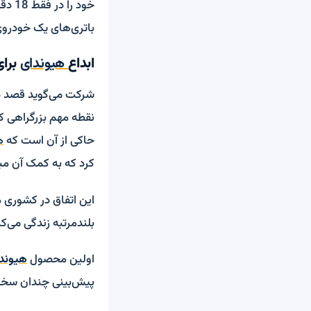
باتری‌های یک خودروی برقی را برای 100 ک
ابداع
هیوندای
برای
حاکی از آن است که
ه
کرد که به کمک آن مب
بلندمرتبه زندگی می‌کن
اولین محصول
هیوند
پیش‌بینی چندان سخ