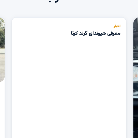
اخبار
معرفی هیوندای گرند کرتا