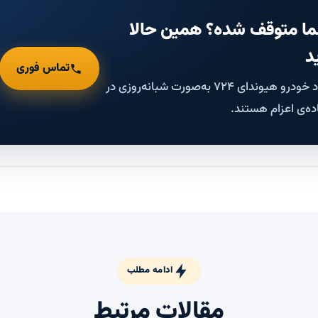
ا متوقف شده؟ همین حالا
د
تماس فوری
کارشناسان امداد خودرو هیوندای ۷۲۴ به‌صورت شبانه‌روزی در
ده‌ی اعزام هستند.
ادامه مطلب
مقالات مرتبط