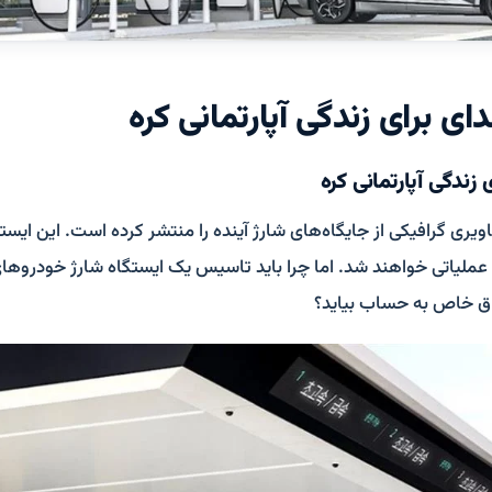
ای برای زندگی آپارتمانی کره‌
زندگی آپارتمانی کره‌
ویری گرافیکی از جایگاه‌‌های شارژ آینده را منتشر کرده است. این ایست
 عملیاتی خواهند شد. اما چرا باید تاسیس یک ایستگاه شارژ خودروها
ق خاص به حساب بیاید؟