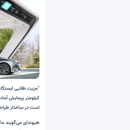
است در ساختار طراح