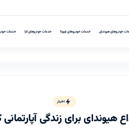
ات خودروهای هیوندای
خدمات خودروهای تویوتا
خدمات خودروهای کیا
خدمات خودر
اخبار
اع هیوندای برای زندگی آپارتمانی کر