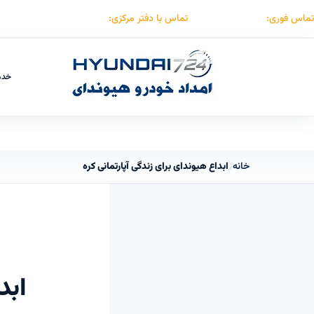
تماس فوری:
۰۹۱۲۳۰۵۵۰۵۳
تماس با دفتر مرکزی:
۰۲۱۸۸۵۰۷۴۱۵
خدم
خانه
ابداع هیوندای برای زندگی آپارتمانی کره‌
›
ابد