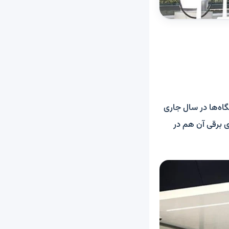
گاه‌ها در سال جاری
ی برقی آن هم در