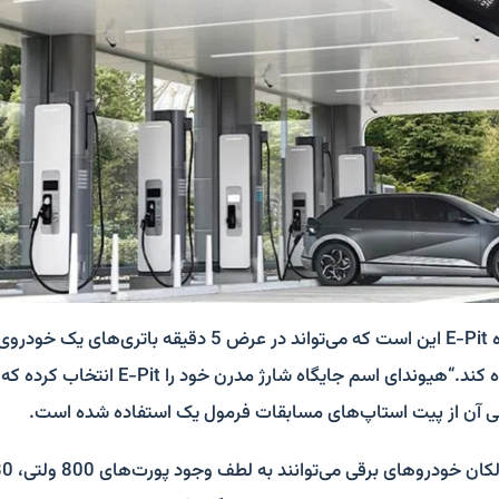
کیلومتر پیمایش آماده کند.“هیوندای اسم جایگاه 
ی آن از پیت استاپ‌های مسابقات فرمول یک استفاده شده است.