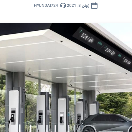
ژوئن 8, 2021
HYUNDAI724