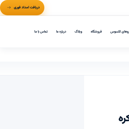
دریافت امداد فوری
وهای لکسوس
فروشگاه
وبلاگ
درباره ما
تماس با ما
ه‌