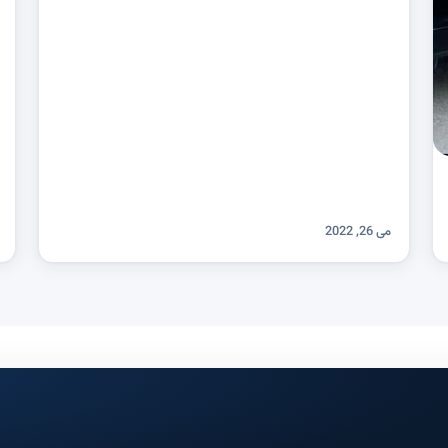
می 26, 2022