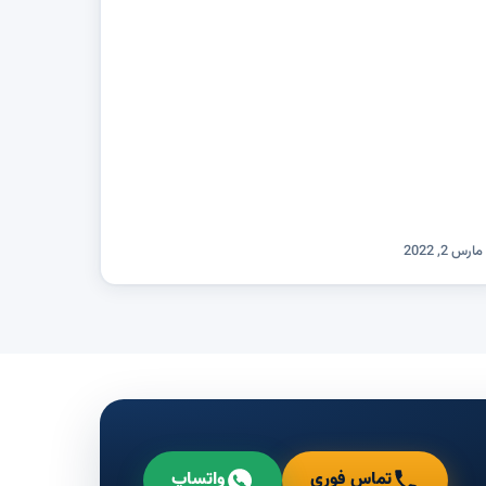
مارس 2, 2022
تماس فوری
واتساپ