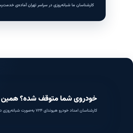
کارشناسان ما شبانه‌روزی در سراسر تهران آماده‌ی خدمت‌ر
خودروی شما متوقف شده؟ همین حال
کارشناسان امداد خودرو هیوندای ۷۲۴ به‌صورت شبانه‌روزی در سراسر تهران آماده‌ی اعزام هستند.