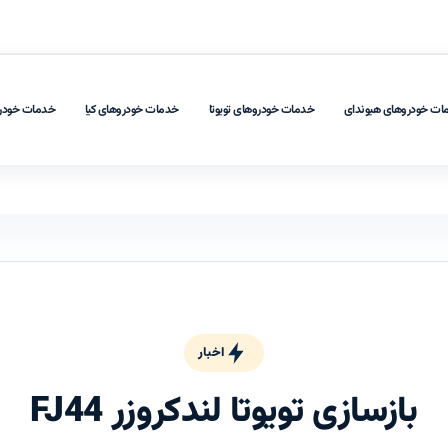
ات خودروهای هیوندای
خدمات خودروهای تویوتا
خدمات خودروهای کیا
خدمات خودر
اخبار
بازسازی تویوتا لندکروزر FJ44