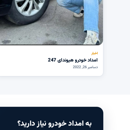
اخبار
امداد خودرو هیوندای 247
دسامبر 26, 2022
به امداد خودرو نیاز دارید؟