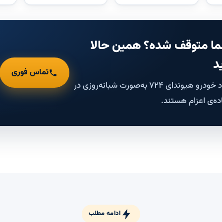
ا متوقف شده؟ همین حالا
د
تماس فوری
کارشناسان امداد خودرو هیوندای ۷۲۴ به‌صورت شبانه‌روزی در
ده‌ی اعزام هستند.
ادامه مطلب