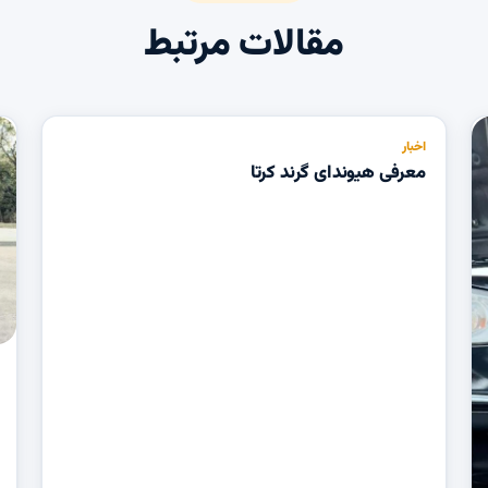
مقالات مرتبط
اخبار
معرفی هیوندای گرند کرتا