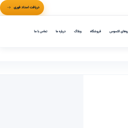
دریافت امداد فوری
وهای لکسوس
فروشگاه
وبلاگ
درباره ما
تماس با ما