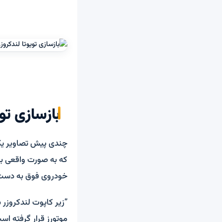
بازسازی تویوت
چندی پیش تصاویر 
خودروی فوق به دست