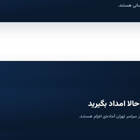
سانی هستند.
ا امداد بگیرید