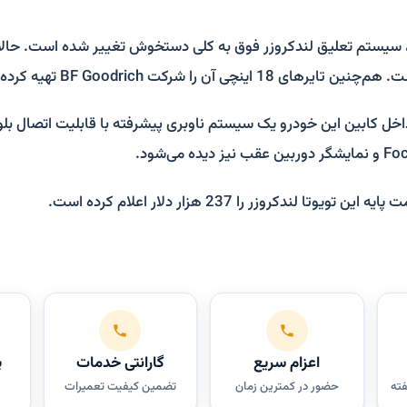
سیستم تعلیق لندکروزر فوق به کلی دستخوش تغییر شده است. حالا ب
خل کابین این خودرو یک سیستم ناوبری پیشرفته با قابلیت اتصال بلوت
اعزام سریع
گارانتی خدمات
پ
فته
حضور در کمترین زمان
تضمین کیفیت تعمیرات
س