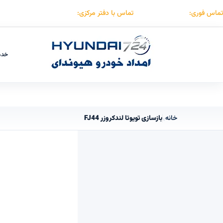
تماس فوری:
۰۹۱۲۳۰۵۵۰۵۳
تماس با دفتر مرکزی:
۰۲۱۸۸۵۰۷۴۱۵
خدم
خانه
بازسازی تویوتا لندکروزر FJ44
›