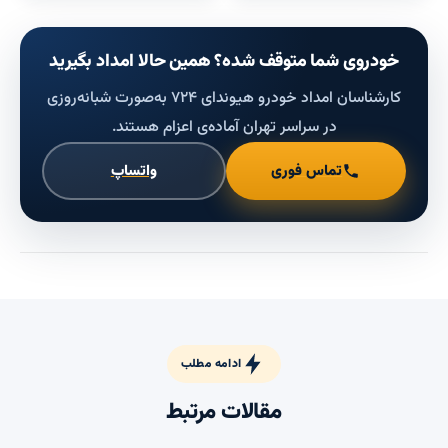
خودروی شما متوقف شده؟ همین حالا امداد بگیرید
کارشناسان امداد خودرو هیوندای ۷۲۴ به‌صورت شبانه‌روزی
در سراسر تهران آماده‌ی اعزام هستند.
تماس فوری
واتساپ
ادامه مطلب
مقالات مرتبط