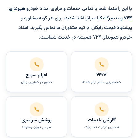
با این راهنما، شما با تمامی خدمات و مزایای امداد خودرو
هیوندای
۷۲۴ و تعمیرگاه کیا
سراتو آشنا شدید. برای هر گونه مشاوره و
پیشنهاد قیمت رایگان، با تیم مشاوران ما تماس بگیرید. امداد
خودرو هیوندای ۷۲۴ همیشه در خدمت شماست.
۲۴/۷
اعزام سریع
شبانه‌روزی، تمام ایام هفته
حضور در کمترین زمان
گارانتی خدمات
پوشش سراسری
تضمین کیفیت تعمیرات
سراسر تهران و حومه