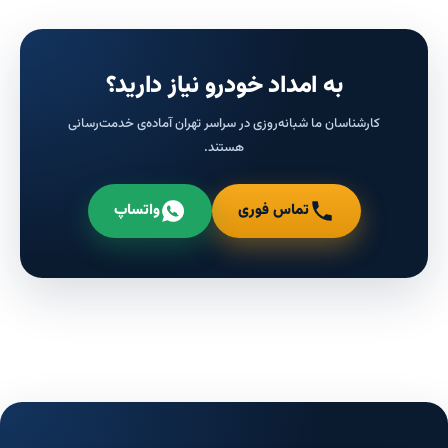
به امداد خودرو نیاز دارید؟
کارشناسان ما شبانه‌روزی در سراسر تهران آماده‌ی خدمت‌رسانی
هستند.
تماس فوری
واتساپ