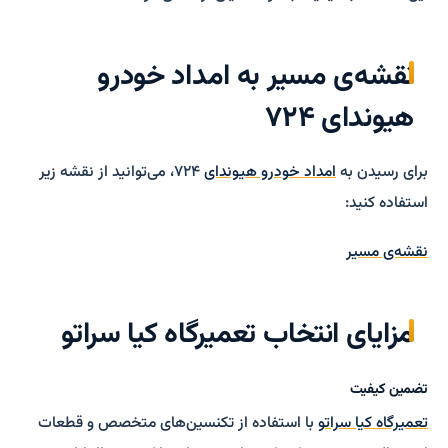
نقشه‌ی مسیر به امداد خودرو
هیوندای ۷۲۴
برای رسیدن به
امداد خودرو هیوندای
۷۲۴، می‌توانید از نقشه زیر
استفاده کنید:
نقشه‌ی مسیر
مزایای انتخاب تعمیرگاه کیا سراتو
تضمین کیفیت
تعمیرگاه کیا سراتو
با استفاده از تکنسین‌های متخصص و قطعات