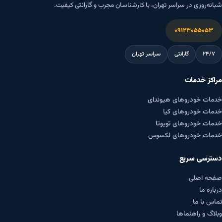
شبانه‌روزی در سراسر تهران، با کارشناسان مجرب و گارانتی کیفیت.
۰۹۱۲۳۰۵۵۰۵۳
۲۴/۷
گارانتی
سراسر تهران
مراکز خدمات
خدمات خودروهای هیوندای
خدمات خودروهای کیا
خدمات خودروهای تویوتا
خدمات خودروهای لکسوس
دسترسی سریع
صفحه اصلی
درباره ما
تماس با ما
وبلاگ و راهنماها