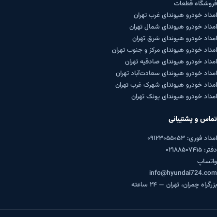
فروشگاه قطعات
امداد خودرو هیوندای غرب تهران
امداد خودرو هیوندای شمال تهران
امداد خودرو هیوندای شرق تهران
امداد خودرو هیوندای مرکز و جنوب تهران
امداد خودرو هیوندای صادقیه تهران
امداد خودرو هیوندای سعادت‌آباد تهران
امداد خودرو هیوندای شهرک غرب تهران
امداد خودرو هیوندای پونک تهران
تماس و پشتیبانی
امداد فوری: ۰۹۱۲۳۰۵۵۰۵۳
دفتر: ۰۲۱۸۸۵۰۷۴۱۵
واتساپ
info@hyundai724.com
بزرگراه چمران، تهران — ۲۴ ساعته