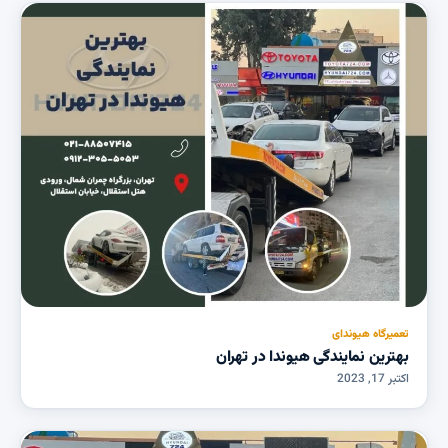
تعمیرگاه هیوندای
بهترین نمایندگی هیوندا در تهران
اکتبر 17, 2023