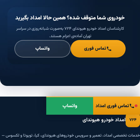
خودروی شما متوقف شده؟ همین حالا امداد بگیرید
کارشناسان امداد خودرو هیوندای ۷۲۴ به‌صورت شبانه‌روزی در سراسر
تهران آماده‌ی اعزام هستند.
تماس فوری
واتساپ
تماس فوری امداد
واتساپ
امداد خودرو هیوندای
۷۲۴
خدمات تخصصی امداد، تعمیر و سرویس خودروهای هیوندای، کیا، تویوتا و لکسوس —