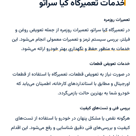
خدمات تعمیرگاه کیا سراتو
تعمیرات روزمره
در تعمیرگاه
کیا
سراتو، تعمیرات روزمره از جمله تعویض روغن و
فیلتر، بررسی سیستم ترمز و تعمیرات معمولی انجام می‌شود. این
خدمات به منظور حفظ و نگهداری بهتر خودرو
ارائه می‌شود.
خدمات تعویض قطعات
در صورت نیاز به تعویض قطعات، تعمیرگاه با استفاده از قطعات
اورجینال و مطابق با استانداردهای کارخانه، اطمینان می‌یابد که
خودرو شما به بهترین حالت بازمی‌گردد.
بررسی فنی و تست‌های کیفیت
هرگونه نقص یا مشکل پنهان در خودرو با استفاده از تست‌های
کیفیت و بررسی‌های فنی دقیق شناسایی و رفع می‌شود. این اقدام