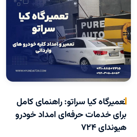
تعمیرگاه کیا سراتو: راهنمای کامل
برای خدمات حرفه‌ای امداد خودرو
هیوندای ۷۲۴