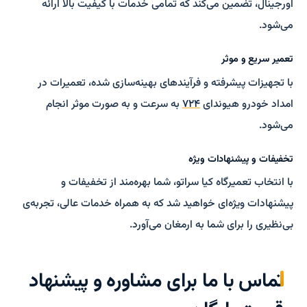
اورجینال، تضمین می‌کند که تمامی خدمات با کیفیت بالا ارائه
می‌شود.
تعمیر سریع و موثر
با تجهیزات پیشرفته و فرآیندهای بهینه‌سازی شده، تعمیرات در
امداد خودرو هیوندای
۷۲۴
به سرعت و به صورت موثر انجام
می‌شود.
تخفیفات و پیشنهادات ویژه
با انتخاب تعمیرگاه کیا سراتو، شما بهره‌مند از تخفیفات و
پیشنهادات ویژه‌ای خواهید شد که به همراه خدمات عالی، تجربه‌ی
بی‌نظیری را برای شما به ارمغان می‌آورد.
تماس با ما برای مشاوره و پیشنهاد