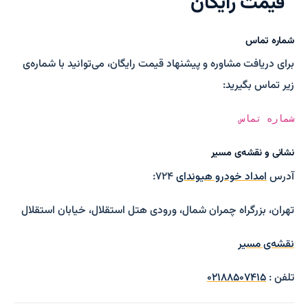
قیمت رایگان
شماره تماس
برای دریافت مشاوره و پیشنهاد قیمت رایگان، می‌توانید با شماره‌ی
زیر تماس بگیرید:
شماره تماس
نشانی و نقشه‌ی مسیر
آدرس
امداد خودرو هیوندای
۷۲۴:
تهران، بزرگراه چمران شمال، ورودی هتل استقلال، خیابان استقلال
نقشه‌ی مسیر
تلفن :
۰۲۱۸۸۵۰۷۴۱۵