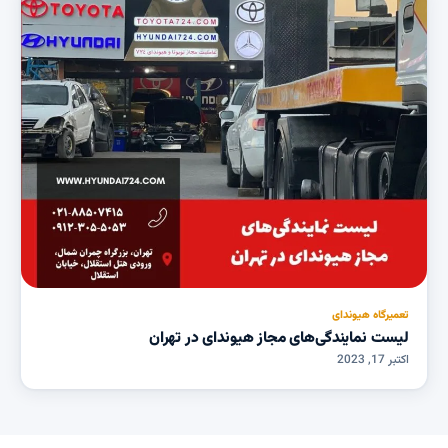
تعمیرگاه هیوندای
لیست نمایندگی‌های مجاز هیوندای در تهران
اکتبر 17, 2023