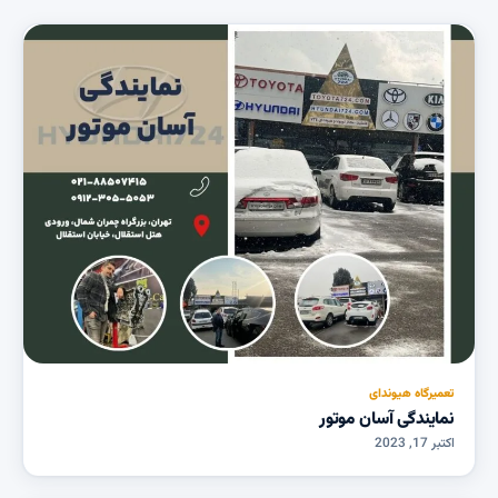
تعمیرگاه هیوندای
نمایندگی آسان موتور
اکتبر 17, 2023