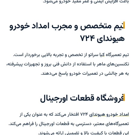
باعث افزایش ایمنی و عمر مفید خودرو می‌شود.
تیم متخصص و مجرب امداد خودرو
هیوندای ۷۲۴
تیم تعمیرگاه
کیا
سراتو از تخصص و تجربه بالایی برخوردار است.
تکنسین‌های ماهر با استفاده از دانش فنی بروز و تجهیزات پیشرفته،
به هر چالشی در تعمیرات خودرو پاسخ می‌دهند.
فروشگاه قطعات اورجینال
امداد خودرو هیوندای
۷۲۴ افتخار می‌کند که به عنوان یکی از
تعمیرگاه‌های معتبر، دسترسی به قطعات اورجینال را فراهم می‌کند.
این قطعات با کیفیت بالا و تضمینی ارائه می‌شوند.