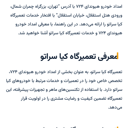
امداد خودرو هیوندای ۷۲۴ با آدرس “تهران، بزرگراه چمران شمال،
ورودی هتل استقلال، خیابان استقلال” با افتخار خدمات تعمیرگاه
کیا سراتو را ارائه می‌دهد. در این راهنما، با معرفی امداد خودرو
هیوندای ۷۲۴ و خدمات تعمیرگاه کیا سراتو آشنا خواهید شد.
معرفی تعمیرگاه کیا سراتو
تعمیرگاه کیا سراتو، به عنوان بخشی از امداد خودرو هیوندای ۷۲۴،
تخصص خاص خود را در تعمیرات و خدمات مرتبط با خودروهای کیا
سراتو دارد. با استفاده از تکنسین‌های ماهر و تجهیزات پیشرفته، این
تعمیرگاه تضمین کیفیت و رضایت مشتری را در اولویت قرار
می‌دهد.