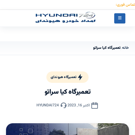
تماس فوری:
۰۹۱۲۳۰۵۵۰۵۳
خانه
تعمیرگاه کیا سراتو
›
تعمیرگاه هیوندای
تعمیرگاه کیا سراتو
اکتبر 16, 2023
HYUNDAI724