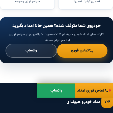
تضمین کیفیت تعمیرات
سراسر تهران و حومه
خودروی شما متوقف شده؟ همین حالا امداد بگیرید
کارشناسان امداد خودرو هیوندای ۷۲۴ به‌صورت شبانه‌روزی در سراسر تهران
آماده‌ی اعزام هستند.
تماس فوری
واتساپ
تماس فوری امداد
واتساپ
امداد خودرو هیوندای
۷۲۴