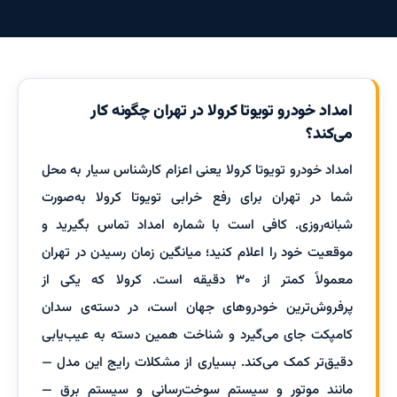
امداد خودرو تویوتا کرولا در تهران چگونه کار
می‌کند؟
امداد خودرو تویوتا کرولا یعنی اعزام کارشناس سیار به محل
شما در تهران برای رفع خرابی تویوتا کرولا به‌صورت
شبانه‌روزی. کافی است با شماره امداد تماس بگیرید و
موقعیت خود را اعلام کنید؛ میانگین زمان رسیدن در تهران
معمولاً کمتر از ۳۰ دقیقه است. کرولا که یکی از
پرفروش‌ترین خودروهای جهان است، در دسته‌ی سدان
کامپکت جای می‌گیرد و شناخت همین دسته به عیب‌یابی
دقیق‌تر کمک می‌کند. بسیاری از مشکلات رایج این مدل —
مانند موتور و سیستم سوخت‌رسانی و سیستم برق —