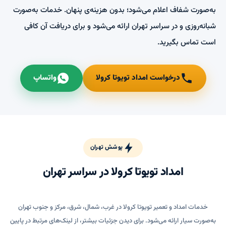
به‌صورت شفاف اعلام می‌شود؛ بدون هزینه‌ی پنهان. خدمات به‌صورت
شبانه‌روزی و در سراسر تهران ارائه می‌شود و برای دریافت آن کافی
است تماس بگیرید.
درخواست امداد تویوتا کرولا
واتساپ
پوشش تهران
امداد تویوتا کرولا در سراسر تهران
خدمات امداد و تعمیر تویوتا کرولا در غرب، شمال، شرق، مرکز و جنوب تهران
به‌صورت سیار ارائه می‌شود. برای دیدن جزئیات بیشتر، از لینک‌های مرتبط در پایین