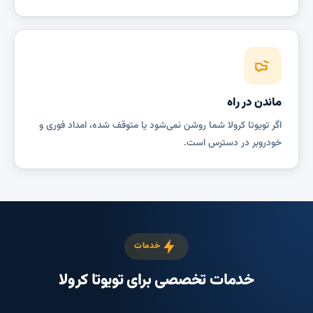
ماندن در راه
اگر تویوتا کرولا شما روشن نمی‌شود یا متوقف شده، امداد فوری و
خودروبر در دسترس است.
خدمات
خدمات تخصصی برای تویوتا کرولا