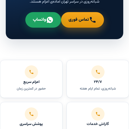
شبانه‌روزی در سراسر تهران آماده‌ی اعزام هستند.
تماس فوری
واتساپ
۲۴/۷
اعزام سریع
شبانه‌روزی، تمام ایام هفته
حضور در کمترین زمان
گارانتی خدمات
پوشش سراسری