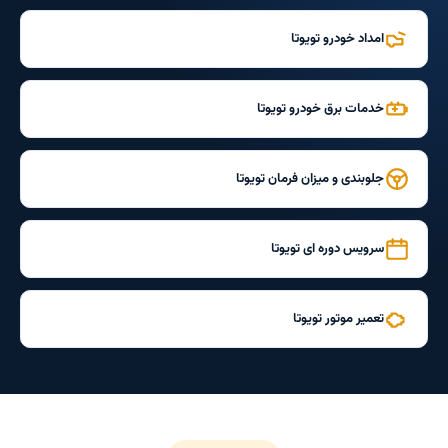
امداد خودرو تویوتا
خدمات برق خودرو تویوتا
جلوبندی و میزان فرمان تویوتا
سرویس دوره ای تویوتا
تعمیر موتور تویوتا