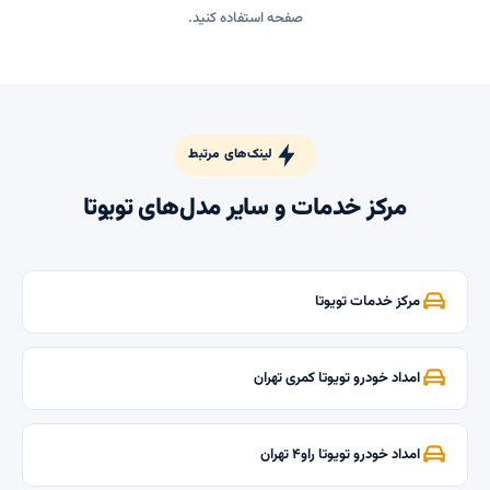
صفحه استفاده کنید.
لینک‌های مرتبط
مرکز خدمات و سایر مدل‌های تویوتا
مرکز خدمات تویوتا
امداد خودرو تویوتا کمری تهران
امداد خودرو تویوتا راو۴ تهران