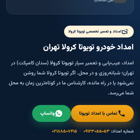
کفی استاندارد
امداد و تعمیر تخصصی تویوتا کرولا
امداد خودرو تویوتا کرولا تهران
امداد، عیب‌یابی و تعمیر سیار
تویوتا کرولا
(سدان کامپکت) در
تهران؛ شبانه‌روزی و در محل. اگر تویوتا کرولا شما روشن
نمی‌شود یا در راه مانده، کارشناس ما در کوتاه‌ترین زمان به محل
شما می‌رسد.
تماس با امداد تویوتا
واتساپ
شماره امداد:
۰۹۱۲۳۰۵۵۰۵۳
·
۰۲۱۸۸۵۰۷۴۱۵