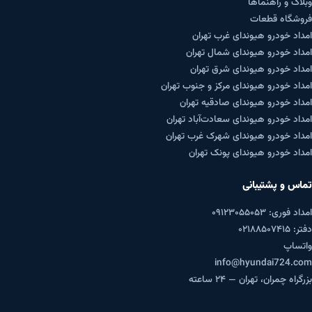
وبلاگ و راهنماها
فروشگاه قطعات
امداد خودرو هیوندای غرب تهران
امداد خودرو هیوندای شمال تهران
امداد خودرو هیوندای شرق تهران
امداد خودرو هیوندای مرکز و جنوب تهران
امداد خودرو هیوندای صادقیه تهران
امداد خودرو هیوندای سعادت‌آباد تهران
امداد خودرو هیوندای شهرک غرب تهران
امداد خودرو هیوندای پونک تهران
تماس و پشتیبانی
امداد فوری: ۰۹۱۲۳۰۵۵۰۵۳
دفتر: ۰۲۱۸۸۵۰۷۴۱۵
واتساپ
info@hyundai724.com
بزرگراه چمران، تهران — ۲۴ ساعته