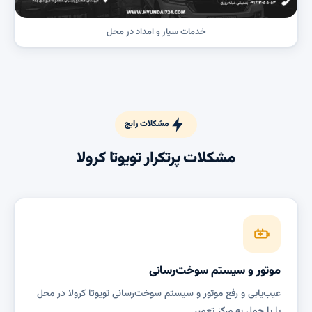
خدمات سیار و امداد در محل
مشکلات رایج
مشکلات پرتکرار تویوتا کرولا
موتور و سیستم سوخت‌رسانی
عیب‌یابی و رفع موتور و سیستم سوخت‌رسانی تویوتا کرولا در محل
یا با حمل به مرکز تعمیر.