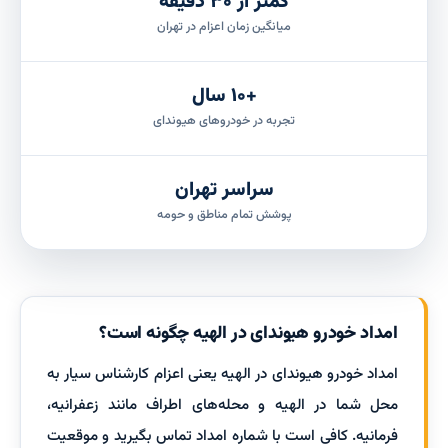
کمتر از ۳۰ دقیقه
میانگین زمان اعزام در تهران
+۱۰ سال
تجربه در خودروهای هیوندای
سراسر تهران
پوشش تمام مناطق و حومه
امداد خودرو هیوندای در الهیه چگونه است؟
امداد خودرو هیوندای در الهیه یعنی اعزام کارشناس سیار به
محل شما در الهیه و محله‌های اطراف مانند زعفرانیه،
فرمانیه. کافی است با شماره امداد تماس بگیرید و موقعیت