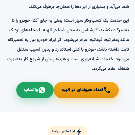
شما می‌آید و بسیاری از ایرادها را همان‌جا برطرف می‌کند.
این خدمت یک کسب‌وکار سیار است؛ یعنی به جای آنکه خودرو را تا
تعمیرگاه بکشید، کارشناس به محل شما در الهیه یا محله‌های نزدیک
مانند زعفرانیه، فرمانیه اعزام می‌شود. اگر ایراد خودرو نیاز به تعمیرگاه
ثابت داشته باشد، خودرو با کفی استاندارد و بدون آسیب منتقل
می‌شود. خدمات شبانه‌روزی است و هزینه پیش از شروع کار به‌صورت
شفاف اعلام می‌گردد.
امداد هیوندای در الهیه
واتساپ
لینک‌های مرتبط