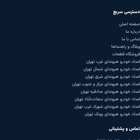
دسترسی سریع
صفحه اصلی
درباره ما
تماس با ما
وبلاگ و راهنماها
فروشگاه قطعات
امداد خودرو هیوندای غرب تهران
امداد خودرو هیوندای شمال تهران
امداد خودرو هیوندای شرق تهران
امداد خودرو هیوندای مرکز و جنوب تهران
امداد خودرو هیوندای صادقیه تهران
امداد خودرو هیوندای سعادت‌آباد تهران
امداد خودرو هیوندای شهرک غرب تهران
امداد خودرو هیوندای پونک تهران
تماس و پشتیبانی