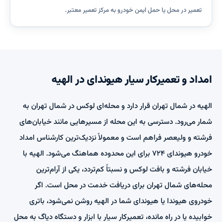
تعمیر در محل یا حمل ایمن خودرو به مرکز تعمیر معتبر.
امداد و تعمیرکار سیار هیوندای در الهیه
الهیه در شمال تهران قرار دارد و محله‌ای لوکس در شمال تهران به
شمار می‌رود. دسترسی به این محله از مسیرهایی مانند خیابان‌های
فرشته و ولیعصر فراهم است و معمولاً نزدیک‌ترین کارشناس امداد
خودرو هیوندای ۷۲۴ برای این محدوده هماهنگ می‌شود. الهیه با
خیابان فرشته و بافت لوکس و نسبتاً کم‌تردد، یکی از آرام‌ترین
محله‌های شمال تهران برای دریافت خدمت در محل است. اگر
خودروی هیوندا یا هیوندای شما در الهیه روشن نمی‌شود، باتری
خوابیده یا در راه مانده، تعمیرکار سیار با ابزار و دستگاه دیاگ به محل