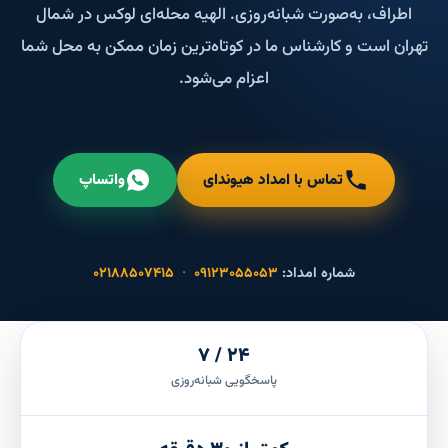
اطراف، به‌صورت شبانه‌روزی. الهیه محله‌ای لوکس در شمال
تهران است و کارشناس ما در کوتاه‌ترین زمان ممکن به محل شما
اعزام می‌شود.
تماس با امداد هیوندای
واتساپ
شماره امداد:
۰۹۱۲۳۰۵۵۰۵۳
·
۰۲۱۸۸۵۰۷۴۱۵
۲۴ / ۷
پاسخگویی شبانه‌روزی