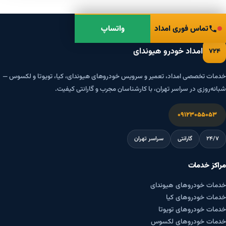
تماس فوری امداد
واتساپ
امداد خودرو هیوندای
۷۲۴
خدمات تخصصی امداد، تعمیر و سرویس خودروهای هیوندای، کیا، تویوتا و لکسوس —
شبانه‌روزی در سراسر تهران، با کارشناسان مجرب و گارانتی کیفیت.
۰۹۱۲۳۰۵۵۰۵۳
۲۴/۷
گارانتی
سراسر تهران
مراکز خدمات
خدمات خودروهای هیوندای
خدمات خودروهای کیا
خدمات خودروهای تویوتا
خدمات خودروهای لکسوس