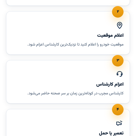
۲
اعلام موقعیت
موقعیت خودرو را اعلام کنید تا نزدیک‌ترین کارشناس اعزام شود.
۳
اعزام کارشناس
کارشناس مجرب در کوتاه‌ترین زمان بر سر صحنه حاضر می‌شود.
۴
تعمیر یا حمل