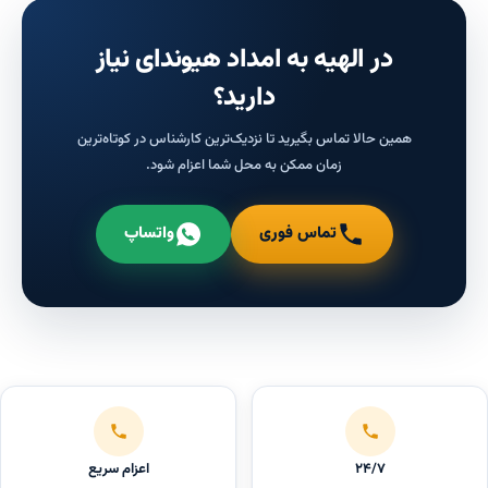
در الهیه به امداد هیوندای نیاز
دارید؟
همین حالا تماس بگیرید تا نزدیک‌ترین کارشناس در کوتاه‌ترین
زمان ممکن به محل شما اعزام شود.
تماس فوری
واتساپ
۲۴/۷
اعزام سریع