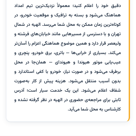
دقیق خود را اعلام کنید؛ معمولاً نزدیک‌ترین تیم امداد
هماهنگ می‌شود و بسته به ترافیک و موقعیت خودرو، در
کوتاه‌ترین زمان ممکن به محل شما می‌رسد. الهیه در شمال
تهران و با دسترسی از مسیرهایی مانند خیابان‌های فرشته و
ولیعصر قرار دارد و همین موضوع هماهنگی اعزام را آسان‌تر
می‌کند. بسیاری از خرابی‌ها — باتری، برق خودرو، پنچری و
عیب‌یابی موتور هیوندا و هیوندای — همان‌جا در محل
برطرف می‌شود و در صورت نیاز، خودرو با کفی استاندارد و
بدون آسیب منتقل می‌شود. هزینه پیش از کار به‌صورت
شفاف اعلام می‌شود. این یک خدمت سیار است؛ آدرس
ثابتی برای مراجعه‌ی حضوری در الهیه در نظر گرفته نشده و
کارشناس به محل شما می‌آید.