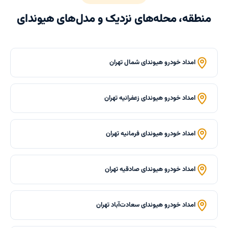
منطقه، محله‌های نزدیک و مدل‌های هیوندای
امداد خودرو هیوندای شمال تهران
امداد خودرو هیوندای زعفرانیه تهران
امداد خودرو هیوندای فرمانیه تهران
امداد خودرو هیوندای صادقیه تهران
امداد خودرو هیوندای سعادت‌آباد تهران