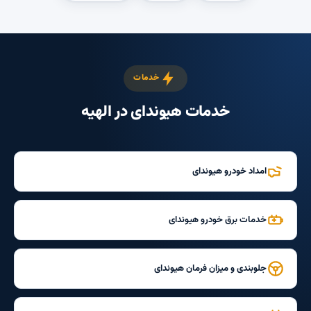
خدمات
خدمات هیوندای در الهیه
امداد خودرو هیوندای
خدمات برق خودرو هیوندای
جلوبندی و میزان فرمان هیوندای