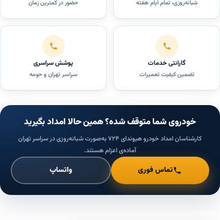
شبانه‌روزی، تمام ایام هفته
حضور در کمترین زمان
گارانتی خدمات
پوشش سراسری
تضمین کیفیت تعمیرات
سراسر تهران و حومه
خودروی شما متوقف شده؟ همین حالا امداد بگیرید
کارشناسان امداد خودرو هیوندای ۷۲۴ به‌صورت شبانه‌روزی در سراسر تهران
آماده‌ی اعزام هستند.
تماس فوری
واتساپ