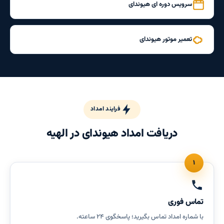
سرویس دوره ای هیوندای
تعمیر موتور هیوندای
فرایند امداد
دریافت امداد هیوندای در الهیه
۱
تماس فوری
با شماره امداد تماس بگیرید؛ پاسخگوی ۲۴ ساعته.