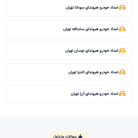
امداد خودرو هیوندای سوناتا تهران
امداد خودرو هیوندای سانتافه تهران
امداد خودرو هیوندای توسان تهران
امداد خودرو هیوندای النترا تهران
امداد خودرو هیوندای آزرا تهران
سوالات متداول