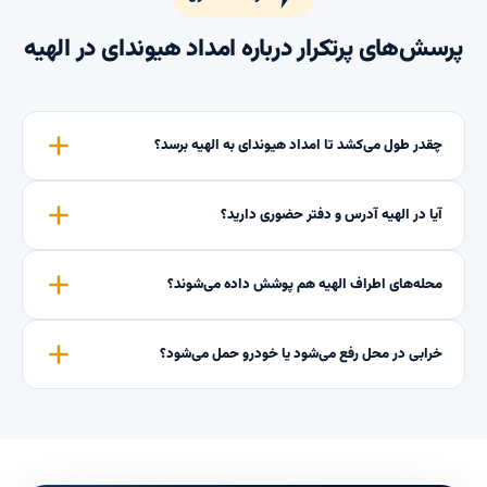
پرسش‌های پرتکرار درباره امداد هیوندای در الهیه
چقدر طول می‌کشد تا امداد هیوندای به الهیه برسد؟
آیا در الهیه آدرس و دفتر حضوری دارید؟
محله‌های اطراف الهیه هم پوشش داده می‌شوند؟
خرابی در محل رفع می‌شود یا خودرو حمل می‌شود؟