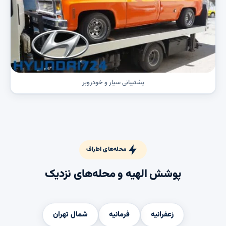
پشتیبانی سیار و خودروبر
محله‌های اطراف
پوشش الهیه و محله‌های نزدیک
زعفرانیه
فرمانیه
شمال تهران