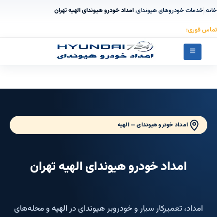
خانه
خدمات خودروهای هیوندای
امداد خودرو هیوندای الهیه تهران
›
›
تماس فوری:
۰۹۱۲۳۰۵۵۰۵۳
امداد خودرو هیوندای — الهیه
امداد خودرو هیوندای الهیه تهران
امداد، تعمیرکار سیار و خودروبر هیوندای در
الهیه
و محله‌های