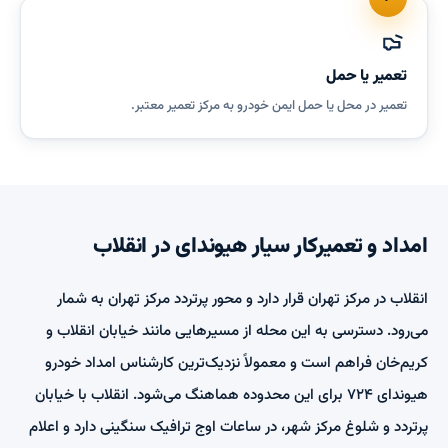
تعمیر یا حمل
تعمیر در محل یا حمل ایمن خودرو به مرکز تعمیر معتبر.
امداد و تعمیرکار سیار هیوندای در انقلاب
انقلاب در مرکز تهران قرار دارد و محور پرتردد مرکز تهران به شمار
می‌رود. دسترسی به این محله از مسیرهایی مانند خیابان انقلاب و
کریم‌خان فراهم است و معمولاً نزدیک‌ترین کارشناس امداد خودرو
هیوندای ۷۲۴ برای این محدوده هماهنگ می‌شود. انقلاب با خیابان
پرتردد و شلوغ مرکز شهر، در ساعات اوج ترافیک سنگینی دارد و اعلام