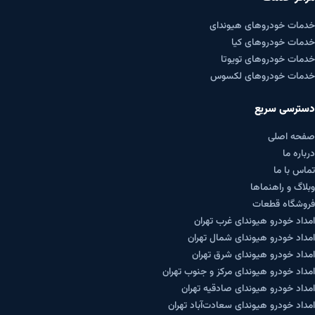
خدمات خودروهای هیوندای
خدمات خودروهای کیا
خدمات خودروهای تویوتا
خدمات خودروهای لکسوس
دسترسی سریع
صفحه اصلی
درباره ما
تماس با ما
وبلاگ و راهنماها
فروشگاه قطعات
امداد خودرو هیوندای غرب تهران
امداد خودرو هیوندای شمال تهران
امداد خودرو هیوندای شرق تهران
امداد خودرو هیوندای مرکز و جنوب تهران
امداد خودرو هیوندای صادقیه تهران
امداد خودرو هیوندای سعادت‌آباد تهران