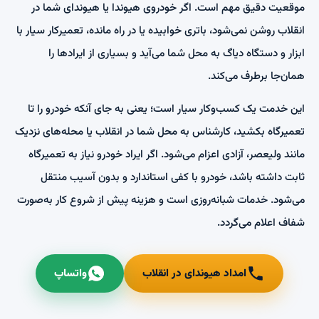
موقعیت دقیق مهم است. اگر خودروی هیوندا یا هیوندای شما در
انقلاب روشن نمی‌شود، باتری خوابیده یا در راه مانده، تعمیرکار سیار با
ابزار و دستگاه دیاگ به محل شما می‌آید و بسیاری از ایرادها را
همان‌جا برطرف می‌کند.
این خدمت یک کسب‌وکار سیار است؛ یعنی به جای آنکه خودرو را تا
تعمیرگاه بکشید، کارشناس به محل شما در انقلاب یا محله‌های نزدیک
مانند ولیعصر، آزادی اعزام می‌شود. اگر ایراد خودرو نیاز به تعمیرگاه
ثابت داشته باشد، خودرو با کفی استاندارد و بدون آسیب منتقل
می‌شود. خدمات شبانه‌روزی است و هزینه پیش از شروع کار به‌صورت
شفاف اعلام می‌گردد.
امداد هیوندای در انقلاب
واتساپ