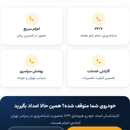
۲۴/۷
اعزام سریع
شبانه‌روزی، تمام ایام هفته
حضور در کمترین زمان
گارانتی خدمات
پوشش سراسری
تضمین کیفیت تعمیرات
سراسر تهران و حومه
خودروی شما متوقف شده؟ همین حالا امداد بگیرید
کارشناسان امداد خودرو هیوندای ۷۲۴ به‌صورت شبانه‌روزی در سراسر تهران
آماده‌ی اعزام هستند.