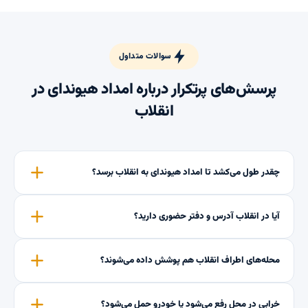
سوالات متداول
پرسش‌های پرتکرار درباره امداد هیوندای در
انقلاب
چقدر طول می‌کشد تا امداد هیوندای به انقلاب برسد؟
آیا در انقلاب آدرس و دفتر حضوری دارید؟
محله‌های اطراف انقلاب هم پوشش داده می‌شوند؟
خرابی در محل رفع می‌شود یا خودرو حمل می‌شود؟