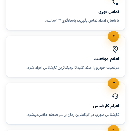
تماس فوری
با شماره امداد تماس بگیرید؛ پاسخگوی ۲۴ ساعته.
۲
اعلام موقعیت
موقعیت خودرو را اعلام کنید تا نزدیک‌ترین کارشناس اعزام شود.
۳
اعزام کارشناس
کارشناس مجرب در کوتاه‌ترین زمان بر سر صحنه حاضر می‌شود.
۴