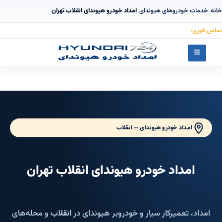
خانه
خدمات خودروهای هیوندای
امداد خودرو هیوندای انقلاب تهران
›
›
تماس فوری:
۰۹۱۲۳۰۵۵۰۵۳
امداد خودرو هیوندای — انقلاب
امداد خودرو هیوندای انقلاب تهران
امداد، تعمیرکار سیار و خودروبر هیوندای در
انقلاب
و محله‌های