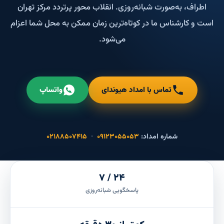
اطراف، به‌صورت شبانه‌روزی. انقلاب محور پرتردد مرکز تهران
است و کارشناس ما در کوتاه‌ترین زمان ممکن به محل شما اعزام
می‌شود.
تماس با امداد هیوندای
واتساپ
شماره امداد:
۰۹۱۲۳۰۵۵۰۵۳
·
۰۲۱۸۸۵۰۷۴۱۵
۲۴ / ۷
پاسخگویی شبانه‌روزی