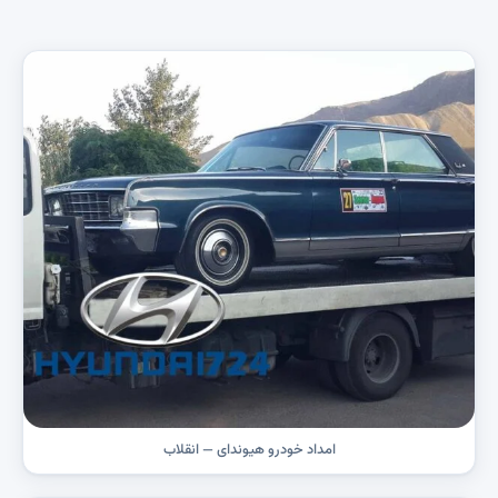
امداد خودرو هیوندای — انقلاب