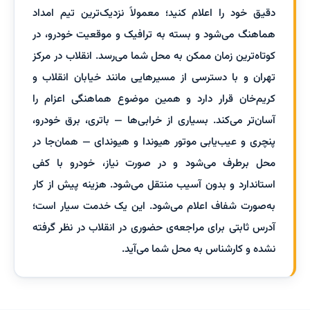
دقیق خود را اعلام کنید؛ معمولاً نزدیک‌ترین تیم امداد
هماهنگ می‌شود و بسته به ترافیک و موقعیت خودرو، در
کوتاه‌ترین زمان ممکن به محل شما می‌رسد. انقلاب در مرکز
تهران و با دسترسی از مسیرهایی مانند خیابان انقلاب و
کریم‌خان قرار دارد و همین موضوع هماهنگی اعزام را
آسان‌تر می‌کند. بسیاری از خرابی‌ها — باتری، برق خودرو،
پنچری و عیب‌یابی موتور هیوندا و هیوندای — همان‌جا در
محل برطرف می‌شود و در صورت نیاز، خودرو با کفی
استاندارد و بدون آسیب منتقل می‌شود. هزینه پیش از کار
به‌صورت شفاف اعلام می‌شود. این یک خدمت سیار است؛
آدرس ثابتی برای مراجعه‌ی حضوری در انقلاب در نظر گرفته
نشده و کارشناس به محل شما می‌آید.