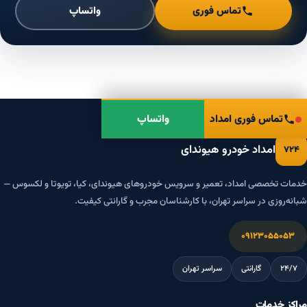
تماس فوری
واتساپ
تماس فوری امداد
واتساپ
امداد خودرو هیوندای
۷۲۴
خدمات تخصصی امداد، تعمیر و سرویس خودروهای هیوندای، کیا، تویوتا و لکسوس —
شبانه‌روزی در سراسر تهران، با کارشناسان مجرب و گارانتی کیفیت.
۰۹۱۲۳۰۵۵۰۵۳
۲۴/۷
گارانتی
سراسر تهران
مراکز خدمات