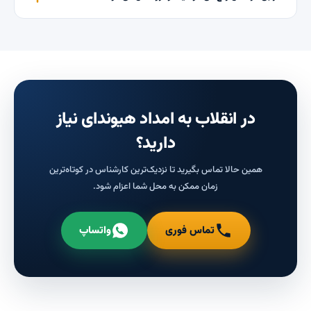
در انقلاب به امداد هیوندای نیاز
دارید؟
همین حالا تماس بگیرید تا نزدیک‌ترین کارشناس در کوتاه‌ترین
زمان ممکن به محل شما اعزام شود.
تماس فوری
واتساپ