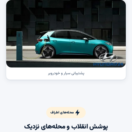
پشتیبانی سیار و خودروبر
محله‌های اطراف
پوشش انقلاب و محله‌های نزدیک