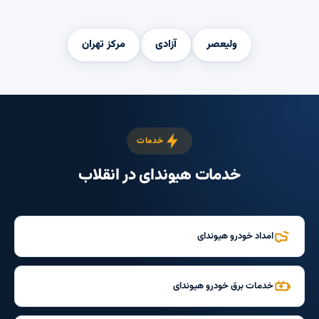
ولیعصر
آزادی
مرکز تهران
خدمات
خدمات هیوندای در انقلاب
امداد خودرو هیوندای
خدمات برق خودرو هیوندای