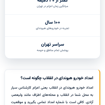
کمتر از ۳۰ دقیقه
میانگین زمان اعزام در تهران
+۱۰ سال
تجربه در خودروهای هیوندای
سراسر تهران
پوشش تمام مناطق و حومه
امداد خودرو هیوندای در انقلاب چگونه است؟
امداد خودرو هیوندای در انقلاب یعنی اعزام کارشناس سیار
به محل شما در انقلاب و محله‌های اطراف مانند ولیعصر،
آزادی. کافی است با شماره امداد تماس بگیرید و موقعیت