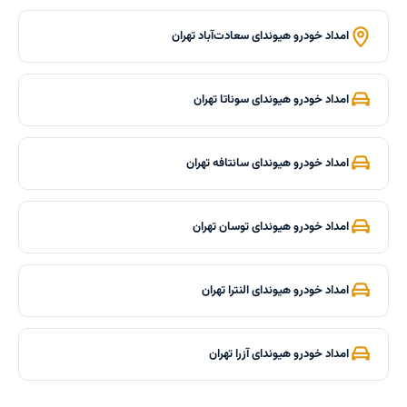
امداد خودرو هیوندای سعادت‌آباد تهران
امداد خودرو هیوندای سوناتا تهران
امداد خودرو هیوندای سانتافه تهران
امداد خودرو هیوندای توسان تهران
امداد خودرو هیوندای النترا تهران
امداد خودرو هیوندای آزرا تهران