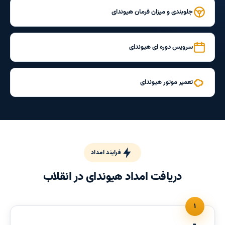
جلوبندی و میزان فرمان هیوندای
سرویس دوره ای هیوندای
تعمیر موتور هیوندای
فرایند امداد
دریافت امداد هیوندای در انقلاب
۱