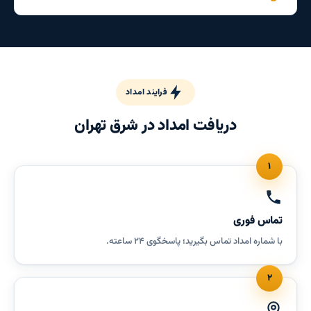
فرایند امداد
دریافت امداد در شرق تهران
۱
تماس فوری
با شماره امداد تماس بگیرید؛ پاسخگوی ۲۴ ساعته.
۲