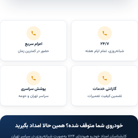
۲۴/۷
اعزام سریع
شبانه‌روزی، تمام ایام هفته
حضور در کمترین زمان
گارانتی خدمات
پوشش سراسری
تضمین کیفیت تعمیرات
سراسر تهران و حومه
خودروی شما متوقف شده؟ همین حالا امداد بگیرید
کارشناسان امداد خودرو هیوندای ۷۲۴ به‌صورت شبانه‌روزی در سراسر تهران