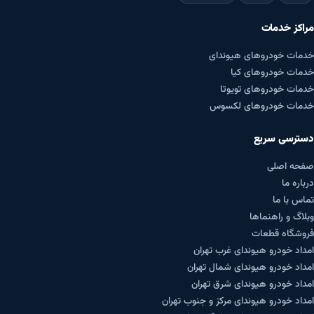
مراکز خدمات
خدمات خودروهای هیوندای
خدمات خودروهای کیا
خدمات خودروهای تویوتا
خدمات خودروهای لکسوس
دسترسی سریع
صفحه اصلی
درباره ما
تماس با ما
وبلاگ و راهنماها
فروشگاه قطعات
امداد خودرو هیوندای غرب تهران
امداد خودرو هیوندای شمال تهران
امداد خودرو هیوندای شرق تهران
امداد خودرو هیوندای مرکز و جنوب تهران