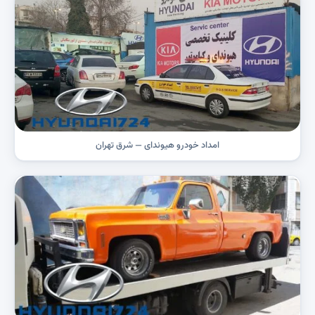
امداد خودرو هیوندای — شرق تهران