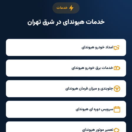
خدمات
خدمات هیوندای در شرق تهران
امداد خودرو هیوندای
خدمات برق خودرو هیوندای
جلوبندی و میزان فرمان هیوندای
سرویس دوره ای هیوندای
تعمیر موتور هیوندای