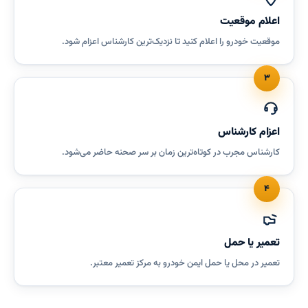
اعلام موقعیت
موقعیت خودرو را اعلام کنید تا نزدیک‌ترین کارشناس اعزام شود.
۳
اعزام کارشناس
کارشناس مجرب در کوتاه‌ترین زمان بر سر صحنه حاضر می‌شود.
۴
تعمیر یا حمل
تعمیر در محل یا حمل ایمن خودرو به مرکز تعمیر معتبر.