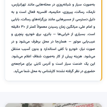
به‌صورت سیار و شبانه‌روزی در محله‌هایی مانند تهرانپارس،
نارمک، رسالت، پیروزی، حکیمیه، افسریه فعال است و به
دلیل دسترسی از مسیرهایی مانند بزرگراه‌های رسالت، بابایی
و امام علی، میانگین زمان رسیدن معمولاً کمتر از ۳۰ دقیقه
است. بسیاری از خرابی‌ها — باتری، برق خودرو، پنچری و
عیب‌یابی موتور — همان‌جا در محل برطرف می‌شود و در
صورت نیاز، خودرو با کفی استاندارد و بدون آسیب منتقل
می‌شود. هزینه پیش از کار به‌صورت شفاف اعلام می‌شود.
این یک خدمت سیار است و آدرس ثابتی برای مراجعه‌ی
حضوری در نظر گرفته نشده؛ کارشناس به محل شما می‌آید.