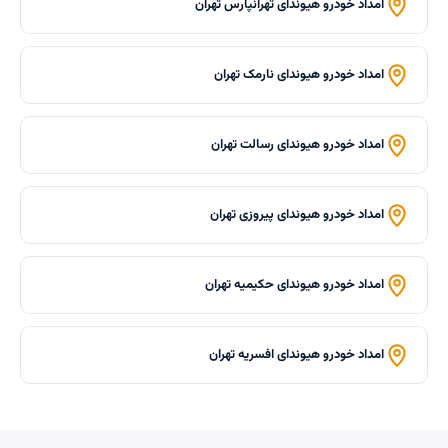
امداد خودرو هیوندای تهرانپارس تهران
امداد خودرو هیوندای نارمک تهران
امداد خودرو هیوندای رسالت تهران
امداد خودرو هیوندای پیروزی تهران
امداد خودرو هیوندای حکیمیه تهران
امداد خودرو هیوندای افسریه تهران