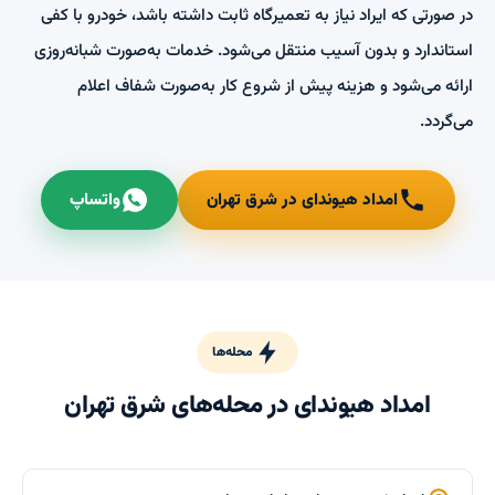
در صورتی که ایراد نیاز به تعمیرگاه ثابت داشته باشد، خودرو با کفی
استاندارد و بدون آسیب منتقل می‌شود. خدمات به‌صورت شبانه‌روزی
ارائه می‌شود و هزینه پیش از شروع کار به‌صورت شفاف اعلام
می‌گردد.
امداد هیوندای در شرق تهران
واتساپ
محله‌ها
امداد هیوندای در محله‌های شرق تهران