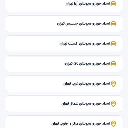
امداد خودرو هیوندای آزرا تهران
امداد خودرو هیوندای جنسیس تهران
امداد خودرو هیوندای اکسنت تهران
امداد خودرو هیوندای i20 تهران
امداد خودرو هیوندای غرب تهران
امداد خودرو هیوندای شمال تهران
امداد خودرو هیوندای مرکز و جنوب تهران