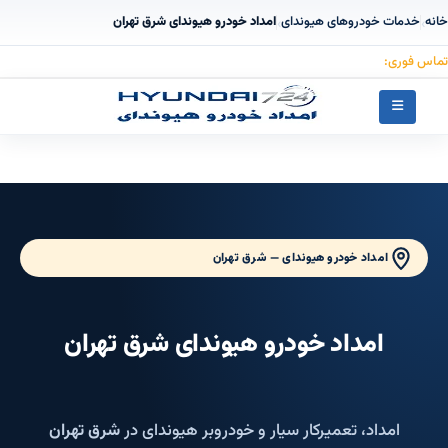
خانه
خدمات خودروهای هیوندای
امداد خودرو هیوندای شرق تهران
›
›
تماس فوری:
۰۹۱۲۳۰۵۵۰۵۳
امداد خودرو هیوندای — شرق تهران
امداد خودرو هیوندای شرق تهران
امداد، تعمیرکار سیار و خودروبر هیوندای در
شرق تهران