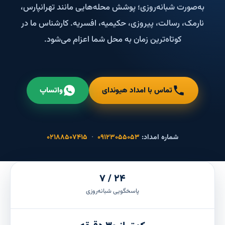
به‌صورت شبانه‌روزی؛ پوشش محله‌هایی مانند تهرانپارس،
نارمک، رسالت، پیروزی، حکیمیه، افسریه. کارشناس ما در
کوتاه‌ترین زمان به محل شما اعزام می‌شود.
تماس با امداد هیوندای
واتساپ
شماره امداد:
۰۹۱۲۳۰۵۵۰۵۳
·
۰۲۱۸۸۵۰۷۴۱۵
۲۴ / ۷
پاسخگویی شبانه‌روزی