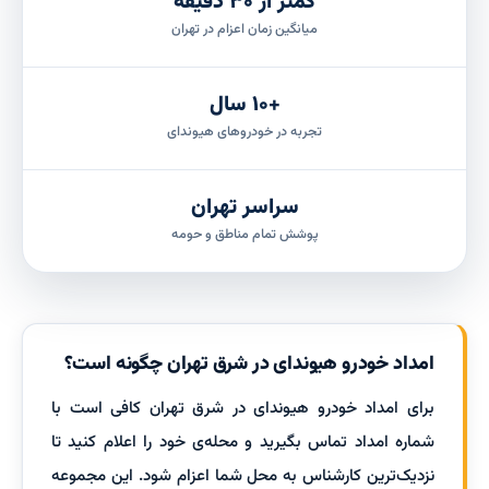
کمتر از ۳۰ دقیقه
میانگین زمان اعزام در تهران
+۱۰ سال
تجربه در خودروهای هیوندای
سراسر تهران
پوشش تمام مناطق و حومه
امداد خودرو هیوندای در شرق تهران چگونه است؟
برای امداد خودرو هیوندای در شرق تهران کافی است با
شماره امداد تماس بگیرید و محله‌ی خود را اعلام کنید تا
نزدیک‌ترین کارشناس به محل شما اعزام شود. این مجموعه