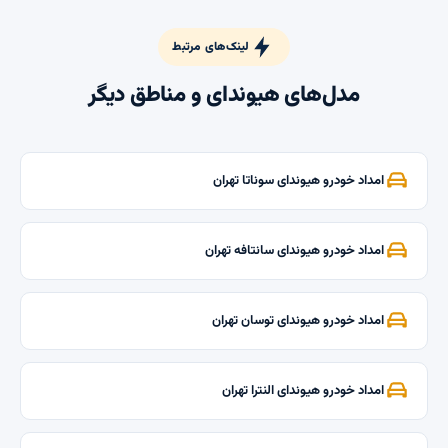
لینک‌های مرتبط
مدل‌های هیوندای و مناطق دیگر
امداد خودرو هیوندای سوناتا تهران
امداد خودرو هیوندای سانتافه تهران
امداد خودرو هیوندای توسان تهران
امداد خودرو هیوندای النترا تهران