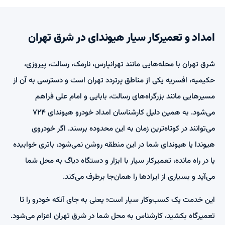
امداد و تعمیرکار سیار هیوندای در شرق تهران
شرق تهران با محله‌هایی مانند تهرانپارس، نارمک، رسالت، پیروزی،
حکیمیه، افسریه یکی از مناطق پرتردد تهران است و دسترسی به آن از
مسیرهایی مانند بزرگراه‌های رسالت، بابایی و امام علی فراهم
می‌شود. به همین دلیل کارشناسان امداد خودرو هیوندای ۷۲۴
می‌توانند در کوتاه‌ترین زمان به این محدوده برسند. اگر خودروی
هیوندا یا هیوندای شما در این منطقه روشن نمی‌شود، باتری خوابیده
یا در راه مانده، تعمیرکار سیار با ابزار و دستگاه دیاگ به محل شما
می‌آید و بسیاری از ایرادها را همان‌جا برطرف می‌کند.
این خدمت یک کسب‌وکار سیار است؛ یعنی به جای آنکه خودرو را تا
تعمیرگاه بکشید، کارشناس به محل شما در شرق تهران اعزام می‌شود.