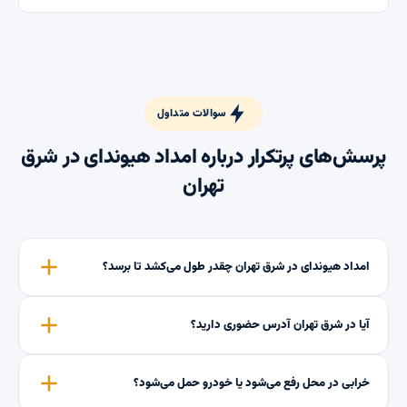
سوالات متداول
پرسش‌های پرتکرار درباره امداد هیوندای در شرق
تهران
امداد هیوندای در شرق تهران چقدر طول می‌کشد تا برسد؟
آیا در شرق تهران آدرس حضوری دارید؟
خرابی در محل رفع می‌شود یا خودرو حمل می‌شود؟