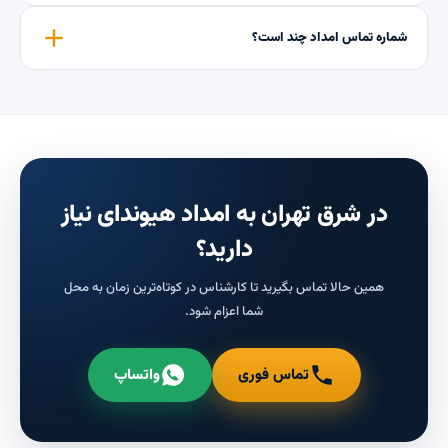
شماره تماس امداد چند است؟
در شرق تهران به امداد هیوندای نیاز
دارید؟
همین حالا تماس بگیرید تا کارشناس در کوتاه‌ترین زمان به محل
شما اعزام شود.
تماس فوری
واتساپ