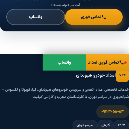
آماده‌ی اعزام هستند.
تماس فوری
واتساپ
تماس فوری امداد
واتساپ
امداد خودرو هیوندای
۷۲۴
خدمات تخصصی امداد، تعمیر و سرویس خودروهای هیوندای، کیا، تویوتا و لکسوس —
شبانه‌روزی در سراسر تهران، با کارشناسان مجرب و گارانتی کیفیت.
۰۹۱۲۳۰۵۵۰۵۳
۲۴/۷
گارانتی
سراسر تهران