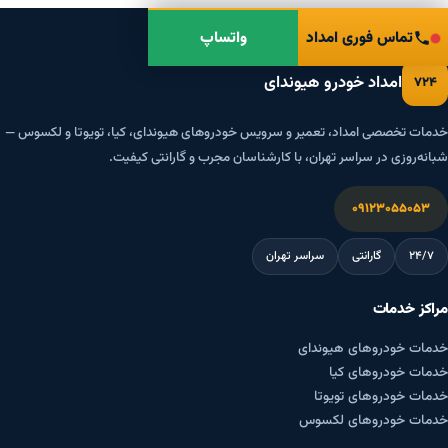
تماس فوری امداد
واتساپ
امداد خودرو هیوندای
۷۲۴
خدمات تخصصی امداد، تعمیر و سرویس خودروهای هیوندای، کیا، تویوتا و لکسوس —
شبانه‌روزی در سراسر تهران، با کارشناسان مجرب و گارانتی کیفیت.
۰۹۱۲۳۰۵۵۰۵۳
۲۴/۷
گارانتی
سراسر تهران
مراکز خدمات
خدمات خودروهای هیوندای
خدمات خودروهای کیا
خدمات خودروهای تویوتا
خدمات خودروهای لکسوس