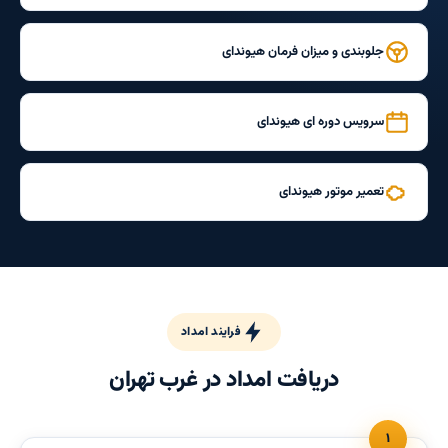
جلوبندی و میزان فرمان هیوندای
سرویس دوره ای هیوندای
تعمیر موتور هیوندای
فرایند امداد
دریافت امداد در غرب تهران
۱