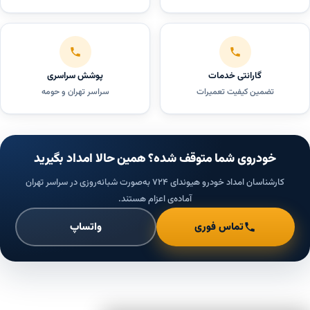
گارانتی خدمات
پوشش سراسری
تضمین کیفیت تعمیرات
سراسر تهران و حومه
خودروی شما متوقف شده؟ همین حالا امداد بگیرید
کارشناسان امداد خودرو هیوندای ۷۲۴ به‌صورت شبانه‌روزی در سراسر تهران
آماده‌ی اعزام هستند.
تماس فوری
واتساپ