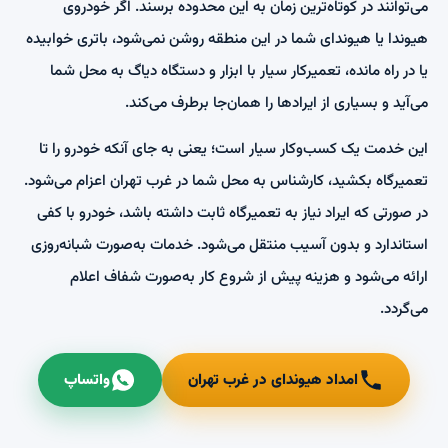
می‌توانند در کوتاه‌ترین زمان به این محدوده برسند. اگر خودروی
هیوندا یا هیوندای شما در این منطقه روشن نمی‌شود، باتری خوابیده
یا در راه مانده، تعمیرکار سیار با ابزار و دستگاه دیاگ به محل شما
می‌آید و بسیاری از ایرادها را همان‌جا برطرف می‌کند.
این خدمت یک کسب‌وکار سیار است؛ یعنی به جای آنکه خودرو را تا
تعمیرگاه بکشید، کارشناس به محل شما در غرب تهران اعزام می‌شود.
در صورتی که ایراد نیاز به تعمیرگاه ثابت داشته باشد، خودرو با کفی
استاندارد و بدون آسیب منتقل می‌شود. خدمات به‌صورت شبانه‌روزی
ارائه می‌شود و هزینه پیش از شروع کار به‌صورت شفاف اعلام
می‌گردد.
امداد هیوندای در غرب تهران
واتساپ