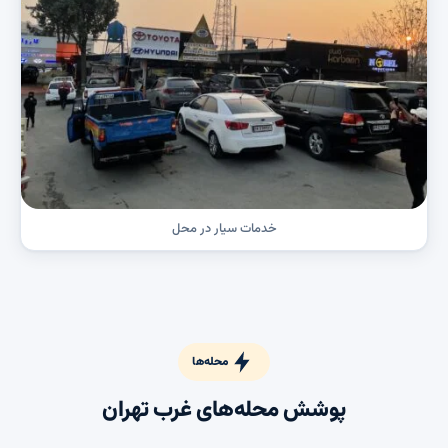
خدمات سیار در محل
محله‌ها
پوشش محله‌های غرب تهران