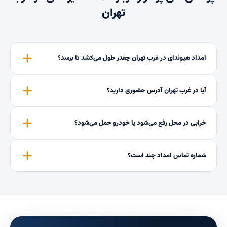
تهران
امداد هیوندای در غرب تهران چقدر طول می‌کشد تا برسد؟
آیا در غرب تهران آدرس حضوری دارید؟
خرابی در محل رفع می‌شود یا خودرو حمل می‌شود؟
شماره تماس امداد چند است؟