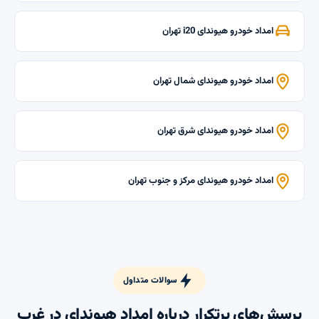
امداد خودرو هیوندای i20 تهران
امداد خودرو هیوندای شمال تهران
امداد خودرو هیوندای شرق تهران
امداد خودرو هیوندای مرکز و جنوب تهران
سوالات متداول
پرسش‌های پرتکرار درباره امداد هیوندای در غرب