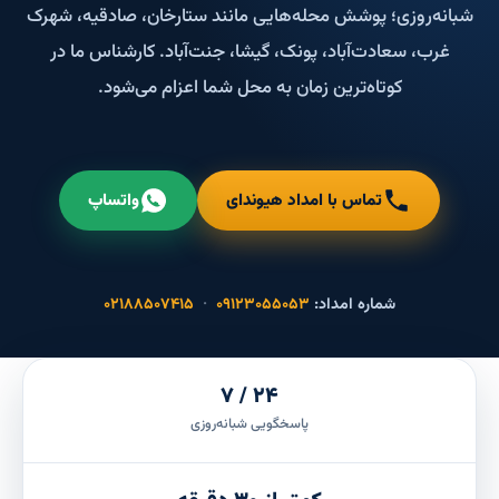
شبانه‌روزی؛ پوشش محله‌هایی مانند ستارخان، صادقیه، شهرک
غرب، سعادت‌آباد، پونک، گیشا، جنت‌آباد. کارشناس ما در
کوتاه‌ترین زمان به محل شما اعزام می‌شود.
تماس با امداد هیوندای
واتساپ
شماره امداد:
۰۹۱۲۳۰۵۵۰۵۳
·
۰۲۱۸۸۵۰۷۴۱۵
۲۴ / ۷
پاسخگویی شبانه‌روزی