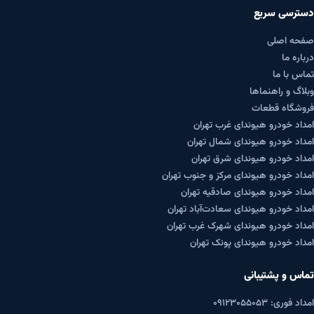
دسترسی سریع
صفحه اصلی
درباره ما
تماس با ما
وبلاگ و راهنماها
فروشگاه قطعات
امداد خودرو هیوندای غرب تهران
امداد خودرو هیوندای شمال تهران
امداد خودرو هیوندای شرق تهران
امداد خودرو هیوندای مرکز و جنوب تهران
امداد خودرو هیوندای صادقیه تهران
امداد خودرو هیوندای سعادت‌آباد تهران
امداد خودرو هیوندای شهرک غرب تهران
امداد خودرو هیوندای پونک تهران
تماس و پشتیبانی
امداد فوری: ۰۹۱۲۳۰۵۵۰۵۳