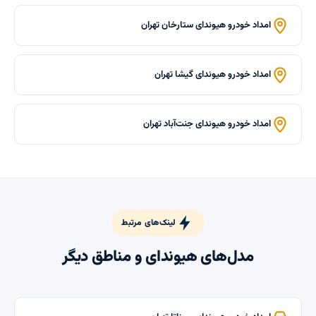
امداد خودرو هیوندای ستارخان تهران
امداد خودرو هیوندای گیشا تهران
امداد خودرو هیوندای جنت‌آباد تهران
لینک‌های مرتبط
مدل‌های هیوندای و مناطق دیگر