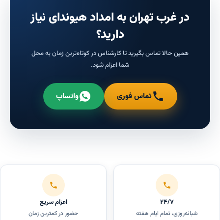
در غرب تهران به امداد هیوندای نیاز
دارید؟
همین حالا تماس بگیرید تا کارشناس در کوتاه‌ترین زمان به محل
شما اعزام شود.
تماس فوری
واتساپ
۲۴/۷
اعزام سریع
شبانه‌روزی، تمام ایام هفته
حضور در کمترین زمان