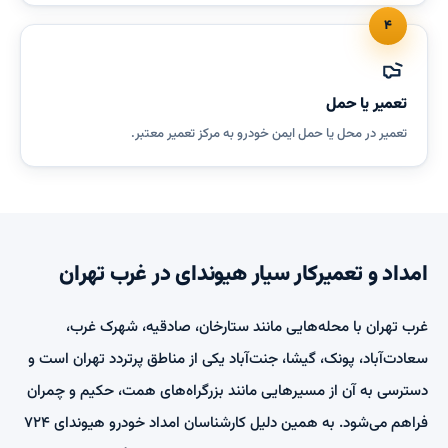
۴
تعمیر یا حمل
تعمیر در محل یا حمل ایمن خودرو به مرکز تعمیر معتبر.
امداد و تعمیرکار سیار هیوندای در غرب تهران
غرب تهران با محله‌هایی مانند ستارخان، صادقیه، شهرک غرب،
سعادت‌آباد، پونک، گیشا، جنت‌آباد یکی از مناطق پرتردد تهران است و
دسترسی به آن از مسیرهایی مانند بزرگراه‌های همت، حکیم و چمران
فراهم می‌شود. به همین دلیل کارشناسان امداد خودرو هیوندای ۷۲۴