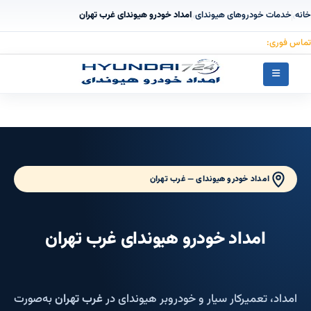
خانه
خدمات خودروهای هیوندای
امداد خودرو هیوندای غرب تهران
›
›
تماس فوری:
۰۹۱۲۳۰۵۵۰۵۳
امداد خودرو هیوندای — غرب تهران
امداد خودرو هیوندای غرب تهران
امداد، تعمیرکار سیار و خودروبر هیوندای در
غرب تهران
به‌صورت