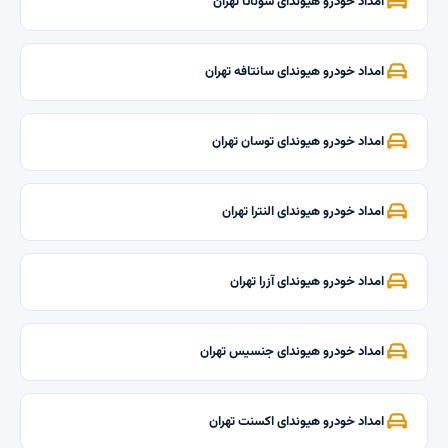
امداد خودرو هیوندای سوناتا تهران
امداد خودرو هیوندای سانتافه تهران
امداد خودرو هیوندای توسان تهران
امداد خودرو هیوندای النترا تهران
امداد خودرو هیوندای آزرا تهران
امداد خودرو هیوندای جنسیس تهران
امداد خودرو هیوندای اکسنت تهران