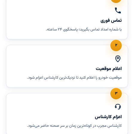
تماس فوری
با شماره امداد تماس بگیرید؛ پاسخگوی ۲۴ ساعته.
۲
اعلام موقعیت
موقعیت خودرو را اعلام کنید تا نزدیک‌ترین کارشناس اعزام شود.
۳
اعزام کارشناس
کارشناس مجرب در کوتاه‌ترین زمان بر سر صحنه حاضر می‌شود.