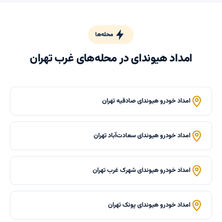
محله‌ها
امداد هیوندای در محله‌های غرب تهران
امداد خودرو هیوندای صادقیه تهران
امداد خودرو هیوندای سعادت‌آباد تهران
امداد خودرو هیوندای شهرک غرب تهران
امداد خودرو هیوندای پونک تهران