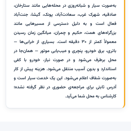
به‌صورت سیار و شبانه‌روزی در محله‌هایی مانند ستارخان،
صادقیه، شهرک غرب، سعادت‌آباد، پونک، گیشا، جنت‌آباد
فعال است و به دلیل دسترسی از مسیرهایی مانند
بزرگراه‌های همت، حکیم و چمران، میانگین زمان رسیدن
معمولاً کمتر از ۳۰ دقیقه است. بسیاری از خرابی‌ها —
باتری، برق خودرو، پنچری و عیب‌یابی موتور — همان‌جا در
محل برطرف می‌شود و در صورت نیاز، خودرو با کفی
استاندارد و بدون آسیب منتقل می‌شود. هزینه پیش از کار
به‌صورت شفاف اعلام می‌شود. این یک خدمت سیار است و
آدرس ثابتی برای مراجعه‌ی حضوری در نظر گرفته نشده؛
کارشناس به محل شما می‌آید.