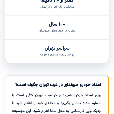
کمتر از ۳۰ دقیقه
میانگین زمان اعزام در تهران
+۱۰ سال
تجربه در خودروهای هیوندای
سراسر تهران
پوشش تمام مناطق و حومه
امداد خودرو هیوندای در غرب تهران چگونه است؟
برای امداد خودرو هیوندای در غرب تهران کافی است با
شماره امداد تماس بگیرید و محله‌ی خود را اعلام کنید تا
نزدیک‌ترین کارشناس به محل شما اعزام شود. این مجموعه