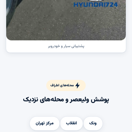
پشتیبانی سیار و خودروبر
محله‌های اطراف
پوشش ولیعصر و محله‌های نزدیک
ونک
انقلاب
مرکز تهران