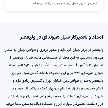
تعمیر در محل یا حمل ایمن خودرو به مرکز تعمیر معتبر.
امداد و تعمیرکار سیار هیوندای در ولیعصر
ولیعصر در مرکز تهران قرار دارد و محور مرکزی و طولانی تهران به شمار
می‌رود. دسترسی به این محله از مسیرهایی مانند خیابان ولیعصر از
تجریش تا راه‌آهن فراهم است و معمولاً نزدیک‌ترین کارشناس امداد
خودرو هیوندای ۷۲۴ برای این محدوده هماهنگ می‌شود. خیابان
ولیعصر به‌عنوان طولانی‌ترین خیابان تهران، گستره‌ی زیادی دارد و
اعلام محدوده‌ی دقیق به اعزام سریع‌تر کمک می‌کند. اگر خودروی
هیوندا یا هیوندای شما در ولیعصر روشن نمی‌شود، باتری خوابیده یا
در راه مانده، تعمیرکار سیار با ابزار و دستگاه دیاگ به محل شما می‌آید