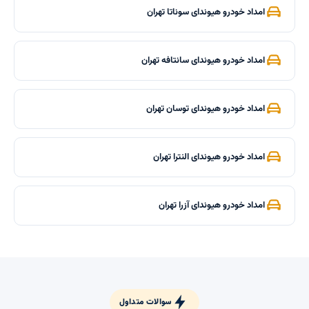
امداد خودرو هیوندای سوناتا تهران
امداد خودرو هیوندای سانتافه تهران
امداد خودرو هیوندای توسان تهران
امداد خودرو هیوندای النترا تهران
امداد خودرو هیوندای آزرا تهران
سوالات متداول