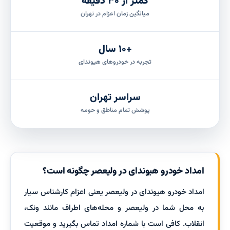
کمتر از ۳۰ دقیقه
میانگین زمان اعزام در تهران
+۱۰ سال
تجربه در خودروهای هیوندای
سراسر تهران
پوشش تمام مناطق و حومه
امداد خودرو هیوندای در ولیعصر چگونه است؟
امداد خودرو هیوندای در ولیعصر یعنی اعزام کارشناس سیار
به محل شما در ولیعصر و محله‌های اطراف مانند ونک،
انقلاب. کافی است با شماره امداد تماس بگیرید و موقعیت