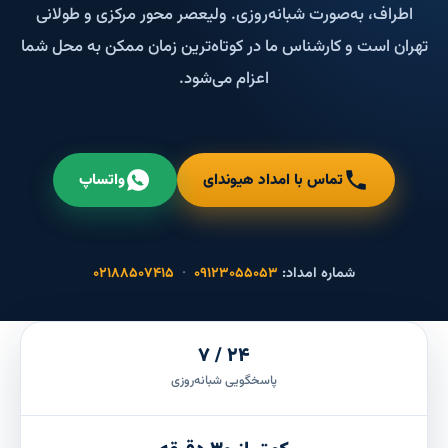
اطراف، به‌صورت شبانه‌روزی. ولیعصر محور مرکزی و طولانی
تهران است و کارشناس ما در کوتاه‌ترین زمان ممکن به محل شما
اعزام می‌شود.
تماس با امداد هیوندای
واتساپ
شماره امداد:
۰۹۱۲۳۰۵۵۰۵۳
·
۰۲۱۸۸۵۰۷۴۱۵
۲۴ / ۷
پاسخگویی شبانه‌روزی