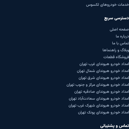
خدمات خودروهای لکسوس
دسترسی سریع
صفحه اصلی
درباره ما
تماس با ما
وبلاگ و راهنماها
فروشگاه قطعات
امداد خودرو هیوندای غرب تهران
امداد خودرو هیوندای شمال تهران
امداد خودرو هیوندای شرق تهران
امداد خودرو هیوندای مرکز و جنوب تهران
امداد خودرو هیوندای صادقیه تهران
امداد خودرو هیوندای سعادت‌آباد تهران
امداد خودرو هیوندای شهرک غرب تهران
امداد خودرو هیوندای پونک تهران
تماس و پشتیبانی