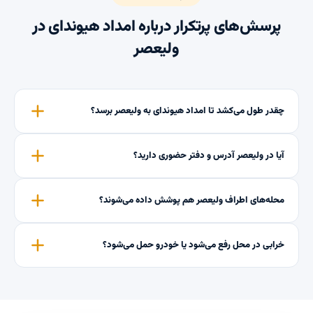
پرسش‌های پرتکرار درباره امداد هیوندای در
ولیعصر
چقدر طول می‌کشد تا امداد هیوندای به ولیعصر برسد؟
آیا در ولیعصر آدرس و دفتر حضوری دارید؟
محله‌های اطراف ولیعصر هم پوشش داده می‌شوند؟
خرابی در محل رفع می‌شود یا خودرو حمل می‌شود؟