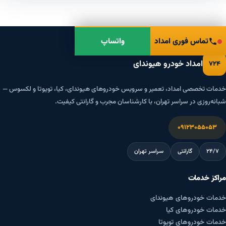
تماس فوری امداد
واتساپ
امداد خودرو هیوندای
۷۲۴
خدمات تخصصی امداد، تعمیر و سرویس خودروهای هیوندای، کیا، تویوتا و لکسوس —
شبانه‌روزی در سراسر تهران، با کارشناسان مجرب و گارانتی کیفیت.
۰۹۱۲۳۰۵۵۰۵۳
۲۴/۷
گارانتی
سراسر تهران
مراکز خدمات
خدمات خودروهای هیوندای
خدمات خودروهای کیا
خدمات خودروهای تویوتا