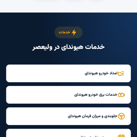
خدمات
خدمات هیوندای در ولیعصر
امداد خودرو هیوندای
خدمات برق خودرو هیوندای
جلوبندی و میزان فرمان هیوندای