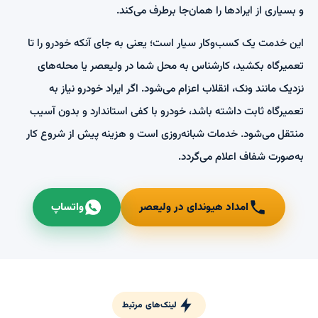
و بسیاری از ایرادها را همان‌جا برطرف می‌کند.
این خدمت یک کسب‌وکار سیار است؛ یعنی به جای آنکه خودرو را تا
تعمیرگاه بکشید، کارشناس به محل شما در ولیعصر یا محله‌های
نزدیک مانند ونک، انقلاب اعزام می‌شود. اگر ایراد خودرو نیاز به
تعمیرگاه ثابت داشته باشد، خودرو با کفی استاندارد و بدون آسیب
منتقل می‌شود. خدمات شبانه‌روزی است و هزینه پیش از شروع کار
به‌صورت شفاف اعلام می‌گردد.
امداد هیوندای در ولیعصر
واتساپ
لینک‌های مرتبط