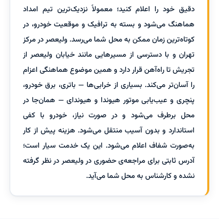
دقیق خود را اعلام کنید؛ معمولاً نزدیک‌ترین تیم امداد
هماهنگ می‌شود و بسته به ترافیک و موقعیت خودرو، در
کوتاه‌ترین زمان ممکن به محل شما می‌رسد. ولیعصر در مرکز
تهران و با دسترسی از مسیرهایی مانند خیابان ولیعصر از
تجریش تا راه‌آهن قرار دارد و همین موضوع هماهنگی اعزام
را آسان‌تر می‌کند. بسیاری از خرابی‌ها — باتری، برق خودرو،
پنچری و عیب‌یابی موتور هیوندا و هیوندای — همان‌جا در
محل برطرف می‌شود و در صورت نیاز، خودرو با کفی
استاندارد و بدون آسیب منتقل می‌شود. هزینه پیش از کار
به‌صورت شفاف اعلام می‌شود. این یک خدمت سیار است؛
آدرس ثابتی برای مراجعه‌ی حضوری در ولیعصر در نظر گرفته
نشده و کارشناس به محل شما می‌آید.