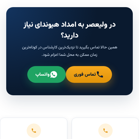
در ولیعصر به امداد هیوندای نیاز
دارید؟
همین حالا تماس بگیرید تا نزدیک‌ترین کارشناس در کوتاه‌ترین
زمان ممکن به محل شما اعزام شود.
تماس فوری
واتساپ