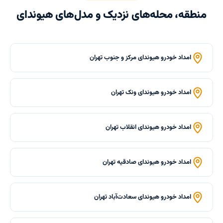
منطقه، محله‌های نزدیک و مدل‌های هیوندای
امداد خودرو هیوندای مرکز و جنوب تهران
امداد خودرو هیوندای ونک تهران
امداد خودرو هیوندای انقلاب تهران
امداد خودرو هیوندای صادقیه تهران
امداد خودرو هیوندای سعادت‌آباد تهران