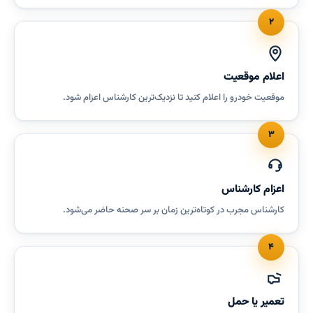
۲
اعلام موقعیت
موقعیت خودرو را اعلام کنید تا نزدیک‌ترین کارشناس اعزام شود.
۳
اعزام کارشناس
کارشناس مجرب در کوتاه‌ترین زمان بر سر صحنه حاضر می‌شود.
۴
تعمیر یا حمل