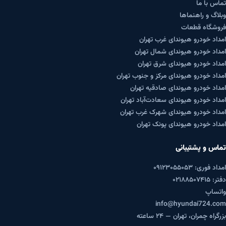
تماس با ما
وبلاگ و راهنماها
فروشگاه قطعات
امداد خودرو هیوندای غرب تهران
امداد خودرو هیوندای شمال تهران
امداد خودرو هیوندای شرق تهران
امداد خودرو هیوندای مرکز و جنوب تهران
امداد خودرو هیوندای صادقیه تهران
امداد خودرو هیوندای سعادت‌آباد تهران
امداد خودرو هیوندای شهرک غرب تهران
امداد خودرو هیوندای پونک تهران
تماس و پشتیبانی
امداد فوری: ۰۹۱۲۳۰۵۵۰۵۳
دفتر: ۰۲۱۸۸۵۰۷۴۱۵
واتساپ
info@hyundai724.com
بزرگراه چمران، تهران — ۲۴ ساعته