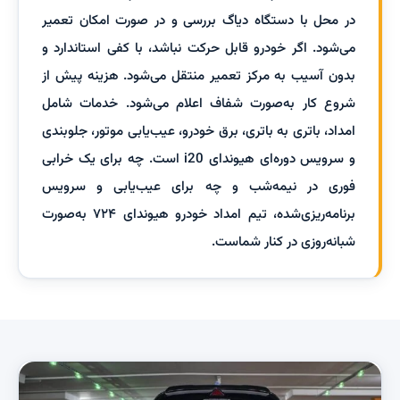
در محل با دستگاه دیاگ بررسی و در صورت امکان تعمیر
می‌شود. اگر خودرو قابل حرکت نباشد، با کفی استاندارد و
بدون آسیب به مرکز تعمیر منتقل می‌شود. هزینه پیش از
شروع کار به‌صورت شفاف اعلام می‌شود. خدمات شامل
امداد، باتری به باتری، برق خودرو، عیب‌یابی موتور، جلوبندی
و سرویس دوره‌ای هیوندای i20 است. چه برای یک خرابی
فوری در نیمه‌شب و چه برای عیب‌یابی و سرویس
برنامه‌ریزی‌شده، تیم امداد خودرو هیوندای ۷۲۴ به‌صورت
شبانه‌روزی در کنار شماست.