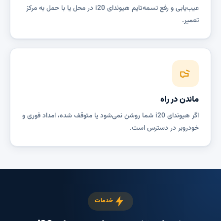
عیب‌یابی و رفع تسمه‌تایم هیوندای i20 در محل یا با حمل به مرکز
تعمیر.
ماندن در راه
اگر هیوندای i20 شما روشن نمی‌شود یا متوقف شده، امداد فوری و
خودروبر در دسترس است.
خدمات