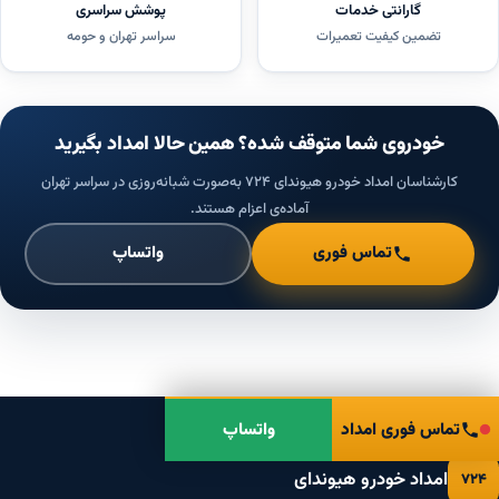
گارانتی خدمات
پوشش سراسری
تضمین کیفیت تعمیرات
سراسر تهران و حومه
خودروی شما متوقف شده؟ همین حالا امداد بگیرید
کارشناسان امداد خودرو هیوندای ۷۲۴ به‌صورت شبانه‌روزی در سراسر تهران
آماده‌ی اعزام هستند.
تماس فوری
واتساپ
تماس فوری امداد
واتساپ
امداد خودرو هیوندای
۷۲۴