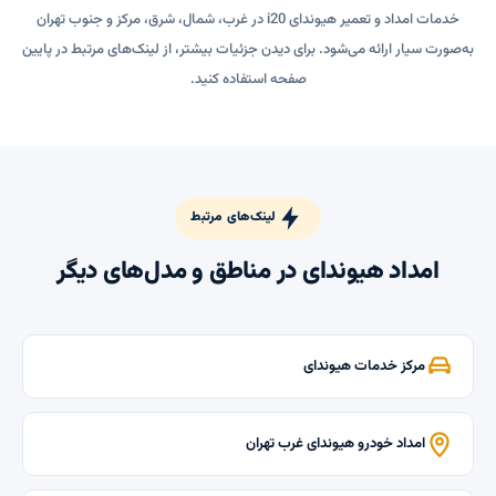
خدمات امداد و تعمیر هیوندای i20 در غرب، شمال، شرق، مرکز و جنوب تهران
به‌صورت سیار ارائه می‌شود. برای دیدن جزئیات بیشتر، از لینک‌های مرتبط در پایین
صفحه استفاده کنید.
لینک‌های مرتبط
امداد هیوندای در مناطق و مدل‌های دیگر
مرکز خدمات هیوندای
امداد خودرو هیوندای غرب تهران