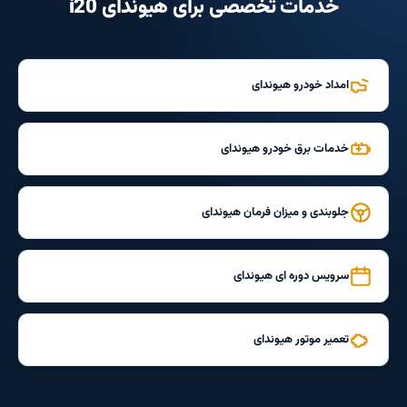
خدمات تخصصی برای هیوندای i20
امداد خودرو هیوندای
خدمات برق خودرو هیوندای
جلوبندی و میزان فرمان هیوندای
سرویس دوره ای هیوندای
تعمیر موتور هیوندای