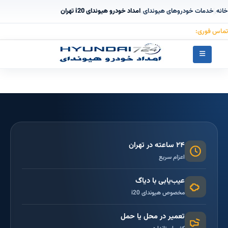
خانه
خدمات خودروهای هیوندای
امداد خودرو هیوندای i20 تهران
›
›
تماس فوری:
۰۹۱۲۳۰۵۵۰۵۳
۲۴ ساعته در تهران
اعزام سریع
عیب‌یابی با دیاگ
مخصوص هیوندای i20
تعمیر در محل یا حمل