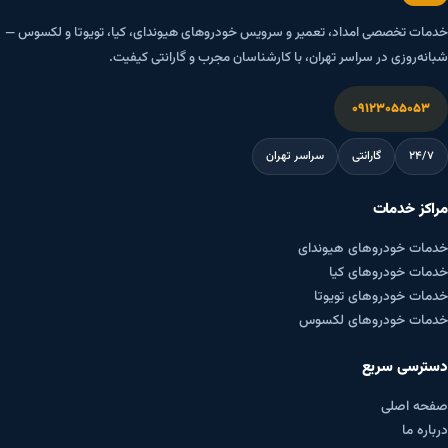
خدمات تخصصی امداد، تعمیر و سرویس خودروهای هیوندای، کیا، تویوتا و لکسوس —
شبانه‌روزی در سراسر تهران، با کارشناسان مجرب و گارانتی کیفیت.
۰۹۱۲۳۰۵۵۰۵۳
۲۴/۷
گارانتی
سراسر تهران
مراکز خدمات
خدمات خودروهای هیوندای
خدمات خودروهای کیا
خدمات خودروهای تویوتا
خدمات خودروهای لکسوس
دسترسی سریع
صفحه اصلی
درباره ما