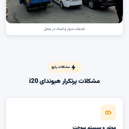
خدمات سیار و امداد در محل
مشکلات رایج
مشکلات پرتکرار هیوندای i20
موتور و سیستم سوخت