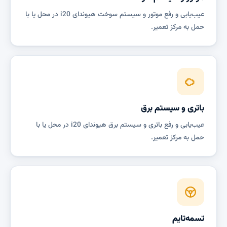
عیب‌یابی و رفع موتور و سیستم سوخت هیوندای i20 در محل یا با
حمل به مرکز تعمیر.
باتری و سیستم برق
عیب‌یابی و رفع باتری و سیستم برق هیوندای i20 در محل یا با
حمل به مرکز تعمیر.
تسمه‌تایم