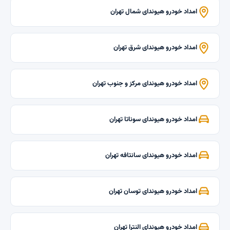
امداد خودرو هیوندای شمال تهران
امداد خودرو هیوندای شرق تهران
امداد خودرو هیوندای مرکز و جنوب تهران
امداد خودرو هیوندای سوناتا تهران
امداد خودرو هیوندای سانتافه تهران
امداد خودرو هیوندای توسان تهران
امداد خودرو هیوندای النترا تهران