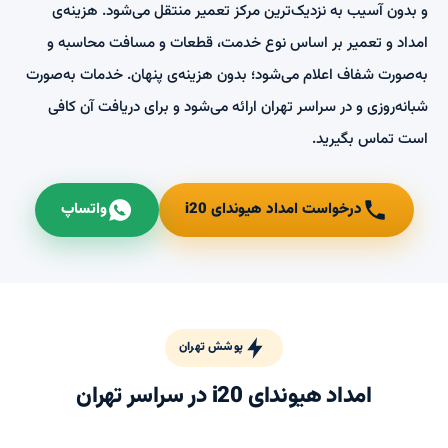
و بدون آسیب به نزدیک‌ترین مرکز تعمیر منتقل می‌شود. هزینه‌ی
امداد و تعمیر بر اساس نوع خدمت، قطعات و مسافت محاسبه و
به‌صورت شفاف اعلام می‌شود؛ بدون هزینه‌ی پنهان. خدمات به‌صورت
شبانه‌روزی و در سراسر تهران ارائه می‌شود و برای دریافت آن کافی
است تماس بگیرید.
درخواست امداد هیوندای i20
واتساپ
پوشش تهران
امداد هیوندای i20 در سراسر تهران