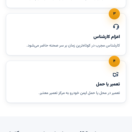
۳
اعزام کارشناس
کارشناس مجرب در کوتاه‌ترین زمان بر سر صحنه حاضر می‌شود.
۴
تعمیر یا حمل
تعمیر در محل یا حمل ایمن خودرو به مرکز تعمیر معتبر.