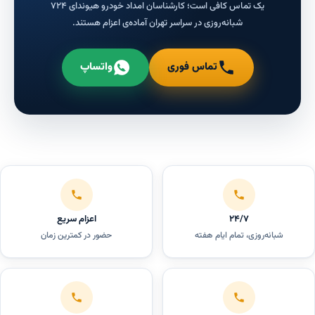
یک تماس کافی است؛ کارشناسان امداد خودرو هیوندای ۷۲۴
شبانه‌روزی در سراسر تهران آماده‌ی اعزام هستند.
تماس فوری
واتساپ
۲۴/۷
اعزام سریع
شبانه‌روزی، تمام ایام هفته
حضور در کمترین زمان