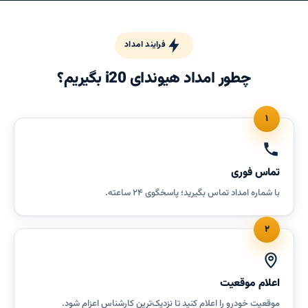
فرایند امداد
چطور امداد هیوندای i20 بگیریم؟
۱
تماس فوری
با شماره امداد تماس بگیرید؛ پاسخگوی ۲۴ ساعته.
۲
اعلام موقعیت
موقعیت خودرو را اعلام کنید تا نزدیک‌ترین کارشناس اعزام شود.