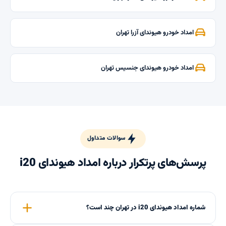
امداد خودرو هیوندای آزرا تهران
امداد خودرو هیوندای جنسیس تهران
سوالات متداول
پرسش‌های پرتکرار درباره امداد هیوندای i20
شماره امداد هیوندای i20 در تهران چند است؟