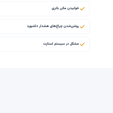
خوابیدن مکرر باتری
روشن‌شدن چراغ‌های هشدار داشبورد
مشکل در سیستم استارت