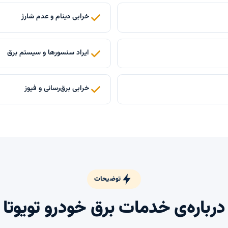
خرابی دینام و عدم شارژ
ایراد سنسورها و سیستم برق
خرابی برق‌رسانی و فیوز
توضیحات
درباره‌ی خدمات برق خودرو تویوتا