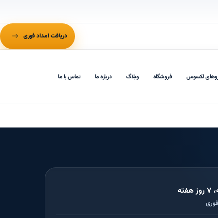
دریافت امداد فوری
وهای لکسوس
فروشگاه
وبلاگ
درباره ما
تماس با ما
فوری