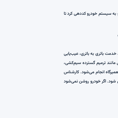
 و به سیستم خودرو کددهی کرد تا
خدمت باتری به باتری، عیب‌یابی
ی مانند ترمیم گسترده سیم‌کشی،
تعمیرگاه انجام می‌شود. کارشناس
قل شود. اگر خودرو روشن نمی‌شود