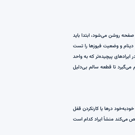
صفحه روشن می‌شود، ابتدا باید
 دینام و وضعیت فیوزها را تست
 ایرادهای پیچیده‌تر که به واحد
نجام می‌گیرد تا قطعه سالم بی‌دلیل
ودبه‌خود درها یا کارنکردن قفل
خص می‌کند منشأ ایراد کدام است