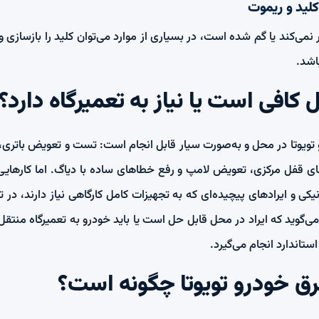
کلید و ریموت
ار نمی‌کند یا گم شده است، در بسیاری از موارد می‌توان کلید را بازسازی
اشد.
 کافی است یا نیاز به تعمیرگاه دارد؟
ویوتا در محل و به‌صورت سیار قابل انجام است: تست و تعویض باتری، 
دهای قفل مرکزی، تعویض لامپ و رفع خطاهای ساده با دیاگ. اما کارهای
ی و ایرادهای پیچیده‌ای که به تجهیزات کامل کارگاهی نیاز دارند، در 
می‌گوید که ایراد در محل قابل حل است یا باید خودرو به تعمیرگاه منت
استاندارد انجام می‌گیرد.
ق خودرو تویوتا چگونه است؟