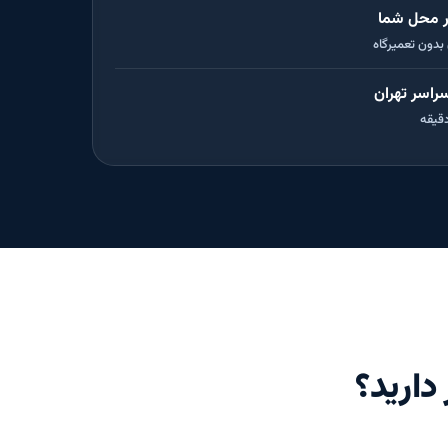
 محل شما
 بدون تعمیرگاه
سراسر تهران
دارید؟