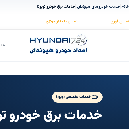
خانه
خدمات خودروهای هیوندای
خدمات برق خودرو تویوتا
›
›
تماس فوری:
۰۹۱۲۳۰۵۵۰۵۳
تماس با دفتر مرکزی:
۰۲۱۸۸۵۰۷۴۱۵
خدم
خدمات تخصصی تویوتا
خدمات برق خودرو توی