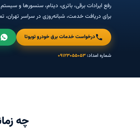
رفع ایرادات برقی، باتری، دینام، سنسورها و سیست
برای دریافت خدمت، شبانه‌روزی در سراسر تهران، تم
درخواست خدمات برق خودرو تویوتا
شماره امداد:
۰۹۱۲۳۰۵۵۰۵۳
چه زمان