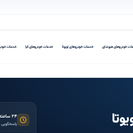
ات خودروهای هیوندای
خدمات خودروهای تویوتا
خدمات خودروهای کیا
خدمات خودر
وتا
۲۴ ساعته، ۷ روز هفته
پاسخگویی 