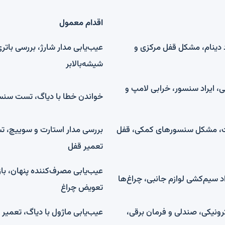
اقدام معمول
د دینام، مشکل قفل مرکزی و
عیب‌یابی مدار شارژ، بررسی باتری
شیشه‌بالابر
، ایراد سنسور، خرابی لامپ و
خواندن خطا با دیاگ، تست سنس
رت، مشکل سنسورهای کمکی، قفل
بررسی مدار استارت و سوییچ، ت
تعمیر قفل
عیب‌یابی مصرف‌کننده پنهان، با
اد سیم‌کشی لوازم جانبی، چراغ‌ها
تعویض چراغ
ترونیکی، صندلی و فرمان برقی،
عیب‌یابی ماژول با دیاگ، تعمیر 