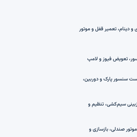
 و دینام، تعمیر قفل و موتور
ور، تعویض فیوز و لامپ
ست سنسور پارک و دوربین،
زبینی سیم‌کشی، تنظیم و
موتور صندلی، بازسازی و