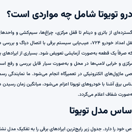
و تویوتا شامل چه مواردی است؟
می‌گیرد. در مرکز تخصصی و مستقل امداد خودرو ۷۲۴، عیب‌یابی سیستم برقی با ات
ه صرفاً یک قطعه به‌صورت آزمایشی تعویض شود. بسیاری از ایرادهای ب
رکزی و خرابی لامپ‌ها در محل و به‌صورت سیار قابل بررسی و رفع است
 ماژول‌های الکترونیکی در تعمیرگاه انجام می‌شود. ما نمایندگی رس
‌صورت شفاف اعلام می‌گردد.
ساس مدل تویوتا
ص خود را دارد. جدول زیر رایج‌ترین ایرادهای برقی را به تفکیک مدل نش