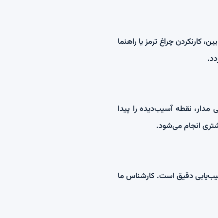
ن، کارنکردن چراغ ترمز یا راهنما
د.
 مدار، نقطه آسیب‌دیده را پیدا
شتری انجام می‌شود.
 عیب‌یابی دقیق است. کارشناس ما