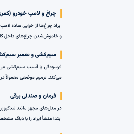
چراغ و لامپ خودرو (کمری، ک
ایراد چراغ‌ها از خرابی ساده لامپ
و خاموش‌شدن چراغ‌های داخل کاب
سیم‌کشی و تعمیر سیم‌کشی
فرسودگی یا آسیب سیم‌کشی می‌توا
می‌کند. ترمیم موضعی معمولاً در
فرمان و صندلی برقی
در مدل‌های مجهز مانند لندکروزر 
ابتدا منشأ ایراد را با دیاگ مشخ