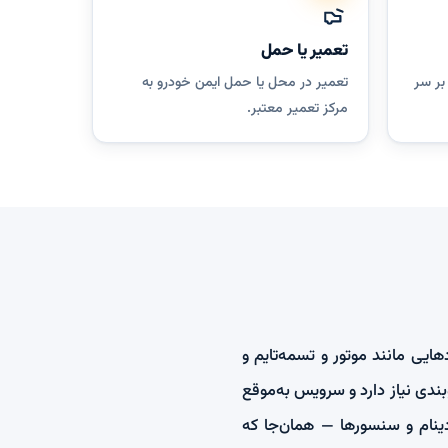
تعمیر یا حمل
بر سر
تعمیر در محل یا حمل ایمن خودرو به
مرکز تعمیر معتبر.
ایی مانند موتور و تسمه‌تایم و
ندی نیاز دارد و سرویس به‌موقع
 دینام و سنسورها — همان‌جا که