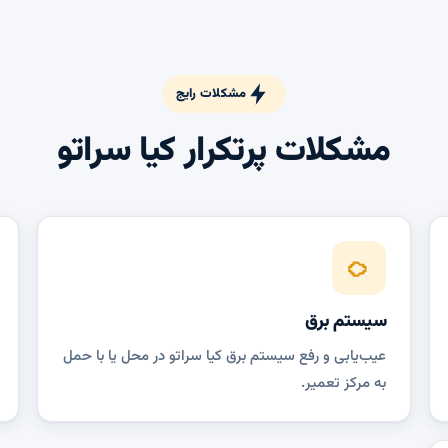
مشکلات رایج
مشکلات پرتکرار کیا سراتو
سیستم برق
عیب‌یابی و رفع سیستم برق کیا سراتو در محل یا با حمل
به مرکز تعمیر.