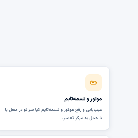
موتور و تسمه‌تایم
عیب‌یابی و رفع موتور و تسمه‌تایم کیا سراتو در محل یا
با حمل به مرکز تعمیر.