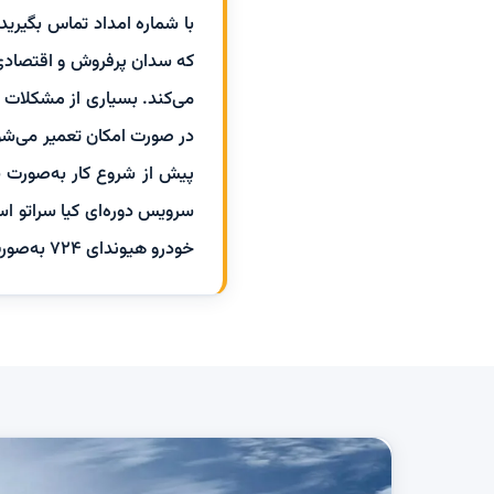
که سدان پرفروش و اقتصادی
می‌کند. بسیاری از مشکلات ر
در صورت امکان تعمیر می‌شود
پیش از شروع کار به‌صورت ش
سرویس دوره‌ای کیا سراتو اس
خودرو هیوندای ۷۲۴ به‌صورت شبانه‌روزی در کنار شماست.