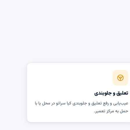
تعلیق و جلوبندی
عیب‌یابی و رفع تعلیق و جلوبندی کیا سراتو در محل یا با
حمل به مرکز تعمیر.