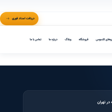
دریافت امداد فوری
وهای لکسوس
فروشگاه
وبلاگ
درباره ما
تماس با ما