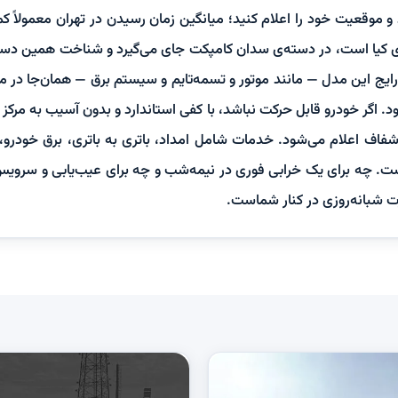
 کیا است، در دسته‌ی سدان کامپکت جای می‌گیرد و شناخت همین دسته
ایج این مدل — مانند موتور و تسمه‌تایم و سیستم برق — همان‌جا در م
. اگر خودرو قابل حرکت نباشد، با کفی استاندارد و بدون آسیب به مرکز
فاف اعلام می‌شود. خدمات شامل امداد، باتری به باتری، برق خودرو، 
ت. چه برای یک خرابی فوری در نیمه‌شب و چه برای عیب‌یابی و سرویس ب