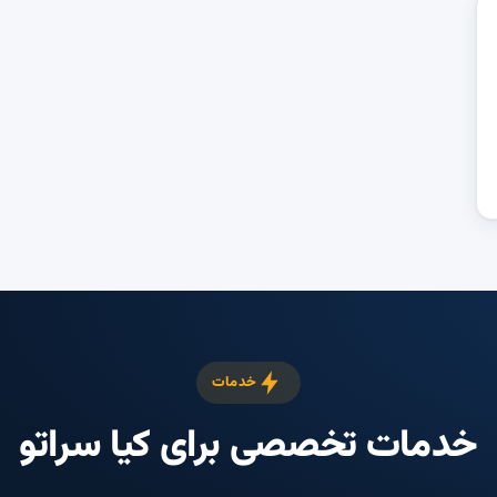
خدمات
خدمات تخصصی برای کیا سراتو