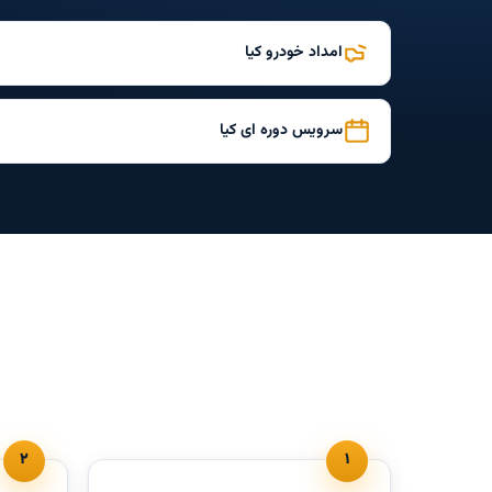
امداد خودرو کیا
سرویس دوره ای کیا
۲
۱