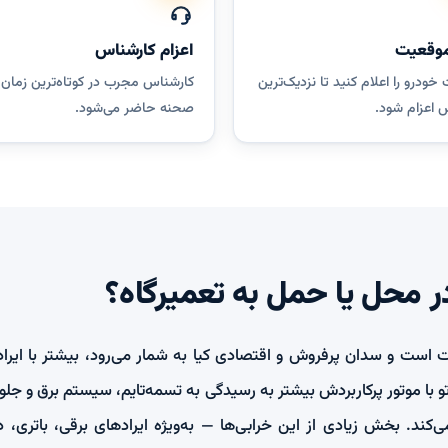
موقعیت
اعزام کارشناس
ودرو را اعلام کنید تا نزدیک‌ترین
کارشناس مجرب در کوتاه‌ترین زمان 
 اعزام شود.
صحنه حاضر می‌شود.
در محل یا حمل به تعمیرگاه؟
ت است و سدان پرفروش و اقتصادی کیا به شمار می‌رود، بیشتر با ایراده
 با موتور پرکاربردش بیشتر به رسیدگی به تسمه‌تایم، سیستم برق و جلوب
ی‌کند. بخش زیادی از این خرابی‌ها — به‌ویژه ایرادهای برقی، باتری،