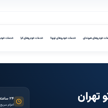
ات خودروهای هیوندای
خدمات خودروهای تویوتا
خدمات خودروهای کیا
خدمات خودر
و تهران
۲۴ ساعته در تهران
اعزام سریع