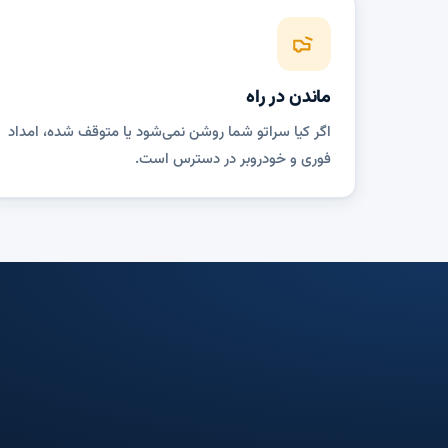
ماندن در راه
اگر کیا سراتو شما روشن نمی‌شود یا متوقف شده، امداد
فوری و خودروبر در دسترس است.