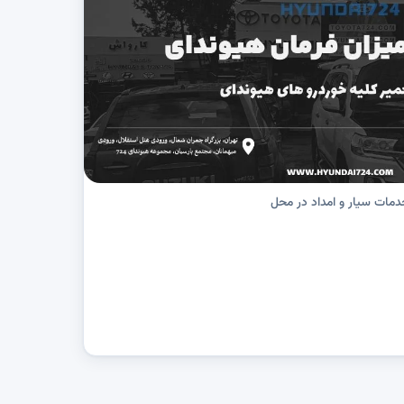
دمات سیار و امداد در محل