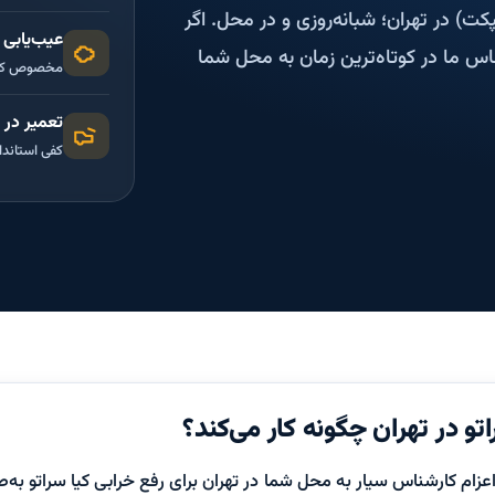
ت) در تهران؛ شبانه‌روزی و در محل. اگر
عیب‌یابی 
ناس ما در کوتاه‌ترین زمان به محل شما
مخصوص کیا
تعمیر در
کفی استاندا
تو در تهران چگونه کار می‌کند؟
اعزام کارشناس سیار به محل شما در تهران برای رفع خرابی کیا سراتو به