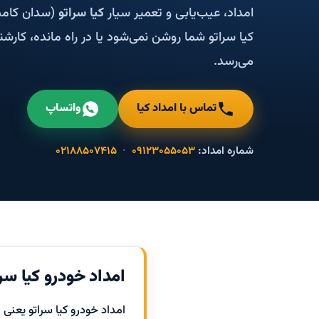
امداد، عیب‌یابی و تعمیر سیار
کیا سراتو
(سدان کامپک
کیا سراتو شما روشن نمی‌شود یا در راه مانده، کارش
می‌رسد.
تماس با امداد کیا
واتساپ
شماره امداد:
۰۹۱۲۳۰۵۵۰۵۳
·
۰۲۱۸۸۵۰۷۴۱۵
امداد خودرو کیا سرا
امداد خودرو کیا سراتو یعنی 