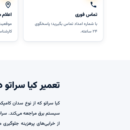
تماس فوری
اعلام 
با شماره امداد تماس بگیرید؛ پاسخگوی
موقعیت خ
۲۴ ساعته.
کارشناس
تعمیر کیا سراتو 
کیا سراتو که از نوع سدان کامپک
سیستم برق مراجعه می‌کند. سراتو
از خرابی‌های پرهزینه جلوگیری م