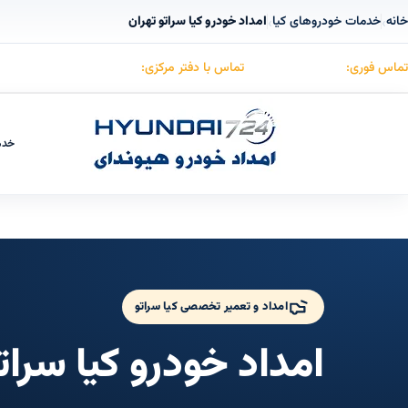
خانه
خدمات خودروهای کیا
امداد خودرو کیا سراتو تهران
›
›
تماس فوری:
۰۹۱۲۳۰۵۵۰۵۳
تماس با دفتر مرکزی:
۰۲۱۸۸۵۰۷۴۱۵
خدم
امداد و تعمیر تخصصی کیا سراتو
امداد خودرو کیا سرات