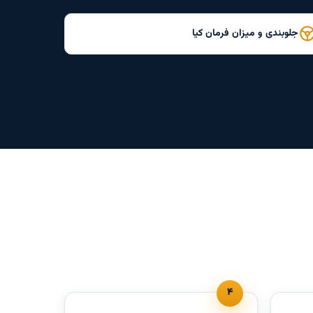
جلوبندی و میزان فرمان کیا
۴