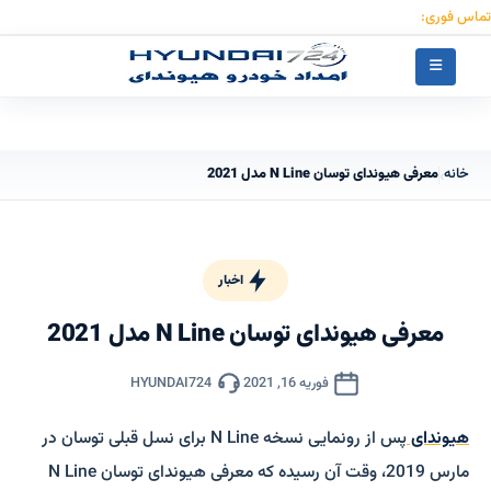
تماس فوری:
۰۹۱۲۳۰۵۵۰۵۳
خانه
معرفی هیوندای توسان N Line مدل 2021
›
اخبار
معرفی هیوندای توسان N Line مدل 2021
فوریه 16, 2021
HYUNDAI724
هیوندای
پس از رونمایی نسخه N Line برای نسل قبلی توسان در
مارس 2019، وقت آن رسیده که معرفی هیوندای توسان N Line