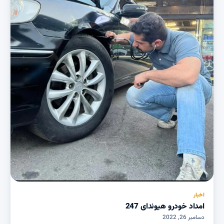
اخبار
امداد خودرو هیوندای 247
دسامبر 26, 2022