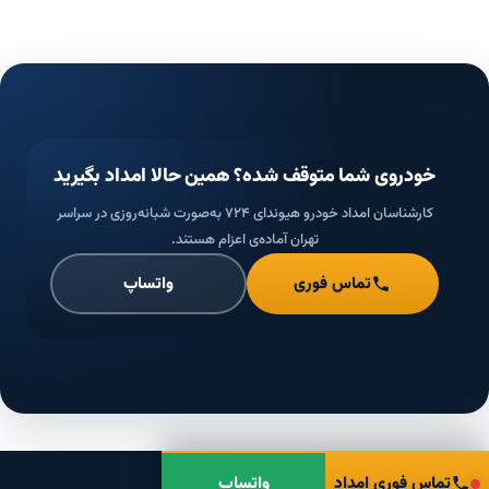
خودروی شما متوقف شده؟ همین حالا امداد بگیرید
کارشناسان امداد خودرو هیوندای ۷۲۴ به‌صورت شبانه‌روزی در سراسر
تهران آماده‌ی اعزام هستند.
تماس فوری
واتساپ
تماس فوری امداد
واتساپ