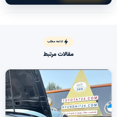
ادامه مطلب
مقالات مرتبط