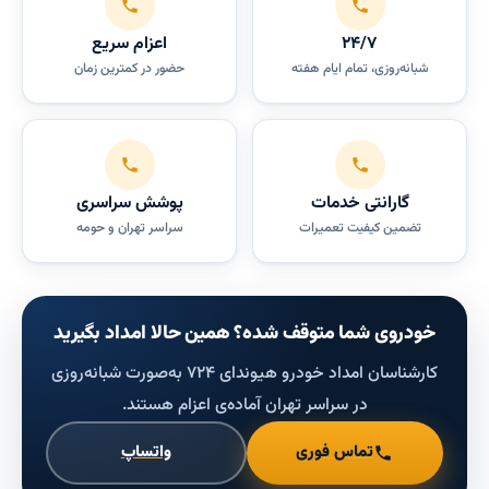
۲۴/۷
اعزام سریع
شبانه‌روزی، تمام ایام هفته
حضور در کمترین زمان
گارانتی خدمات
پوشش سراسری
تضمین کیفیت تعمیرات
سراسر تهران و حومه
خودروی شما متوقف شده؟ همین حالا امداد بگیرید
کارشناسان امداد خودرو هیوندای ۷۲۴ به‌صورت شبانه‌روزی
در سراسر تهران آماده‌ی اعزام هستند.
تماس فوری
واتساپ