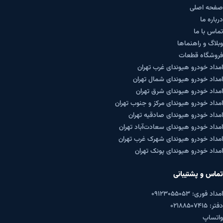
صفحه اصلی
درباره ما
تماس با ما
وبلاگ و راهنماها
فروشگاه قطعات
امداد خودرو هیوندای غرب تهران
امداد خودرو هیوندای شمال تهران
امداد خودرو هیوندای شرق تهران
امداد خودرو هیوندای مرکز و جنوب تهران
امداد خودرو هیوندای صادقیه تهران
امداد خودرو هیوندای سعادت‌آباد تهران
امداد خودرو هیوندای شهرک غرب تهران
امداد خودرو هیوندای پونک تهران
تماس و پشتیبانی
امداد فوری: ۰۹۱۲۳۰۵۵۰۵۳
دفتر: ۰۲۱۸۸۵۰۷۴۱۵
واتساپ