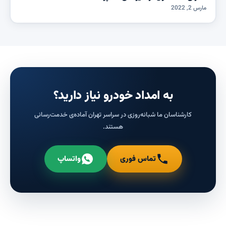
مارس 2, 2022
به امداد خودرو نیاز دارید؟
کارشناسان ما شبانه‌روزی در سراسر تهران آماده‌ی خدمت‌رسانی
هستند.
تماس فوری
واتساپ