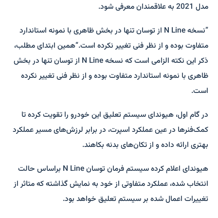
مدل 2021 به علاقمندان معرفی شود.
”نسخه N Line از توسان تنها در بخش ظاهری با نمونه استاندارد
متفاوت بوده و از نظر فنی تغییر نکرده است.“همین ابتدای مطلب،
ذکر این نکته الزامی است که نسخه N Line از توسان تنها در بخش
ظاهری با نمونه استاندارد متفاوت بوده و از نظر فنی تغییر نکرده
است.
در گام اول، هیوندای سیستم تعلیق این خودرو را تقویت کرده تا
کمک‌فنرها در عین عملکرد اسپرت، در برابر لرزش‌های مسیر عملکرد
بهتری ارائه داده و از تکان‌های بدنه بکاهند.
هیوندای اعلام کرده سیستم فرمان توسان N Line براساس حالت
انتخاب شده، عملکرد متفاوتی از خود به نمایش گذاشته که متاثر از
تغییرات اعمال شده بر سیستم تعلیق خواهد بود.