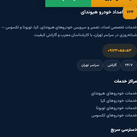
امداد خودرو هیوندای
۷۲۴
خدمات تخصصی امداد، تعمیر و سرویس خودروهای هیوندای، کیا، تویوتا و لکسوس —
شبانه‌روزی در سراسر تهران، با کارشناسان مجرب و گارانتی کیفیت.
۰۹۱۲۳۰۵۵۰۵۳
۲۴/۷
گارانتی
سراسر تهران
مراکز خدمات
خدمات خودروهای هیوندای
خدمات خودروهای کیا
خدمات خودروهای تویوتا
خدمات خودروهای لکسوس
دسترسی سریع