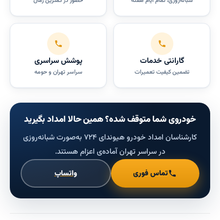
شبانه‌روزی، تمام ایام هفته
حضور در کمترین زمان
گارانتی خدمات
پوشش سراسری
تضمین کیفیت تعمیرات
سراسر تهران و حومه
خودروی شما متوقف شده؟ همین حالا امداد بگیرید
کارشناسان امداد خودرو هیوندای ۷۲۴ به‌صورت شبانه‌روزی
در سراسر تهران آماده‌ی اعزام هستند.
تماس فوری
واتساپ