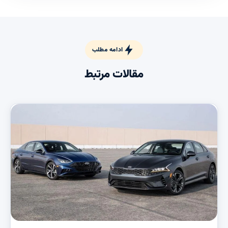
ادامه مطلب
مقالات مرتبط