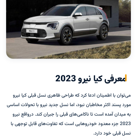
معرفی کیا نیرو 2023
می­‌توان با اطمینان ادعا کرد که طراحی ظاهری نسل قبلی کیا نیرو
مورد پسند اکثر مخاطبان نبود، اما نسل جدید نیرو با تحولات اساسی
به میدان آمده است تا ناکامی­‌های قبلی را جبران کند. درواقع نیرو
2023 جزء معدود خودروهایی است که تفاوت‌های قابل توجه­ی با
نسل قبلی خود دارد.