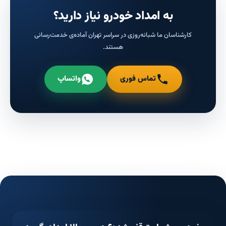
به امداد خودرو نیاز دارید؟
کارشناسان ما شبانه‌روزی در سراسر تهران آماده‌ی خدمت‌رسانی
هستند.
تماس فوری
واتساپ