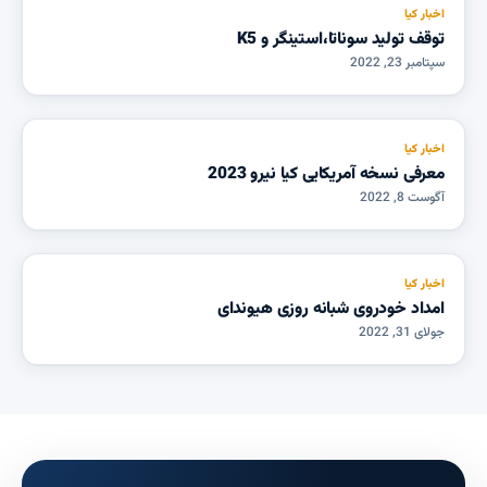
اخبار کیا
توقف تولید سوناتا،استینگر و K5
سپتامبر 23, 2022
اخبار کیا
معرفی نسخه آمریکایی کیا نیرو 2023
آگوست 8, 2022
اخبار کیا
امداد خودروی شبانه روزی هیوندای
جولای 31, 2022