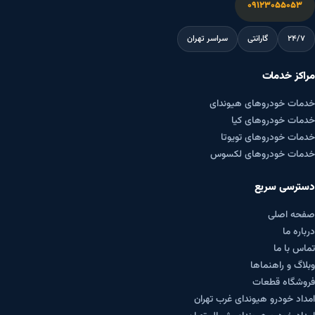
۰۹۱۲۳۰۵۵۰۵۳
۲۴/۷
گارانتی
سراسر تهران
مراکز خدمات
خدمات خودروهای هیوندای
خدمات خودروهای کیا
خدمات خودروهای تویوتا
خدمات خودروهای لکسوس
دسترسی سریع
صفحه اصلی
درباره ما
تماس با ما
وبلاگ و راهنماها
فروشگاه قطعات
امداد خودرو هیوندای غرب تهران