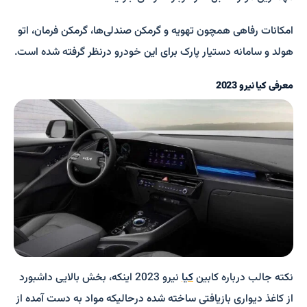
امکانات رفاهی همچون تهویه و گرمکن صندلی­‌ها، گرمکن فرمان، اتو
هولد و سامانه دستیار پارک برای این خودرو درنظر گرفته شده است.
معرفی کیا نیرو 2023
نکته جالب درباره کابین
کیا
نیرو 2023 اینکه، بخش بالایی داشبورد
از کاغذ دیواری بازیافتی ساخته شده درحالیکه مواد به دست آمده از