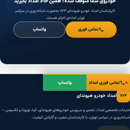
خودروی شما متوقف شده؟ همین حالا امداد بگیرید
کارشناسان امداد خودرو هیوندای ۷۲۴ به‌صورت شبانه‌روزی در سراسر
تهران آماده‌ی اعزام هستند.
تماس فوری
واتساپ
تماس فوری امداد
واتساپ
امداد خودرو هیوندای
۷۲۴
خدمات تخصصی امداد، تعمیر و سرویس خودروهای هیوندای، کیا، تویوتا و لکسوس —
شبانه‌روزی در سراسر تهران، با کارشناسان مجرب و گارانتی کیفیت.