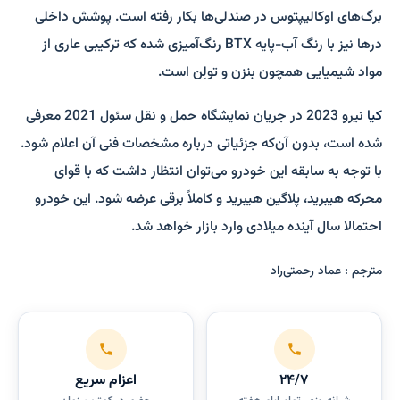
برگ‌های اوکالیپتوس در صندلی­‌ها بکار رفته است. پوشش داخلی
درها نیز با رنگ آب-پایه BTX رنگ‌آمیزی شده که ترکیبی عاری از
مواد شیمیایی همچون بنزن و تولِن است.
کیا
نیرو 2023 در جریان نمایشگاه حمل و نقل سئول 2021 معرفی
شده است، بدون آن‌که جزئیاتی درباره مشخصات فنی آن اعلام شود.
با توجه به سابقه این خودرو می‌­توان انتظار داشت که با قوای
محرکه هیبرید، پلاگین هیبرید و کاملاً برقی عرضه شود. این خودرو
احتمالا سال آینده میلادی وارد بازار خواهد شد.
مترجم : عماد رحمتی‌راد
۲۴/۷
اعزام سریع