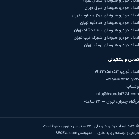
امداد خودرو هیوندای شمال تهران
امداد خودرو هیوندای شرق تهران
امداد خودرو هیوندای مرکز و جنوب تهران
امداد خودرو هیوندای صادقیه تهران
امداد خودرو هیوندای سعادت‌آباد تهران
امداد خودرو هیوندای شهرک غرب تهران
امداد خودرو هیوندای پونک تهران
تماس و پشتیبانی
امداد فوری: ۰۹۱۲۳۰۵۵۰۵۳
دفتر: ۰۲۱۸۸۵۰۷۴۱۵
واتساپ
info@hyundai724.com
بزرگراه چمران، تهران — ۲۴ ساعته
© ۲۰۲۶ امداد خودرو هیوندای ۷۲۴ — تمامی حقوق محفوظ است.
طراحی و توسعه:
روزبه نظری
— مدیرعامل SEOEvaluate