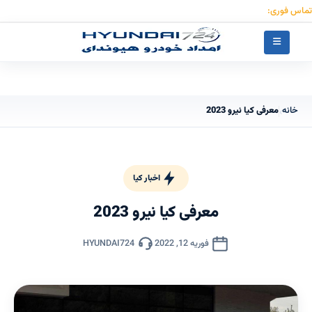
تماس فوری:
۰۹۱۲۳۰۵۵۰۵۳
خانه
معرفی کیا نیرو 2023
›
اخبار کیا
معرفی کیا نیرو 2023
فوریه 12, 2022
HYUNDAI724