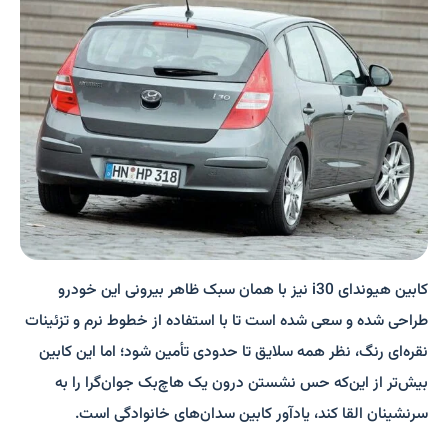
کابین هیوندای i30 نیز با همان سبک ظاهر بیرونی این خودرو
طراحی شده و سعی شده است تا با استفاده از خطوط نرم و تزئینات
نقره‌ای رنگ، نظر همه سلایق تا حدودی تأمین شود؛ اما این کابین
بیش‌تر از این‌که حس نشستن درون یک هاچ‌بک جوان‌گرا را به
سرنشینان القا کند، یادآور کابین سدان‌های خانوادگی است.