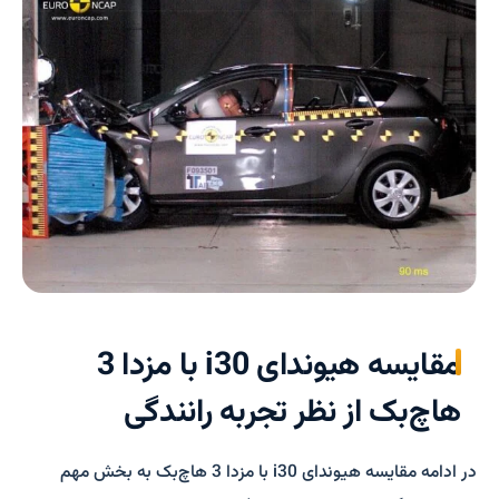
مقایسه هیوندای i30 با مزدا 3
هاچ‌بک از نظر تجربه رانندگی
در ادامه مقایسه هیوندای i30 با مزدا 3 هاچ‌بک به بخش مهم