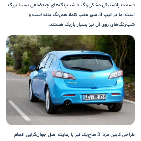
قسمت پلاستیکی مشکی‌رنگ با شب‌رنگ‌های چندضلعی نسبتا بزرگ
است اما در تیپ 3، سپر عقب کاملا هم‌رنگ بدنه است و
شب‌رنگ‌های روی آن نیز بسیار باریک هستند.
طراحی کابین مزدا 3 هاچ‌بک نیز با رعایت اصل جوان‌گرایی انجام