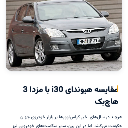
مقایسه هیوندای i30 با مزدا 3
هاچ‌بک
هرچند در سال‌های اخیر کراس‌اوورها بر بازار خودروی جهان
حکومت می‌کنند، اما در این بین، سایر سگمنت‌های خودرویی نیز