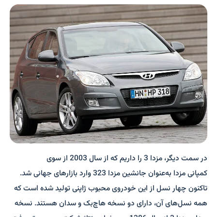
در سمت دیگر، مزدا 3 را داریم که از سال 2003 از سوی
کمپانی مزدا
به‌عنوان جانشین مزدا 323 وارد بازارهای جهانی شد.
تاکنون چهار نسل از این خودروی محبوب ژاپنی تولید شده است که
همه‌ نسل‌های آن، دارای دو نسخه هاچ‌بک و سدان هستند. نسخه