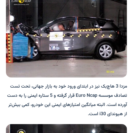
مزدا 3 هاچ‌بک نیز در ابتدای ورود خود به بازار جهانی، تحت تست
تصادف موسسه Euro Ncap قرار گرفته و 5 ستاره ایمنی را به دست
آورده است. البته میانگین امتیازهای ایمنی این خودرو، کمی بیش‌تر
از هیوندای i30 است.