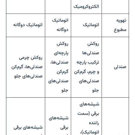
الکتروکرومیک
تهویه
اتوماتیک
اتوماتیک
اتوماتیک دوگانه
مطبوع
دوگانه
روکش
روکش
صندلی‌ها
پارچه‌ای
روکش چرمی
ترکیب پارچه
صندلی‌ها،
صندلی
صندلی‌ها، گرم‌کن
و چرم، گرم‌کن
گرم‌کن
صندلی‌های جلو
صندلی‌های
صندلی‌های
جلو
جلو
شیشه‌های
برقی (سمت
شیشه‌های
راننده
برقی
شیشه‌های برقی
اتوماتیک)،