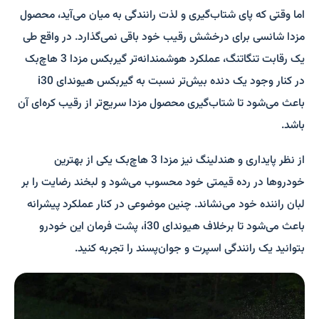
اما وقتی که پای شتاب‌گیری و لذت رانندگی به میان می‌آید، محصول
مزدا شانسی برای درخشش رقیب خود باقی نمی‌گذارد. در واقع طی
یک رقابت تنگاتنگ، عملکرد هوشمندانه‌تر گیربکس مزدا 3 هاچ‌بک
در کنار وجود یک دنده بیش‌تر نسبت به گیربکس هیوندای i30
باعث می‌شود تا شتاب‌گیری محصول مزدا سریع‌تر از رقیب کره‌ای آن
باشد.
از نظر پایداری و هندلینگ نیز مزدا 3 هاچ‌بک یکی از بهترین
خودروها در رده قیمتی خود محسوب می‌شود و لبخند رضایت را بر
لبان راننده خود می‌نشاند. چنین موضوعی در کنار عملکرد پیشرانه
باعث می‌شود تا برخلاف هیوندای i30، پشت فرمان این خودرو
بتوانید یک رانندگی اسپرت و جوان‌پسند را تجربه کنید.