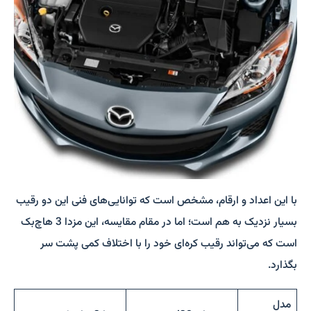
با این اعداد و ارقام، مشخص است که توانایی‌های فنی این دو رقیب
بسیار نزدیک به هم است؛ اما در مقام مقایسه، این مزدا 3 هاچ‌بک
است که می‌تواند رقیب کره‌ای خود را با اختلاف کمی پشت سر
بگذارد.
مدل