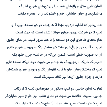
المان‌هايي مثل چراغ‌هاي عقب يا ورودي‌هاي هواي اطراف
مه‌شکن‌های جلو، چاشني اخم و خشونت را به همراه دارند.
همان‌طور که اشاره کردیم، مزدا 3 هاچ‌بک در دو نسخه تیپ 1 و
تیپ 3 در شرکت بهمن موتور مونتاژ شده است که بهتر است
تفاوت‌های ظاهری این دو نسخه را با هم مرور کنیم. در نمای جلوی
تیپ 1، قاب دور چراغ‌های مه‌شکن مشکی‌رنگ و ورودی هوای بالای
آن به صورت خطی است. ضمن این‌که در حاشیه چراغ جلو، یک
شب‌رنگ باریک نارنجی‌رنگ به چشم می‌خورد. درحالی‌که نسخه‌های
تیپ 3، مه‌شکن‌های جلو با قاب نقره‌ای‌رنگ و ورودی هوای شبکه‌ای
دارند و چراغ جلوی آن‌ها نیز فاقد شب‌رنگ است.
تفاوت نمای جانبی دو تیپ مذکور در بهره‌مندی تیپ 3 از رکاب
جانبی اسپرت خلاصه می‌شود. در نمای عقب نیز، طرح سپر نمایان‌گر
تیپ خودرو است. سپر عقب مزدا 3 هاچ‌بک تیپ 1 دارای یک