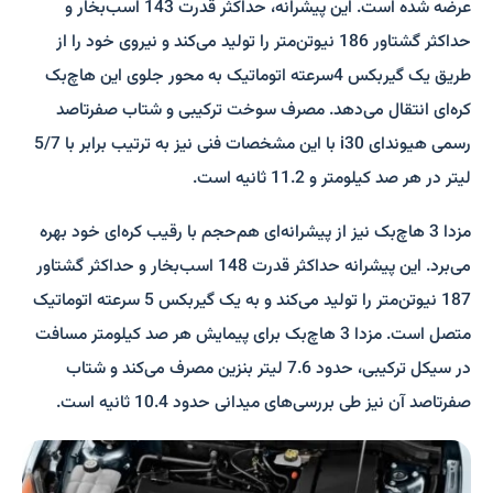
عرضه شده است. این پیشرانه، حداکثر قدرت 143 اسب‌بخار و
حداکثر گشتاور 186 نیوتن‌متر را تولید می‌کند و نیروی خود را از
طریق یک گیربکس 4سرعته اتوماتیک به محور جلوی این هاچ‌بک
کره‌ای انتقال می‌دهد. مصرف سوخت ترکیبی و شتاب صفرتاصد
رسمی هیوندای i30 با این مشخصات فنی نیز به ‌ترتیب برابر با 5/7
لیتر در هر صد کیلومتر و 11.2 ثانیه است.
مزدا 3 هاچ‌بک نیز از پیشرانه‌ای هم‌حجم با رقیب کره‌ای خود بهره
می‌برد. این پیشرانه حداکثر قدرت 148 اسب‌بخار و حداکثر گشتاور
187 نیوتن‌متر را تولید می‌کند و به یک گیربکس 5 سرعته اتوماتیک
متصل است. مزدا 3 هاچ‌بک برای پیمایش هر صد کیلومتر مسافت
در سیکل ترکیبی، حدود 7.6 لیتر بنزین مصرف می‌کند و شتاب
صفرتاصد آن نیز طی بررسی‌های میدانی حدود 10.4 ثانیه است.