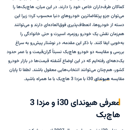
کماکان طرف‌داران خاص خود را دارند. در این میان، هاچ‌بک‌ها را
می‌توان جزو پرتقاضاترین خودروهای دنیا محسوب کرد؛ زیرا این
دسته از خودروها، انعطاف‌پذیری فوق‌العاده‌ای دارند و می‌توانند
هم‌زمان نقش یک خودرو روزمره، اسپرت و حتی خانوادگی را
به‌خوبی ایفا کنند. با ذکر این مقدمه، در نوشتار پیش‌رو به سراغ
بررسی و مقایسه دو خودرو هاچ‌بک نسبتاً گران‌قیمت و با عمر حدود
یک‌دهه‌ای رفته‌ایم که در این اوضاع آشفته قیمت‌ها در بازار خودرو
کشور، هم‌چنان می‌توانند انتخاب‌هایی معقول باشند. لطفا تا پایان
مقایسه
هیوندای
i30 با مزدا 3 هاچ‌بک با ما همراه باشید.
معرفی هیوندای i30 و مزدا 3
هاچ‌بک