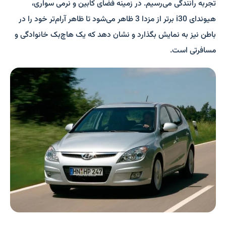
تجربه رانندگی می‌رسیم. در زمینه فضای کابین و نرمی سواری،
هیوندای i30 برتر از مزدا 3 ظاهر می‌شود تا ظاهر آرام‌تر خود را در
باطن نیز به نمایش بگذارد و نشان دهد که یک هاچ‌بک خانوادگی و
مسافرتی است.