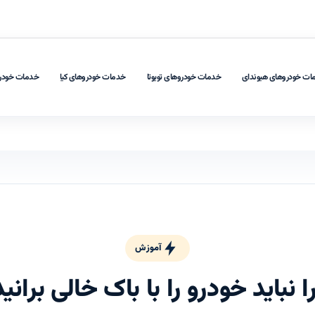
ات خودروهای هیوندای
خدمات خودروهای تویوتا
خدمات خودروهای کیا
خدمات خودر
آموزش
ا نباید خودرو را با باک خالی برانید