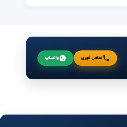
تماس فوری
واتساپ