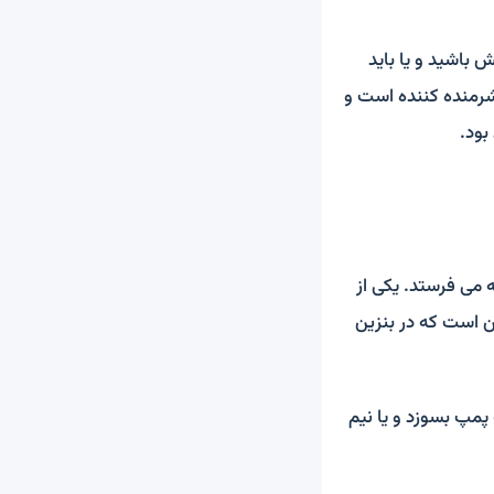
 باشید و یا باید
 شرمنده کننده است و
بود.
 می فرستد. یکی از
 است که در بنزین
مپ بسوزد و یا نیم