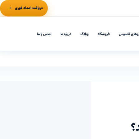
دریافت امداد فوری
وهای لکسوس
فروشگاه
وبلاگ
درباره ما
تماس با ما
؟