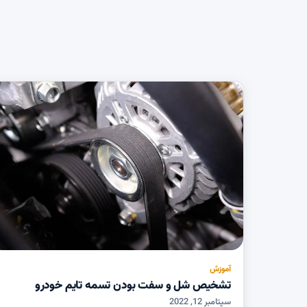
آموزش
تشخیص شل و سفت بودن تسمه تایم خودرو
سپتامبر 12, 2022