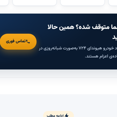
ا متوقف شده؟ همین حالا
د
تماس فوری
کارشناسان امداد خودرو هیوندای ۷۲۴ به‌صورت شبانه‌روزی در
ده‌ی اعزام هستند.
ادامه مطلب