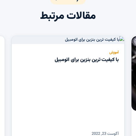
مقالات مرتبط
آموزش
با کیفیت ترین بنزین برای اتومبیل
آگوست 23, 2022