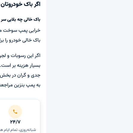
اگر باک خودروتان
باک خالی چه بلایی سر 
خرابی پمپ سوخت منج
باک خالی خودرو را 
اگر این رسوبات و ل
بسیار هزینه بر است.
جدی و گران در بخش
به پمپ بنزین مراجعه
۲۴/۷
شبانه‌روزی، تمام ایام ه