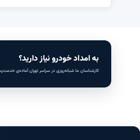
به امداد خودرو نیاز دارید؟
کارشناسان ما شبانه‌روزی در سراسر تهران آماده‌ی خدمت‌ر