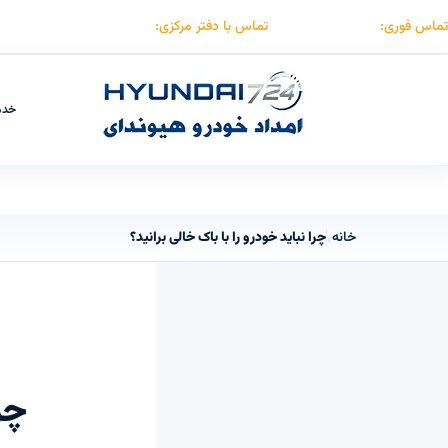
تماس فوری:
۰۹۱۲۳۰۵۵۰۵۳
تماس با دفتر مرکزی:
۰۲۱۸۸۵۰۷۴۱۵
خدم
خانه
چرا نباید خودرو را با باک خالی برانید؟
›
چر