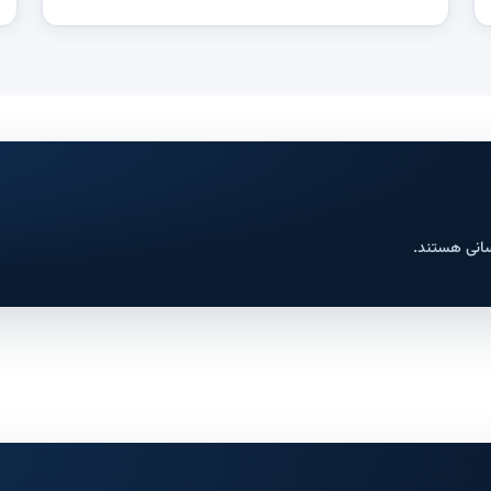
سانی هستند.