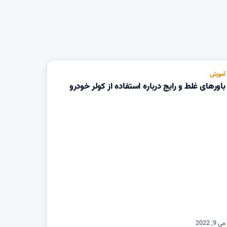
آموزش
باورهای غلط و رایج درباره استفاده از کولر خودرو
می 9, 2022