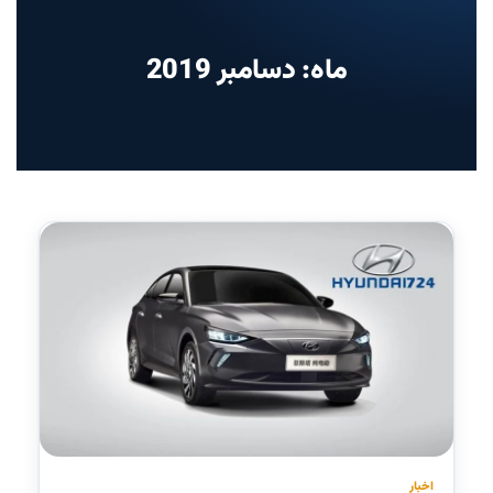
ماه: دسامبر 2019
اخبار