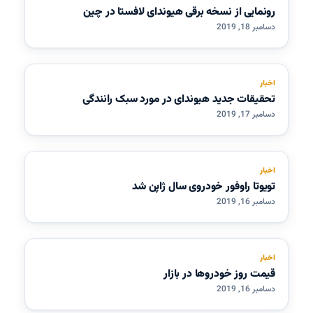
رونمایی از نسخه برقی هیوندای لافستا در چین
دسامبر 18, 2019
اخبار
تحقیقات جدید هیوندای در مورد سبک رانندگی
دسامبر 17, 2019
اخبار
تویوتا راوفور خودروی سال ژاپن شد
دسامبر 16, 2019
اخبار
قیمت روز خودروها در بازار
دسامبر 16, 2019