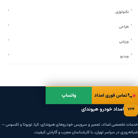
تکنولوژی
طراحی
ورزشی
ویدیو
تماس فوری امداد
واتساپ
امداد خودرو هیوندای
۷۲۴
خدمات تخصصی امداد، تعمیر و سرویس خودروهای هیوندای، کیا، تویوتا و لکسوس —
شبانه‌روزی در سراسر تهران، با کارشناسان مجرب و گارانتی کیفیت.