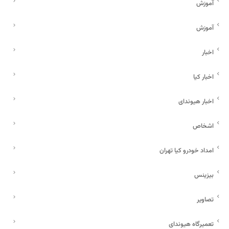
آموزش
آموزش
اخبار
اخبار کیا
اخبار هیوندای
اشخاص
امداد خودرو کیا تهران
بیزینس
تصاویر
تعمیرگاه هیوندای