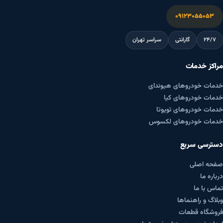
۰۹۱۲۳۰۵۵۰۵۳
۲۴/۷
گارانتی
سراسر تهران
مراکز خدمات
خدمات خودروهای هیوندای
خدمات خودروهای کیا
خدمات خودروهای تویوتا
خدمات خودروهای لکسوس
دسترسی سریع
صفحه اصلی
درباره ما
تماس با ما
وبلاگ و راهنماها
فروشگاه قطعات