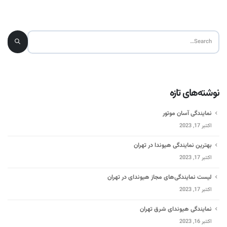
نوشته‌های تازه
نمایندگی آسان موتور
اکتبر 17, 2023
بهترین نمایندگی هیوندا در تهران
اکتبر 17, 2023
لیست نمایندگی‌های مجاز هیوندای در تهران
اکتبر 17, 2023
نمایندگی هیوندای شرق تهران
اکتبر 16, 2023