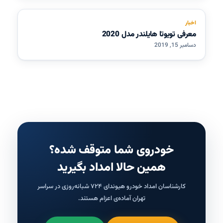
اخبار
معرفی تویوتا هایلندر مدل 2020
دسامبر 15, 2019
خودروی شما متوقف شده؟
همین حالا امداد بگیرید
کارشناسان امداد خودرو هیوندای ۷۲۴ شبانه‌روزی در سراسر
تهران آماده‌ی اعزام هستند.