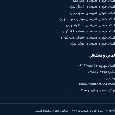
امداد خودرو هیوندای غرب تهران
امداد خودرو هیوندای شمال تهران
امداد خودرو هیوندای شرق تهران
امداد خودرو هیوندای مرکز و جنوب تهران
امداد خودرو هیوندای صادقیه تهران
امداد خودرو هیوندای سعادت‌آباد تهران
امداد خودرو هیوندای شهرک غرب تهران
امداد خودرو هیوندای پونک تهران
تماس و پشتیبانی
امداد فوری: ۰۹۱۲۳۰۵۵۰۵۳
دفتر: ۰۲۱۸۸۵۰۷۴۱۵
واتساپ
info@hyundai724.com
بزرگراه چمران، تهران — ۲۴ ساعته
© ۲۰۲۶ امداد خودرو هیوندای ۷۲۴ — تمامی حقوق محفوظ است.