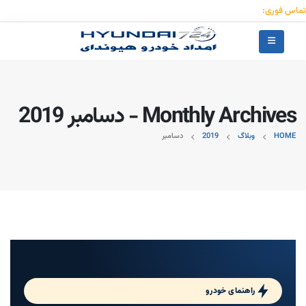
تماس فوری:
۰۹۱۲۳۰۵۵۰۵۳
Monthly Archives - دسامبر 2019
HOME
وبلاگ
2019
دسامبر
راهنمای خودرو