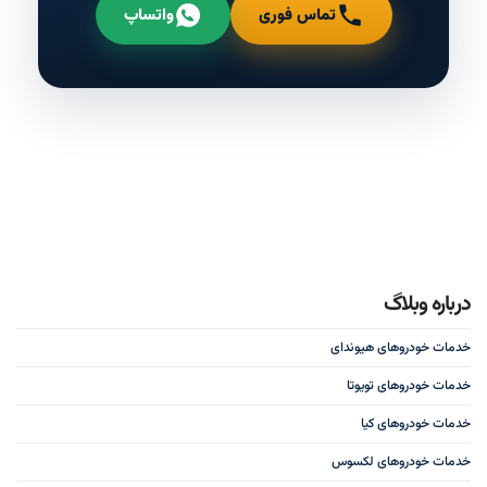
تماس فوری
واتساپ
درباره وبلاگ
خدمات خودروهای هیوندای
خدمات خودروهای تویوتا
خدمات خودروهای کیا
خدمات خودروهای لکسوس