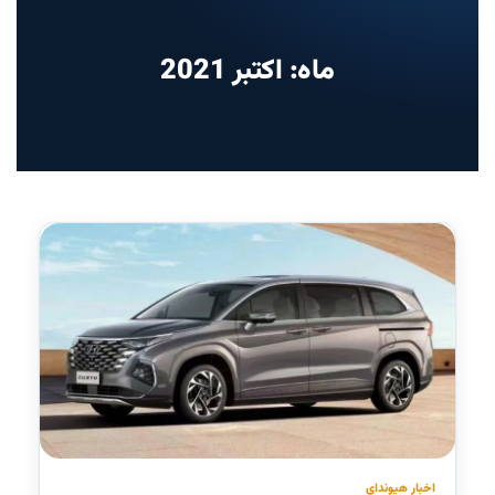
ماه: اکتبر 2021
اخبار هیوندای