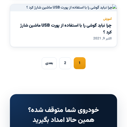
آموزش
چرا نباید گوشی را با استفاده از پورت USB ماشین شارژ
کرد ؟
اکتبر 9, 2021
1
2
بعدی
خودروی شما متوقف شده؟
همین حالا امداد بگیرید