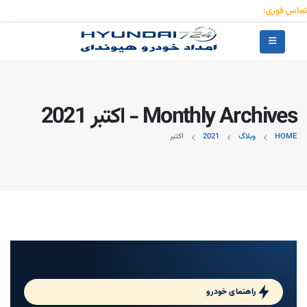
تماس فوری:
۰۹۱۲۳۰۵۵۰۵۳
Monthly Archives - اکتبر 2021
HOME
وبلاگ
2021
اکتبر
راهنمای خودرو