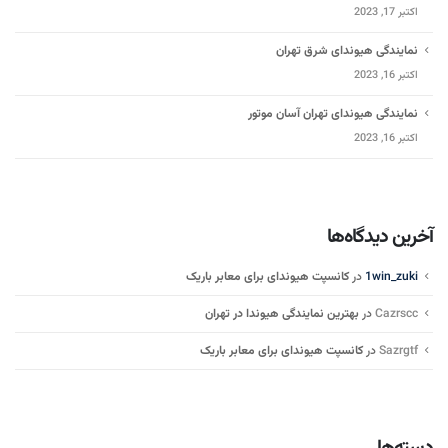
اکتبر 17, 2023
نمایندگی هیوندای شرق تهران
اکتبر 16, 2023
نمایندگی هیوندای تهران آسان موتور
اکتبر 16, 2023
آخرین دیدگاه‌ها
1win_zuki
در
کانسپت هیوندای برای معابر باریک
Cazrscc
در
بهترین نمایندگی هیوندا در تهران
Sazrgtf
در
کانسپت هیوندای برای معابر باریک
دسته‌ها