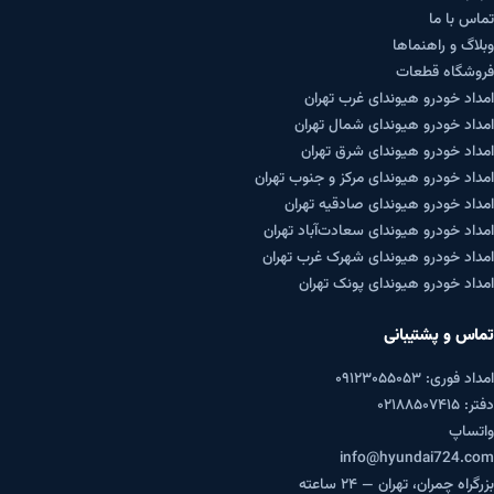
تماس با ما
وبلاگ و راهنماها
فروشگاه قطعات
امداد خودرو هیوندای غرب تهران
امداد خودرو هیوندای شمال تهران
امداد خودرو هیوندای شرق تهران
امداد خودرو هیوندای مرکز و جنوب تهران
امداد خودرو هیوندای صادقیه تهران
امداد خودرو هیوندای سعادت‌آباد تهران
امداد خودرو هیوندای شهرک غرب تهران
امداد خودرو هیوندای پونک تهران
تماس و پشتیبانی
امداد فوری: ۰۹۱۲۳۰۵۵۰۵۳
دفتر: ۰۲۱۸۸۵۰۷۴۱۵
واتساپ
info@hyundai724.com
بزرگراه چمران، تهران — ۲۴ ساعته