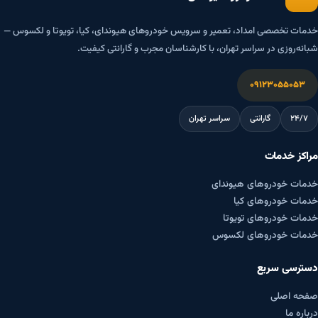
خدمات تخصصی امداد، تعمیر و سرویس خودروهای هیوندای، کیا، تویوتا و لکسوس —
شبانه‌روزی در سراسر تهران، با کارشناسان مجرب و گارانتی کیفیت.
۰۹۱۲۳۰۵۵۰۵۳
۲۴/۷
گارانتی
سراسر تهران
مراکز خدمات
خدمات خودروهای هیوندای
خدمات خودروهای کیا
خدمات خودروهای تویوتا
خدمات خودروهای لکسوس
دسترسی سریع
صفحه اصلی
درباره ما