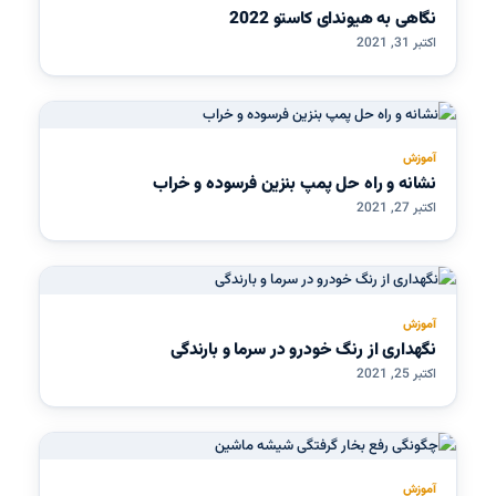
نگاهی به هیوندای کاستو 2022
اکتبر 31, 2021
آموزش
نشانه و راه حل پمپ بنزین فرسوده و خراب
اکتبر 27, 2021
آموزش
نگهداری از رنگ خودرو در سرما و بارندگی
اکتبر 25, 2021
آموزش