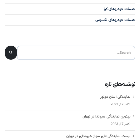
خدمات خودروهای کیا
خدمات خودروهای لکسوس
نوشته‌های تازه
نمایندگی آسان موتور
اکتبر 17, 2023
بهترین نمایندگی هیوندا در تهران
اکتبر 17, 2023
لیست نمایندگی‌های مجاز هیوندای در تهران