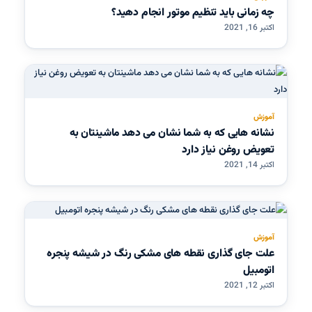
چه زمانی باید تنظیم موتور انجام دهید؟
اکتبر 16, 2021
آموزش
نشانه هایی که به شما نشان می دهد ماشینتان به
تعویض روغن نیاز دارد
اکتبر 14, 2021
آموزش
علت جای گذاری نقطه های مشکی رنگ در شیشه پنجره
اتومبیل
اکتبر 12, 2021