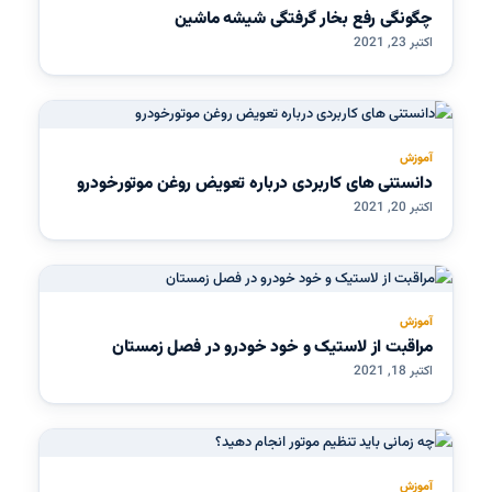
چگونگی رفع بخار گرفتگی شیشه ماشین
اکتبر 23, 2021
آموزش
دانستنی های کاربردی درباره تعویض روغن موتورخودرو
اکتبر 20, 2021
آموزش
مراقبت از لاستیک و خود خودرو در فصل زمستان
اکتبر 18, 2021
آموزش