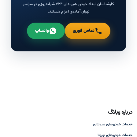
کارشناسان امداد خودرو هیوندای ۷۲۴ شبانه‌روزی در سراسر
تهران آماده‌ی اعزام هستند.
تماس فوری
واتساپ
درباره وبلاگ
خدمات خودروهای هیوندای
خدمات خودروهای تویوتا