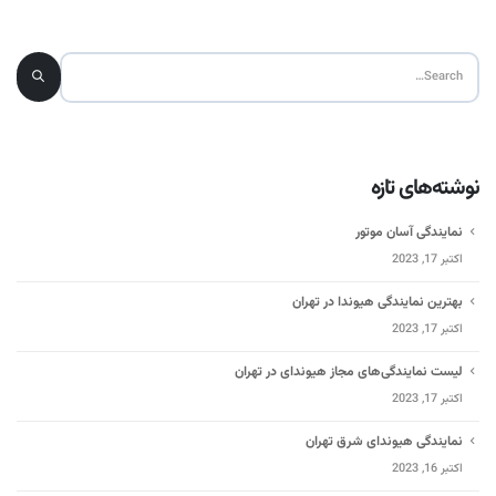
نوشته‌های تازه
نمایندگی آسان موتور
اکتبر 17, 2023
بهترین نمایندگی هیوندا در تهران
اکتبر 17, 2023
لیست نمایندگی‌های مجاز هیوندای در تهران
اکتبر 17, 2023
نمایندگی هیوندای شرق تهران
اکتبر 16, 2023