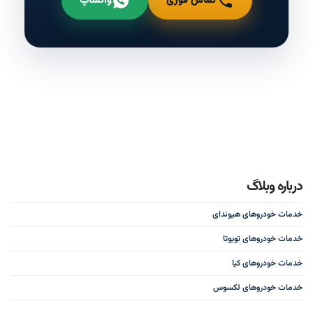
تماس فوری
واتساپ
درباره وبلاگ
خدمات خودروهای هیوندای
خدمات خودروهای تویوتا
خدمات خودروهای کیا
خدمات خودروهای لکسوس