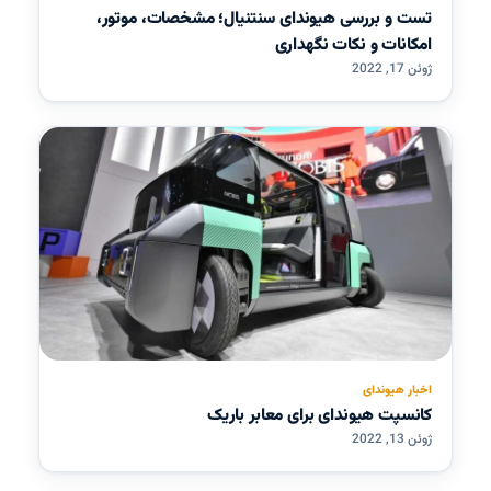
تست و بررسی هیوندای سنتنیال؛ مشخصات، موتور،
امکانات و نکات نگهداری
ژوئن 17, 2022
اخبار هیوندای
کانسپت هیوندای برای معابر باریک
ژوئن 13, 2022