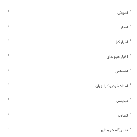
آموزش
اخبار
اخبار کیا
اخبار هیوندای
اشخاص
امداد خودرو کیا تهران
بیزینس
تصاویر
تعمیرگاه هیوندای