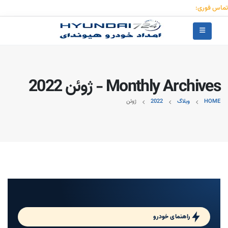
تماس فوری:
۰۹۱۲۳۰۵۵۰۵۳
Monthly Archives - ژوئن 2022
HOME
وبلاگ
2022
ژوئن
راهنمای خودرو