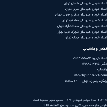
امداد خودرو هیوندای شمال تهران
امداد خودرو هیوندای شرق تهران
امداد خودرو هیوندای مرکز و جنوب تهران
امداد خودرو هیوندای صادقیه تهران
امداد خودرو هیوندای سعادت‌آباد تهران
امداد خودرو هیوندای شهرک غرب تهران
امداد خودرو هیوندای پونک تهران
تماس و پشتیبانی
امداد فوری: ۰۹۱۲۳۰۵۵۰۵۳
دفتر: ۰۲۱۸۸۵۰۷۴۱۵
واتساپ
info@hyundai724.com
بزرگراه چمران، تهران — ۲۴ ساعته
© ۲۰۲۶ امداد خودرو هیوندای ۷۲۴ — تمامی حقوق محفوظ است.
طراحی و توسعه:
روزبه نظری
— مدیرعامل SEOEvaluate