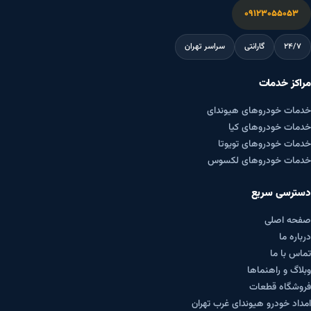
۰۹۱۲۳۰۵۵۰۵۳
۲۴/۷
گارانتی
سراسر تهران
مراکز خدمات
خدمات خودروهای هیوندای
خدمات خودروهای کیا
خدمات خودروهای تویوتا
خدمات خودروهای لکسوس
دسترسی سریع
صفحه اصلی
درباره ما
تماس با ما
وبلاگ و راهنماها
فروشگاه قطعات
امداد خودرو هیوندای غرب تهران