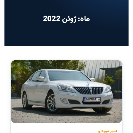
ماه: ژوئن 2022
اخبار هیوندای