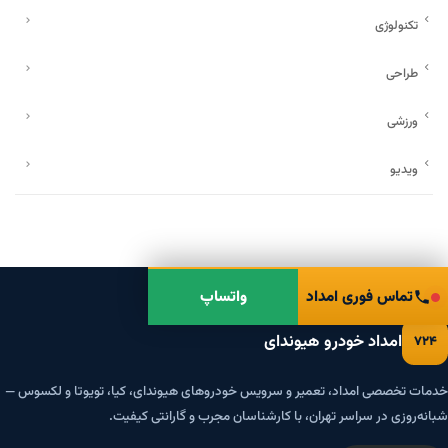
تکنولوژی
طراحی
ورزشی
ویدیو
تماس فوری امداد
واتساپ
امداد خودرو هیوندای
۷۲۴
خدمات تخصصی امداد، تعمیر و سرویس خودروهای هیوندای، کیا، تویوتا و لکسوس —
شبانه‌روزی در سراسر تهران، با کارشناسان مجرب و گارانتی کیفیت.