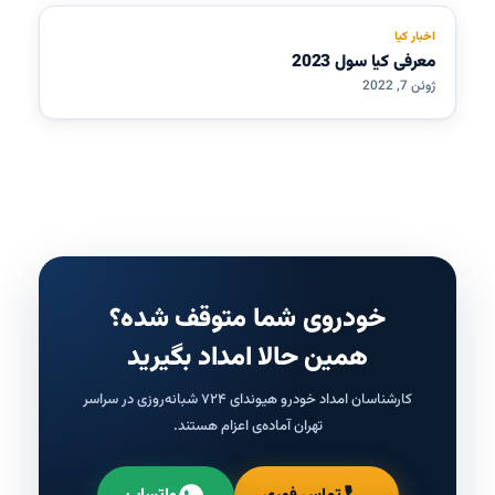
اخبار کیا
معرفی کیا سول 2023
ژوئن 7, 2022
خودروی شما متوقف شده؟
همین حالا امداد بگیرید
کارشناسان امداد خودرو هیوندای ۷۲۴ شبانه‌روزی در سراسر
تهران آماده‌ی اعزام هستند.