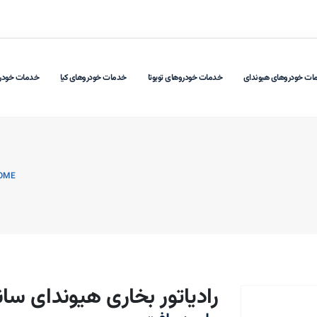
ات خودروهای هیوندای
خدمات خودروهای تویوتا
خدمات خودروهای کیا
خدمات خودر
OME
رادیاتور بخاری هیوندای سان