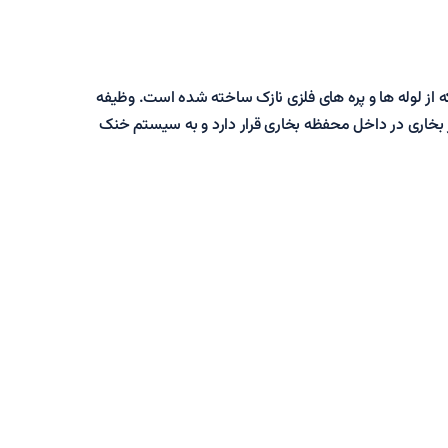
ه از لوله ها و پره های فلزی نازک ساخته شده است. وظیفه
 بخاری در داخل محفظه بخاری قرار دارد و به سیستم خنک