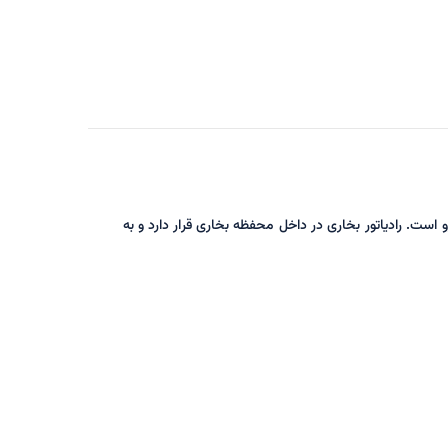
است. رادیاتور بخاری در داخل محفظه بخاری قرار دارد و به