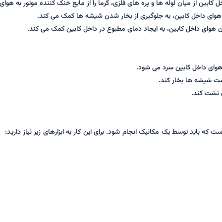
خل کابین از میان لوله ها و پره های فلزی، گرما را از مایع خنک کننده موتور به هوا
ن هوای داخل کابین، به جلوگیری از بخار شدن شیشه ها کمک می کند.
ردن هوای داخل کابین، به ایجاد دمای مطبوع در داخل کابین کمک می کند.
 هوای داخل کابین سرد می شود.
ست شیشه ها بخار کند.
ن نشت کند.