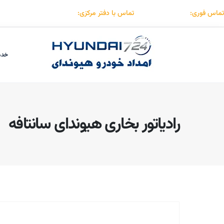
تماس فوری:
۰۹۱۲۳۰۵۵۰۵۳
تماس با دفتر مرکزی:
۰۲۱۸۸۵۰۷۴۱۵
خدم
رادیاتور بخاری هیوندای سانتافه