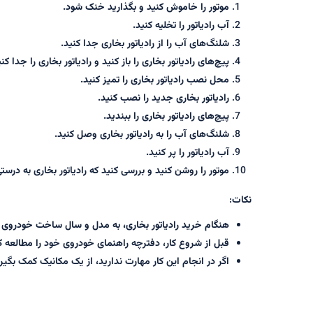
موتور را خاموش کنید و بگذارید خنک شود.
آب رادیاتور را تخلیه کنید.
شلنگ‌های آب را از رادیاتور بخاری جدا کنید.
پیچ‌های رادیاتور بخاری را باز کنید و رادیاتور بخاری را جدا کنی
محل نصب رادیاتور بخاری را تمیز کنید.
رادیاتور بخاری جدید را نصب کنید.
پیچ‌های رادیاتور بخاری را ببندید.
شلنگ‌های آب را به رادیاتور بخاری وصل کنید.
آب رادیاتور را پر کنید.
موتور را روشن کنید و بررسی کنید که رادیاتور بخاری به درستی
نکات
:
هنگام خرید رادیاتور بخاری، به مدل و سال ساخت خودروی خ
قبل از شروع کار، دفترچه راهنمای خودروی خود را مطالعه ک
اگر در انجام این کار مهارت ندارید، از یک مکانیک کمک بگیر