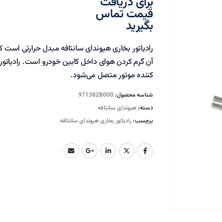
برای دریافت
قیمت تماس
بگیرید
رادیاتور بخاری هیوندای سانتافه مبدل حرارتی است ک
آن گرم کردن هوای داخل کابین خودرو است. رادیاتور
کننده موتور متصل می‌شود.
شناسه محصول:
971382B000
دسته:
هیوندای سانتافه
برچسب:
رادیاتور بخاری هیوندای سانتافه