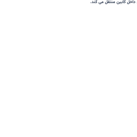
ی داخل کابین منتقل می کند.