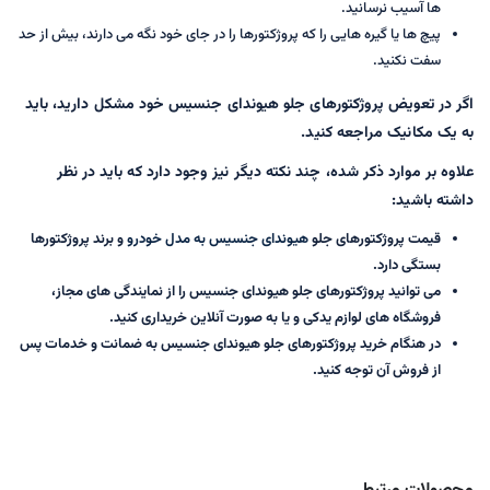
ها آسیب نرسانید.
پیچ ها یا گیره هایی را که پروژکتورها را در جای خود نگه می دارند، بیش از حد
سفت نکنید.
اگر در تعویض پروژکتورهای جلو هیوندای جنسیس خود مشکل دارید، باید
به یک مکانیک مراجعه کنید.
علاوه بر موارد ذکر شده، چند نکته دیگر نیز وجود دارد که باید در نظر
داشته باشید:
قیمت پروژکتورهای جلو
هیوندای جنسیس به مدل خودرو
و برند پروژکتورها
بستگی دارد.
می توانید پروژکتورهای جلو هیوندای جنسیس را از نمایندگی های مجاز،
فروشگاه های لوازم یدکی و یا به صورت آنلاین خریداری کنید.
در هنگام خرید پروژکتورهای جلو هیوندای جنسیس به ضمانت و خدمات پس
از فروش آن توجه کنید.