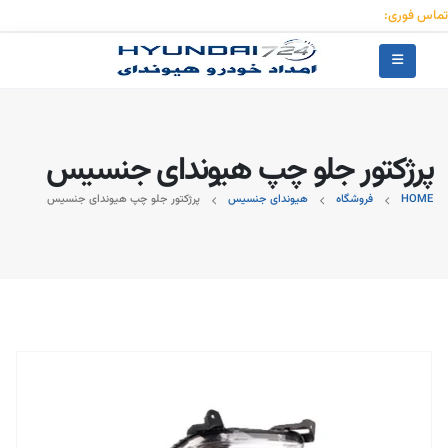
تماس فوری:
۰۹۱۲۳۰۵۵۰۵۳
پرژکتور جلو چپ هیوندای جنسیس
HOME
فروشگاه
هیوندای جنسیس
پرژکتور جلو چپ هیوندای جنسیس