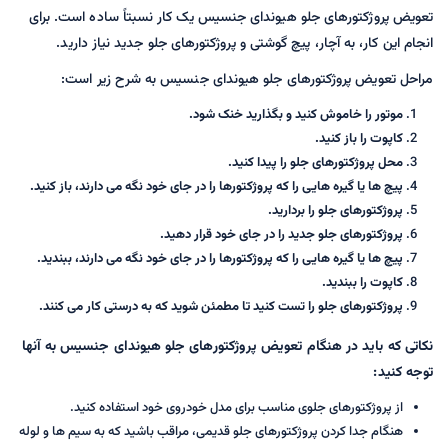
تعویض پروژکتورهای جلو هیوندای جنسیس یک کار نسبتاً ساده است. برای
انجام این کار، به آچار، پیچ گوشتی و پروژکتورهای جلو جدید نیاز دارید.
مراحل تعویض پروژکتورهای جلو هیوندای جنسیس به شرح زیر است:
موتور را خاموش کنید و بگذارید خنک شود.
کاپوت را باز کنید.
محل پروژکتورهای جلو را پیدا کنید.
پیچ ها یا گیره هایی را که پروژکتورها را در جای خود نگه می دارند، باز کنید.
پروژکتورهای جلو را بردارید.
پروژکتورهای جلو جدید را در جای خود قرار دهید.
پیچ ها یا گیره هایی را که پروژکتورها را در جای خود نگه می دارند، ببندید.
کاپوت را ببندید.
پروژکتورهای جلو را تست کنید تا مطمئن شوید که به درستی کار می کنند.
نکاتی که باید در هنگام تعویض پروژکتورهای جلو هیوندای جنسیس به آنها
توجه کنید:
از پروژکتورهای جلوی مناسب برای مدل خودروی خود استفاده کنید.
هنگام جدا کردن پروژکتورهای جلو قدیمی، مراقب باشید که به سیم ها و لوله