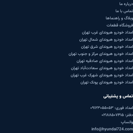
درباره ما
تماس با ما
وبلاگ و راهنماها
فروشگاه قطعات
امداد خودرو هیوندای غرب تهران
امداد خودرو هیوندای شمال تهران
امداد خودرو هیوندای شرق تهران
امداد خودرو هیوندای مرکز و جنوب تهران
امداد خودرو هیوندای صادقیه تهران
امداد خودرو هیوندای سعادت‌آباد تهران
امداد خودرو هیوندای شهرک غرب تهران
امداد خودرو هیوندای پونک تهران
تماس و پشتیبانی
امداد فوری: ۰۹۱۲۳۰۵۵۰۵۳
دفتر: ۰۲۱۸۸۵۰۷۴۱۵
واتساپ
info@hyundai724.com