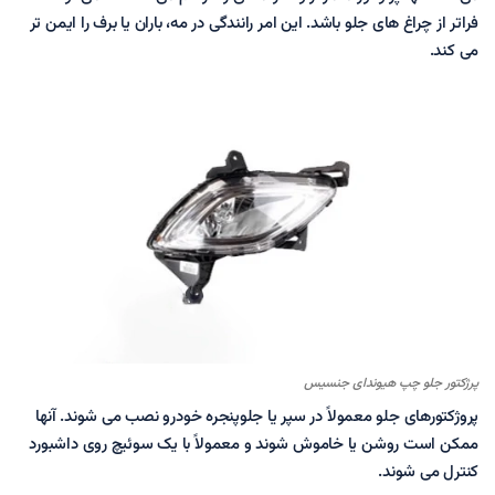
فراتر از چراغ های جلو باشد. این امر رانندگی در مه، باران یا برف را ایمن تر
می کند.
پرژکتور جلو چپ هیوندای جنسیس
پروژکتورهای جلو معمولاً در سپر یا جلوپنجره خودرو نصب می شوند. آنها
ممکن است روشن یا خاموش شوند و معمولاً با یک سوئیچ روی داشبورد
کنترل می شوند.