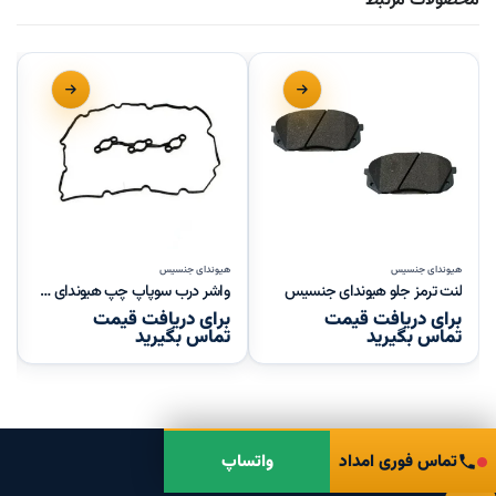
محصولات مرتبط
هیوندای جنسیس
هیوندای جنسیس
لنت ترمز جلو هیوندای جنسیس
واشر درب سوپاپ چپ هیوندای جنسیس
برای دریافت قیمت
برای دریافت قیمت
تماس بگیرید
تماس بگیرید
تماس فوری امداد
واتساپ