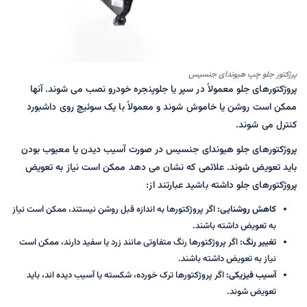
پرژکتور جلو چپ هیوندای جنسیس
پروژکتورهای جلو معمولاً در سپر یا جلوپنجره خودرو نصب می شوند. آنها
ممکن است روشن یا خاموش شوند و معمولاً با یک سوئیچ روی داشبورد
کنترل می شوند.
پروژکتورهای جلو هیوندای جنسیس در صورت آسیب دیدن یا معیوب بودن
باید تعویض شوند. علائمی که نشان می دهد ممکن است نیاز به تعویض
پروژکتورهای جلو داشته باشید عبارتند از:
کاهش روشنایی:
اگر پروژکتورها به اندازه قبل روشن نیستند، ممکن است نیاز
به تعویض داشته باشند.
تغییر رنگ:
اگر پروژکتورها رنگ متفاوتی مانند زرد یا سفید دارند، ممکن است
نیاز به تعویض داشته باشند.
آسیب فیزیکی:
اگر پروژکتورها ترک خورده، شکسته یا آسیب دیده اند، باید
تعویض شوند.