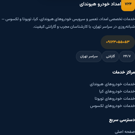
امداد خودرو هیوندای
۷۲۴
خدمات تخصصی امداد، تعمیر و سرویس خودروهای هیوندای، کیا، تویوتا و لکسوس —
شبانه‌روزی در سراسر تهران، با کارشناسان مجرب و گارانتی کیفیت.
۰۹۱۲۳۰۵۵۰۵۳
۲۴/۷
گارانتی
سراسر تهران
مراکز خدمات
خدمات خودروهای هیوندای
خدمات خودروهای کیا
خدمات خودروهای تویوتا
خدمات خودروهای لکسوس
دسترسی سریع
صفحه اصلی