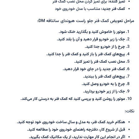
تمیز کننده
: برای تمیز کردن محل نصب کمک فنر
کمک فنر جدید:
متناسب با مدل خودروی خود
مراحل تعویض کمک فنر جلو راست هیوندای سانتافه DM:
موتور را خاموش کنید و بگذارید خنک شود.
جک را زیر خودرو قرار دهید و آن را بلند کنید.
چرخ را از خودرو جدا کنید.
پیچ‌های کمک فنر را باز کنید و کمک فنر را جدا کنید.
محل نصب کمک فنر را تمیز کنید.
کمک فنر جدید را در جای خود قرار دهید.
پیچ‌های کمک فنر را ببندید.
چرخ را به خودرو وصل کنید.
جک را از زیر خودرو بردارید.
موتور را روشن کنید و بررسی کنید که کمک فنر به درستی کار می‌کند.
نکات:
هنگام خرید کمک فنر، به مدل و سال ساخت خودروی خود توجه کنید.
قبل از شروع کار، دفترچه راهنمای خودروی خود را مطالعه کنید.
اگر در انجام این کار مهارت ندارید، از یک مکانیک کمک بگیرید.