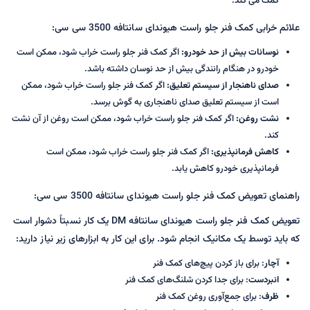
کمک می کند.
علائم خرابی کمک فنر جلو راست هیوندای سانتافه 3500 سی سی:
نوسانات بیش از حد خودرو:
اگر کمک فنر جلو راست خراب شود، ممکن است
خودرو در هنگام رانندگی بیش از حد نوسان داشته باشد.
صدای ناهنجار از سیستم تعلیق:
اگر کمک فنر جلو راست خراب شود، ممکن
است از سیستم تعلیق صدای ناهنجاری به گوش برسد.
نشت روغن:
اگر کمک فنر جلو راست خراب شود، ممکن است روغن از آن نشت
کند.
کاهش فرمانپذیری:
اگر کمک فنر جلو راست خراب شود، ممکن است
فرمانپذیری خودرو کاهش یابد.
راهنمای تعویض کمک فنر جلو راست هیوندای سانتافه 3500 سی سی:
تعویض کمک فنر جلو راست هیوندای سانتافه DM یک کار نسبتاً دشوار است
که باید توسط یک مکانیک انجام شود. برای این کار به ابزارهای زیر نیاز دارید:
آچار
: برای باز کردن پیچ‌های کمک فنر
انبردست
: برای جدا کردن شلنگ‌های کمک فنر
ظرف
: برای جمع‌آوری روغن کمک فنر