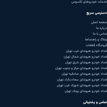
خدمات خودروهای لکسوس
دسترسی سریع
صفحه اصلی
درباره ما
تماس با ما
وبلاگ و راهنماها
فروشگاه قطعات
امداد خودرو هیوندای غرب تهران
امداد خودرو هیوندای شمال تهران
امداد خودرو هیوندای شرق تهران
امداد خودرو هیوندای مرکز و جنوب تهران
امداد خودرو هیوندای صادقیه تهران
امداد خودرو هیوندای سعادت‌آباد تهران
امداد خودرو هیوندای شهرک غرب تهران
امداد خودرو هیوندای پونک تهران
تماس و پشتیبانی