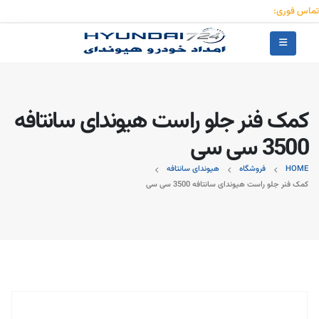
تماس فوری:
۰۹۱۲۳۰۵۵۰۵۳
کمک فنر جلو راست هیوندای سانتافه
3500 سی سی
HOME
فروشگاه
هیوندای سانتافه
کمک فنر جلو راست هیوندای سانتافه 3500 سی سی