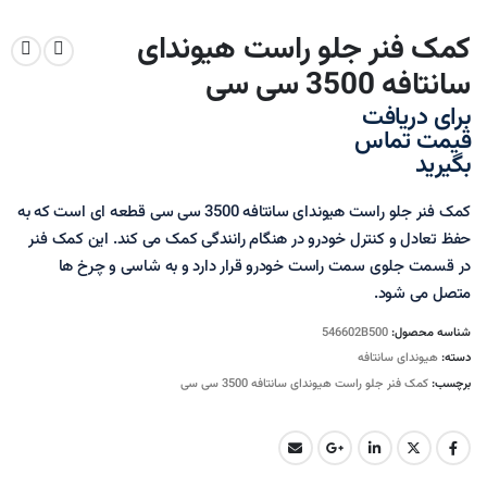
کمک فنر جلو راست هیوندای
سانتافه 3500 سی سی
برای دریافت
قیمت تماس
بگیرید
کمک فنر جلو راست هیوندای سانتافه 3500 سی سی قطعه ای است که به
حفظ تعادل و کنترل خودرو در هنگام رانندگی کمک می کند. این کمک فنر
در قسمت جلوی سمت راست خودرو قرار دارد و به شاسی و چرخ ها
متصل می شود.
شناسه محصول:
546602B500
دسته:
هیوندای سانتافه
برچسب:
کمک فنر جلو راست هیوندای سانتافه 3500 سی سی