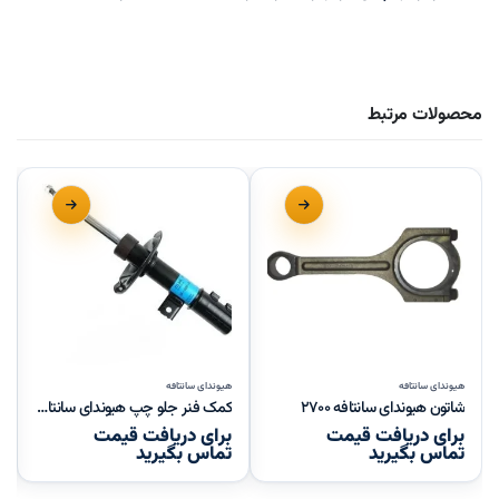
محصولات مرتبط
هیوندای سانتافه
هیوندای سانتافه
شاتون هیوندای سانتافه ۲۷۰۰
کمک فنر جلو چپ هیوندای سانتافه
برای دریافت قیمت
برای دریافت قیمت
تماس بگیرید
تماس بگیرید