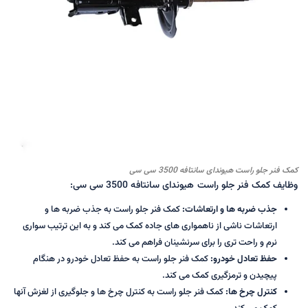
کمک فنر جلو راست هیوندای سانتافه 3500 سی سی
وظایف کمک فنر جلو راست هیوندای سانتافه 3500 سی سی:
جذب ضربه ها و ارتعاشات:
کمک فنر جلو راست به جذب ضربه ها و
ارتعاشات ناشی از ناهمواری های جاده کمک می کند و به این ترتیب سواری
نرم و راحت تری را برای سرنشینان فراهم می کند.
حفظ تعادل خودرو:
کمک فنر جلو راست به حفظ تعادل خودرو در هنگام
پیچیدن و ترمزگیری کمک می کند.
کنترل چرخ ها:
کمک فنر جلو راست به کنترل چرخ ها و جلوگیری از لغزش آنها