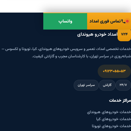
تماس فوری امداد
واتساپ
امداد خودرو هیوندای
۷۲۴
خدمات تخصصی امداد، تعمیر و سرویس خودروهای هیوندای، کیا، تویوتا و لکسوس —
شبانه‌روزی در سراسر تهران، با کارشناسان مجرب و گارانتی کیفیت.
۰۹۱۲۳۰۵۵۰۵۳
۲۴/۷
گارانتی
سراسر تهران
مراکز خدمات
خدمات خودروهای هیوندای
خدمات خودروهای کیا
خدمات خودروهای تویوتا