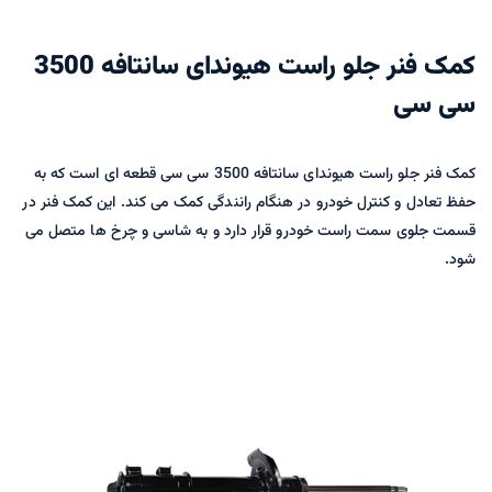
کمک فنر جلو راست هیوندای سانتافه 3500
سی سی
کمک فنر جلو راست هیوندای سانتافه 3500 سی سی قطعه ای است که به
حفظ تعادل و کنترل خودرو در هنگام رانندگی کمک می کند. این کمک فنر در
قسمت جلوی سمت راست خودرو قرار دارد و به شاسی و چرخ ها متصل می
شود.