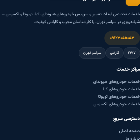
خدمات تخصصی امداد، تعمیر و سرویس خودروهای هیوندای، کیا، تویوتا و لکسوس —
شبانه‌روزی در سراسر تهران، با کارشناسان مجرب و گارانتی کیفیت.
۰۹۱۲۳۰۵۵۰۵۳
۲۴/۷
گارانتی
سراسر تهران
مراکز خدمات
خدمات خودروهای هیوندای
خدمات خودروهای کیا
خدمات خودروهای تویوتا
خدمات خودروهای لکسوس
دسترسی سریع
صفحه اصلی
درباره ما