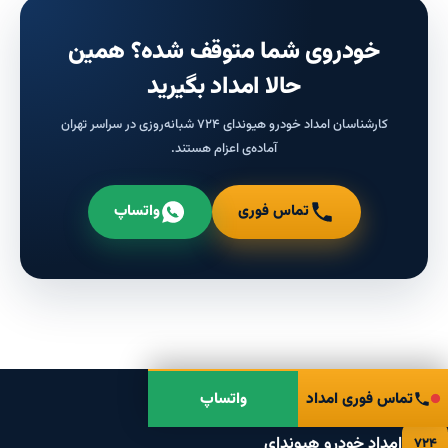
خودروی شما متوقف شده؟ همین
حالا امداد بگیرید
کارشناسان امداد خودرو هیوندای ۷۲۴ شبانه‌روزی در سراسر تهران
آماده‌ی اعزام هستند.
تماس فوری
واتساپ
تماس فوری امداد
واتساپ
امداد خودرو هیوندای
۷۲۴