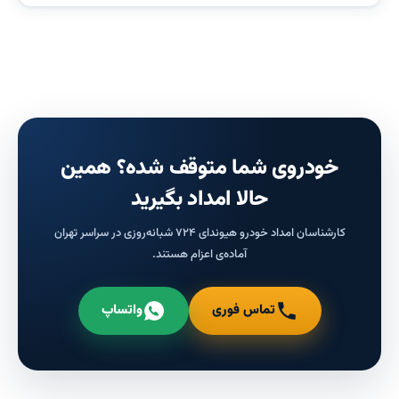
خودروی شما متوقف شده؟ همین
حالا امداد بگیرید
کارشناسان امداد خودرو هیوندای ۷۲۴ شبانه‌روزی در سراسر تهران
آماده‌ی اعزام هستند.
تماس فوری
واتساپ