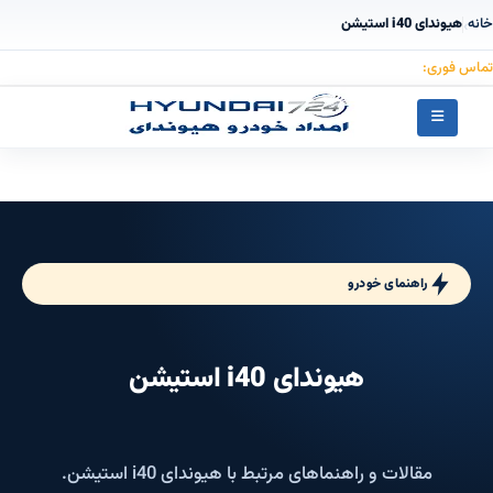
خانه
هیوندای i40 استیشن
›
تماس فوری:
۰۹۱۲۳۰۵۵۰۵۳
راهنمای خودرو
هیوندای i40 استیشن
مقالات و راهنماهای مرتبط با هیوندای i40 استیشن.