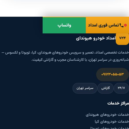
تماس فوری امداد
واتساپ
امداد خودرو هیوندای
۷۲۴
خدمات تخصصی امداد، تعمیر و سرویس خودروهای هیوندای، کیا، تویوتا و لکسوس —
شبانه‌روزی در سراسر تهران، با کارشناسان مجرب و گارانتی کیفیت.
۰۹۱۲۳۰۵۵۰۵۳
۲۴/۷
گارانتی
سراسر تهران
مراکز خدمات
خدمات خودروهای هیوندای
خدمات خودروهای کیا
خدمات خودروهای تویوتا