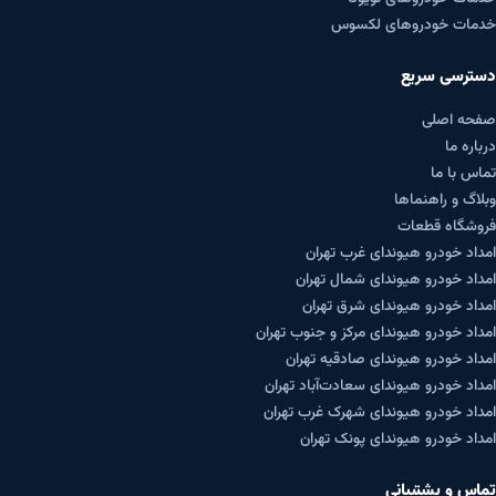
خدمات خودروهای لکسوس
دسترسی سریع
صفحه اصلی
درباره ما
تماس با ما
وبلاگ و راهنماها
فروشگاه قطعات
امداد خودرو هیوندای غرب تهران
امداد خودرو هیوندای شمال تهران
امداد خودرو هیوندای شرق تهران
امداد خودرو هیوندای مرکز و جنوب تهران
امداد خودرو هیوندای صادقیه تهران
امداد خودرو هیوندای سعادت‌آباد تهران
امداد خودرو هیوندای شهرک غرب تهران
امداد خودرو هیوندای پونک تهران
تماس و پشتیبانی