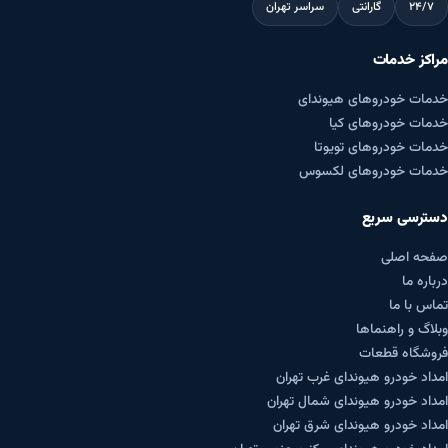
۲۴/۷
گارانتی
سراسر تهران
مراکز خدمات
خدمات خودروهای هیوندای
خدمات خودروهای کیا
خدمات خودروهای تویوتا
خدمات خودروهای لکسوس
دسترسی سریع
صفحه اصلی
درباره ما
تماس با ما
وبلاگ و راهنماها
فروشگاه قطعات
امداد خودرو هیوندای غرب تهران
امداد خودرو هیوندای شمال تهران
امداد خودرو هیوندای شرق تهران