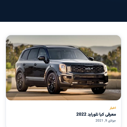
اخبار
معرفی کیا تلوراید 2022
جولای 9, 2021