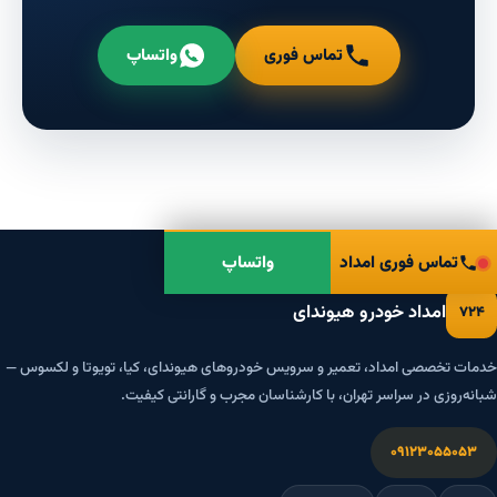
تماس فوری
واتساپ
تماس فوری امداد
واتساپ
امداد خودرو هیوندای
۷۲۴
خدمات تخصصی امداد، تعمیر و سرویس خودروهای هیوندای، کیا، تویوتا و لکسوس —
شبانه‌روزی در سراسر تهران، با کارشناسان مجرب و گارانتی کیفیت.
۰۹۱۲۳۰۵۵۰۵۳