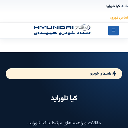
خانه
کیا تلوراید
›
تماس فوری:
۰۹۱۲۳۰۵۵۰۵۳
راهنمای خودرو
کیا تلوراید
مقالات و راهنماهای مرتبط با کیا تلوراید.