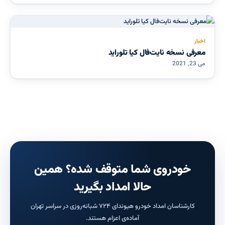
اخبار
معرفی نسخه نایت‌فال کیا تلوراید
می 23, 2021
خودروی شما متوقف شده؟ همین
حالا امداد بگیرید
کارشناسان امداد خودرو هیوندای ۷۲۴ شبانه‌روزی در سراسر تهران
آماده‌ی اعزام هستند.