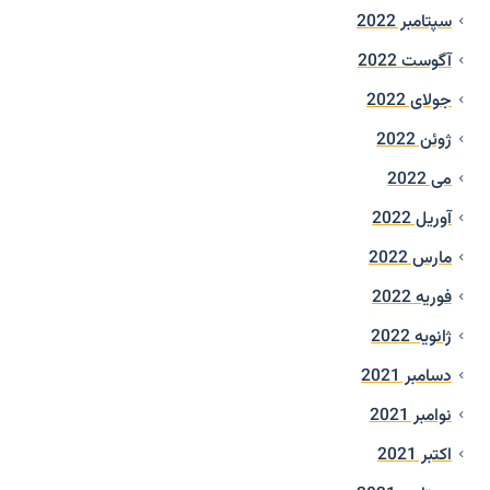
سپتامبر 2022
آگوست 2022
جولای 2022
ژوئن 2022
می 2022
آوریل 2022
مارس 2022
فوریه 2022
ژانویه 2022
دسامبر 2021
نوامبر 2021
اکتبر 2021