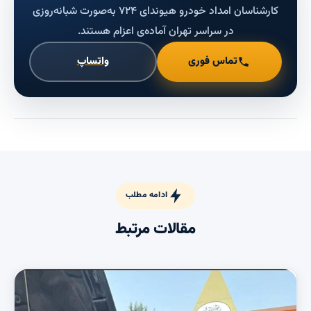
کارشناسان امداد خودرو هیوندای ۷۲۴ به‌صورت شبانه‌روزی
در سراسر تهران آماده‌ی اعزام هستند.
تماس فوری
واتساپ
ادامه مطلب
مقالات مرتبط