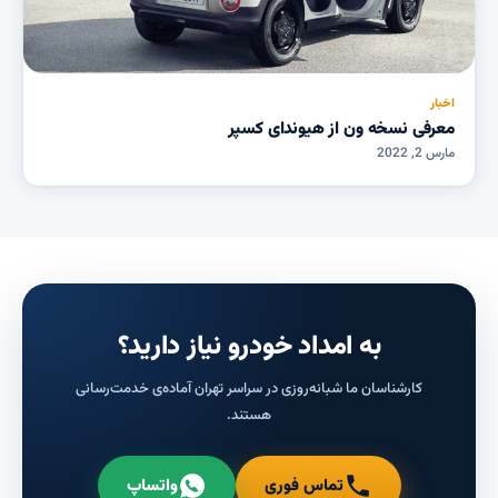
اخبار
معرفی نسخه ون از هیوندای کسپر
مارس 2, 2022
به امداد خودرو نیاز دارید؟
کارشناسان ما شبانه‌روزی در سراسر تهران آماده‌ی خدمت‌رسانی
هستند.
تماس فوری
واتساپ