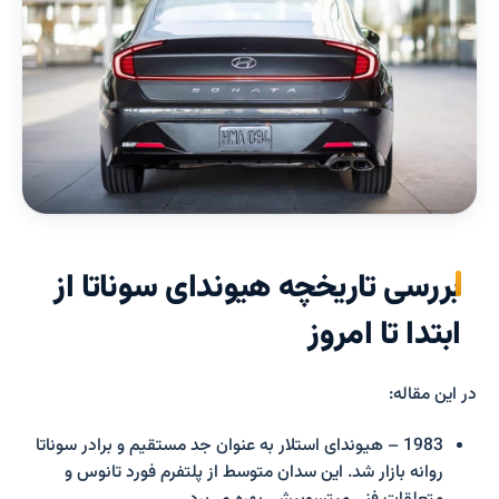
بررسی تاریخچه هیوندای سوناتا از
ابتدا تا امروز
در این مقاله:
1983 – هیوندای استلار به عنوان جد مستقیم و برادر سوناتا
روانه بازار شد. این سدان متوسط از پلتفرم فورد تانوس و
متعلقات فنی میتسوبیشی بهره می‌برد.