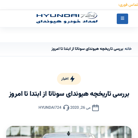
تماس فوری:
۰۹۱۲۳۰۵۵۰۵۳
خانه
بررسی تاریخچه هیوندای سوناتا از ابتدا تا امروز
›
اخبار
بررسی تاریخچه هیوندای سوناتا از ابتدا تا امروز
می 26, 2020
HYUNDAI724