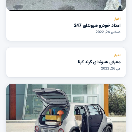
اخبار
امداد خودرو هیوندای 247
دسامبر 26, 2022
اخبار
معرفی هیوندای گرند کرتا
می 26, 2022