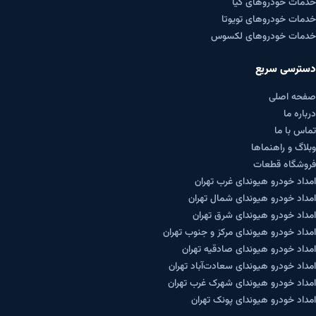
خدمات خودروهای کیا
خدمات خودروهای تویوتا
خدمات خودروهای لکسوس
دسترسی سریع
صفحه اصلی
درباره ما
تماس با ما
وبلاگ و راهنماها
فروشگاه قطعات
امداد خودرو هیوندای غرب تهران
امداد خودرو هیوندای شمال تهران
امداد خودرو هیوندای شرق تهران
امداد خودرو هیوندای مرکز و جنوب تهران
امداد خودرو هیوندای صادقیه تهران
امداد خودرو هیوندای سعادت‌آباد تهران
امداد خودرو هیوندای شهرک غرب تهران
امداد خودرو هیوندای پونک تهران