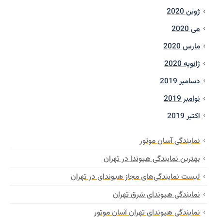
ژوئن 2020
می 2020
مارس 2020
ژانویه 2020
دسامبر 2019
نوامبر 2019
اکتبر 2019
نمایندگی آسان موتور
بهترین نمایندگی هیوندا در تهران
لیست نمایندگی‌های مجاز هیوندای در تهران
نمایندگی هیوندای شرق تهران
نمایندگی هیوندای تهران آسان موتور