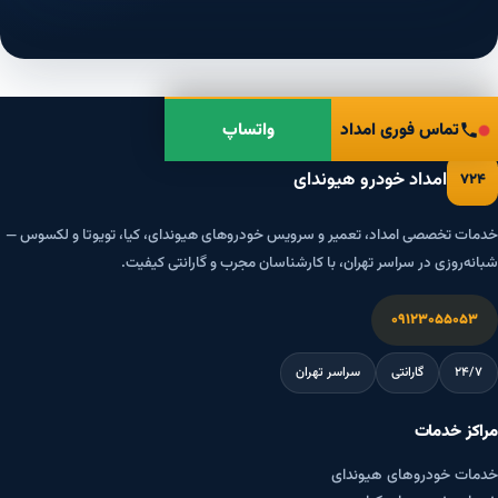
تماس فوری امداد
واتساپ
امداد خودرو هیوندای
۷۲۴
خدمات تخصصی امداد، تعمیر و سرویس خودروهای هیوندای، کیا، تویوتا و لکسوس —
شبانه‌روزی در سراسر تهران، با کارشناسان مجرب و گارانتی کیفیت.
۰۹۱۲۳۰۵۵۰۵۳
۲۴/۷
گارانتی
سراسر تهران
مراکز خدمات
خدمات خودروهای هیوندای