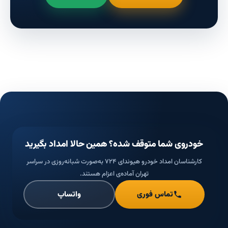
خودروی شما متوقف شده؟ همین حالا امداد بگیرید
کارشناسان امداد خودرو هیوندای ۷۲۴ به‌صورت شبانه‌روزی در سراسر
تهران آماده‌ی اعزام هستند.
تماس فوری
واتساپ