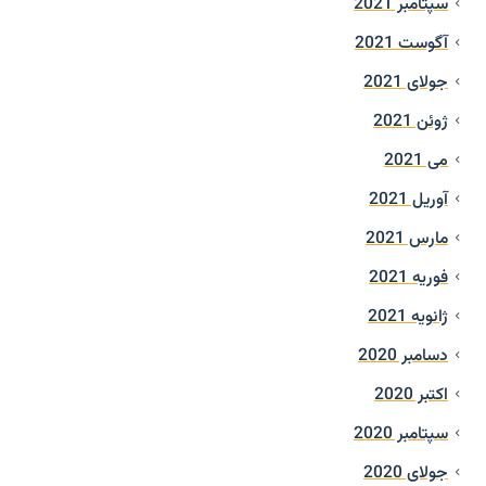
سپتامبر 2021
آگوست 2021
جولای 2021
ژوئن 2021
می 2021
آوریل 2021
مارس 2021
فوریه 2021
ژانویه 2021
دسامبر 2020
اکتبر 2020
سپتامبر 2020
جولای 2020