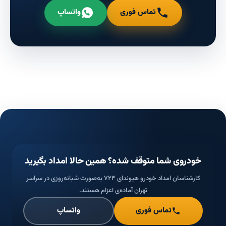
تماس فوری
واتساپ
خودروی شما متوقف شده؟ همین حالا امداد بگیرید
کارشناسان امداد خودرو هیوندای ۷۲۴ به‌صورت شبانه‌روزی در سراسر
تهران آماده‌ی اعزام هستند.
تماس فوری
واتساپ