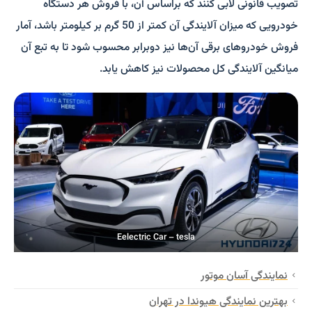
تصویب قانونی لابی کنند که براساس آن، با فروش هر دستگاه
خودرویی که میزان آلایندگی آن کمتر از 50 گرم بر کیلومتر باشد، آمار
فروش خودروهای برقی آن‌ها نیز دوبرابر محسوب شود تا به تبع آن
میانگین آلایندگی کل محصولات نیز کاهش یابد.
Eelectric Car – tesla
نمایندگی آسان موتور
بهترین نمایندگی هیوندا در تهران