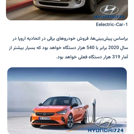
Eelectric-Car-1
براساس پیش‌بینی‌ها، فروش خودروهای برقی در اتحادیه اروپا در
سال 2020 برابر با 540 هزار دستگاه خواهد بود که بسیار بیشتر از
آمار 319 هزار دستگاه فعلی خواهد بود.