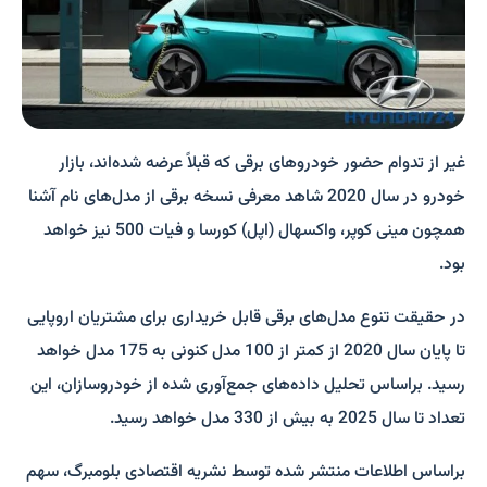
غیر از تدوام حضور خودروهای برقی که قبلاً عرضه شده‌اند، بازار
خودرو در سال 2020 شاهد معرفی نسخه برقی از مدل‌های نام آشنا
همچون مینی کوپر، واکسهال (اپل) کورسا و فیات 500 نیز خواهد
بود.
در حقیقت تنوع مدل‌های برقی قابل خریداری برای مشتریان اروپایی
تا پایان سال 2020 از کمتر از 100 مدل کنونی به 175 مدل خواهد
رسید. براساس تحلیل داده‌های جمع‌آوری شده از خودروسازان، این
تعداد تا سال 2025 به بیش از 330 مدل خواهد رسید.
براساس اطلاعات منتشر شده توسط نشریه اقتصادی بلومبرگ، سهم