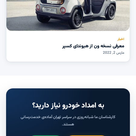
اخبار
معرفی نسخه ون از هیوندای کسپر
مارس 2, 2022
به امداد خودرو نیاز دارید؟
کارشناسان ما شبانه‌روزی در سراسر تهران آماده‌ی خدمت‌رسانی
هستند.