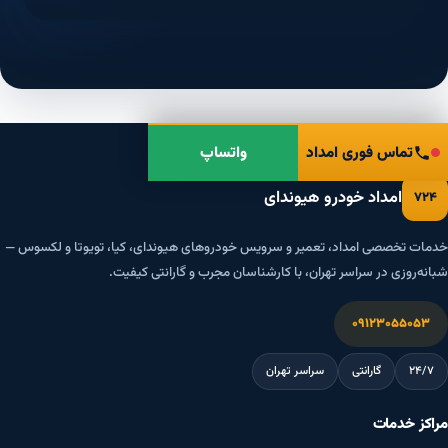
تماس فوری امداد
واتساپ
امداد خودرو هیوندای
۷۲۴
خدمات تخصصی امداد، تعمیر و سرویس خودروهای هیوندای، کیا، تویوتا و لکسوس —
شبانه‌روزی در سراسر تهران، با کارشناسان مجرب و گارانتی کیفیت.
۰۹۱۲۳۰۵۵۰۵۳
۲۴/۷
گارانتی
سراسر تهران
مراکز خدمات