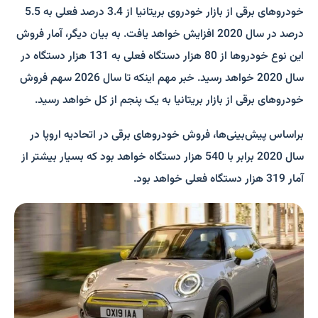
خودروهای برقی از بازار خودروی بریتانیا از 3.4 درصد فعلی به 5.5
درصد در سال 2020 افزایش خواهد یافت. به بیان دیگر، آمار فروش
این نوع خودروها از 80 هزار دستگاه فعلی به 131 هزار دستگاه در
سال 2020 خواهد رسید. خبر مهم اینکه تا سال 2026 سهم فروش
خودروهای برقی از بازار بریتانیا به یک پنجم از کل خواهد رسید.
براساس پیش‌بینی‌ها، فروش خودروهای برقی در اتحادیه اروپا در
سال 2020 برابر با 540 هزار دستگاه خواهد بود که بسیار بیشتر از
آمار 319 هزار دستگاه فعلی خواهد بود.