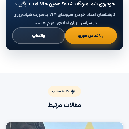
خودروی شما متوقف شده؟ همین حالا امداد بگیرید
کارشناسان امداد خودرو هیوندای ۷۲۴ به‌صورت شبانه‌روزی
در سراسر تهران آماده‌ی اعزام هستند.
تماس فوری
واتساپ
ادامه مطلب
مقالات مرتبط