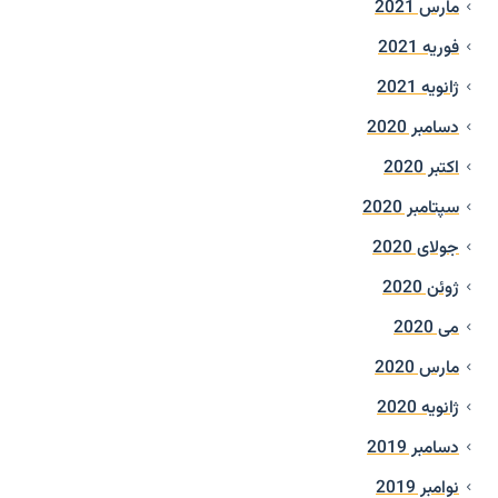
مارس 2021
فوریه 2021
ژانویه 2021
دسامبر 2020
اکتبر 2020
سپتامبر 2020
جولای 2020
ژوئن 2020
می 2020
مارس 2020
ژانویه 2020
دسامبر 2019
نوامبر 2019