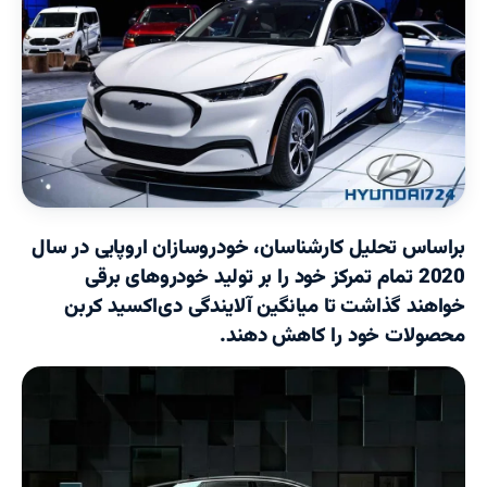
براساس تحلیل کارشناسان، خودروسازان اروپایی در سال
2020 تمام تمرکز خود را بر تولید خودروهای برقی
خواهند گذاشت تا میانگین آلایندگی دی‌اکسید کربن
محصولات خود را کاهش دهند.