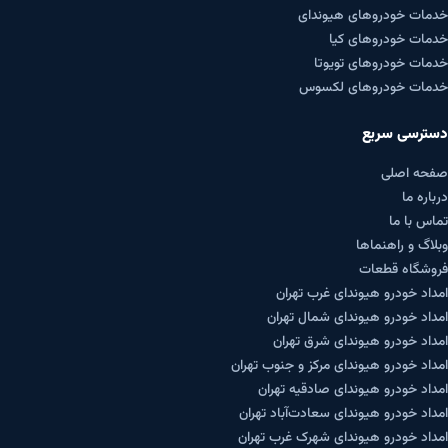
خدمات خودروهای هیوندای
خدمات خودروهای کیا
خدمات خودروهای تویوتا
خدمات خودروهای لکسوس
دسترسی سریع
صفحه اصلی
درباره ما
تماس با ما
وبلاگ و راهنماها
فروشگاه قطعات
امداد خودرو هیوندای غرب تهران
امداد خودرو هیوندای شمال تهران
امداد خودرو هیوندای شرق تهران
امداد خودرو هیوندای مرکز و جنوب تهران
امداد خودرو هیوندای صادقیه تهران
امداد خودرو هیوندای سعادت‌آباد تهران
امداد خودرو هیوندای شهرک غرب تهران