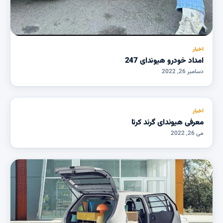
اخبار
امداد خودرو هیوندای 247
دسامبر 26, 2022
اخبار
معرفی هیوندای گرند کرتا
می 26, 2022