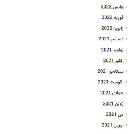
مارس 2022
فوریه 2022
ژانویه 2022
دسامبر 2021
نوامبر 2021
اکتبر 2021
سپتامبر 2021
آگوست 2021
جولای 2021
ژوئن 2021
می 2021
آوریل 2021