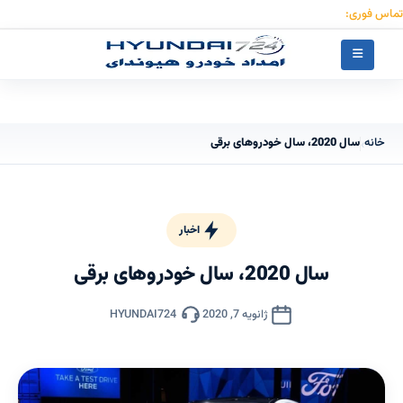
تماس فوری:
۰۹۱۲۳۰۵۵۰۵۳
خانه
سال 2020، سال خودروهای برقی
›
اخبار
سال 2020، سال خودروهای برقی
ژانویه 7, 2020
HYUNDAI724