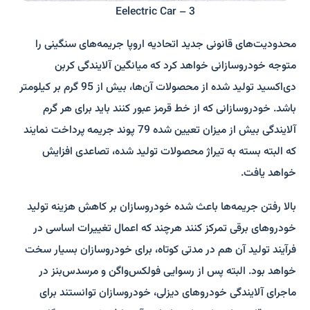
Eelectric Car – 3
محدودیت‌های قانونی جدید اتحادیه اروپا جریمه‌های سنگینی را
متوجه خودروسازانی خواهد کرد که میانگین آلایندگی کربن
دی‌اکسید تولید شده از محصولات آن‌ها، بیش از 95 گرم بر کیلومتر
باشد. خودروسازانی که از خط قرمز عبور کنند باید برای هر گرم
آلایندگی بیش از میزان تعیین شده 79 پوند جریمه پرداخت نمایند
که البته بسته به تیراژ محصولات تولید شده، تصاعدی افزایش
خواهد یافت.
بالا رفتن جریمه‌ها باعث شده خودروسازان بر کاهش هزینه تولید
خودروهای برقی تمرکز کنند هرچند که اعمال تغییرات اساسی در
فرآیند تولید آن هم در مدتی کوتاه، برای خودروسازان بسیار سخت
خواهد بود. البته پس از رسوایی فولکس‌واگن و مرسدس‌بنز در
ماجرای آلایندگی خودروهای دیزلی، خودروسازان توانستند برای