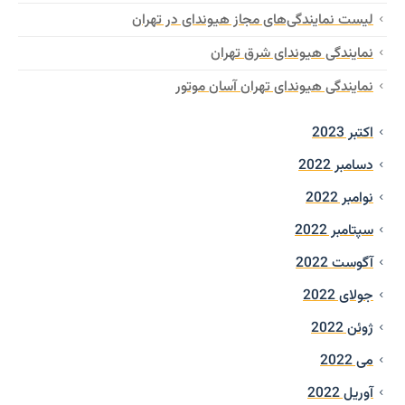
لیست نمایندگی‌های مجاز هیوندای در تهران
نمایندگی هیوندای شرق تهران
نمایندگی هیوندای تهران آسان موتور
اکتبر 2023
دسامبر 2022
نوامبر 2022
سپتامبر 2022
آگوست 2022
جولای 2022
ژوئن 2022
می 2022
آوریل 2022